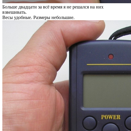
Больше двадцати за всё время я не решался на них
взвешивать.
Весы удобные. Размеры небольшие.