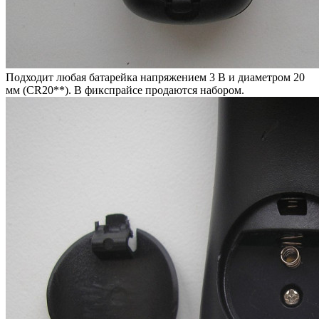
Подходит любая батарейка напряжением 3 В и диаметром 20
мм (CR20**). В фикспрайсе продаются набором.