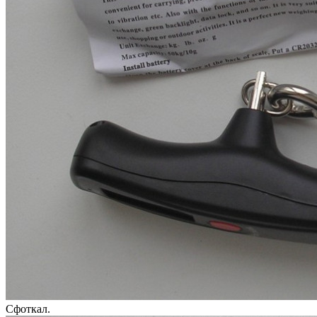
Сфоткал.