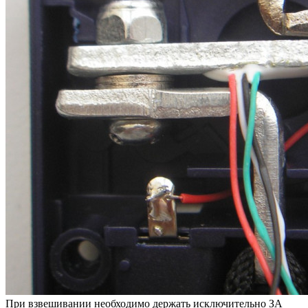
При взвешивании необходимо держать исключительно ЗА