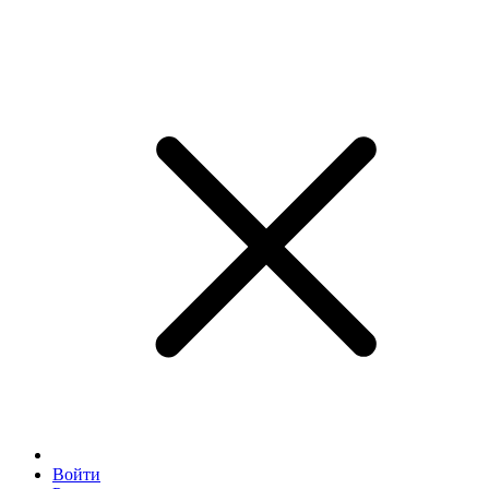
Войти