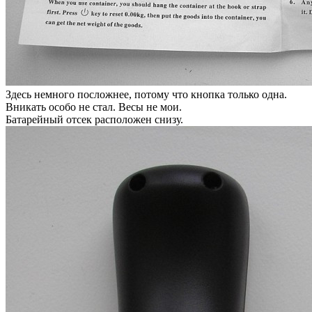
Здесь немного посложнее, потому что кнопка только одна.
Вникать особо не стал. Весы не мои.
Батарейный отсек расположен снизу.