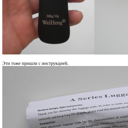
Эти тоже пришли с инструкцией.