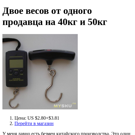
Двое весов от одного
продавца на 40кг и 50кг
Цена: US $2.80+$3.81
Перейти в магазин
У меня давно есть безмен китайского производства. Это один