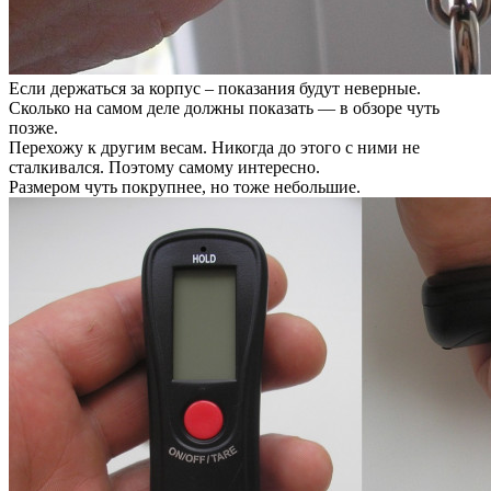
Если держаться за корпус – показания будут неверные.
Сколько на самом деле должны показать — в обзоре чуть
позже.
Перехожу к другим весам. Никогда до этого с ними не
сталкивался. Поэтому самому интересно.
Размером чуть покрупнее, но тоже небольшие.