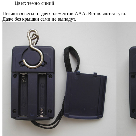
Цвет: темно-синий.
Питаются весы от двух элементов ААА. Вставляются туго.
Даже без крышки сами не выпадут.