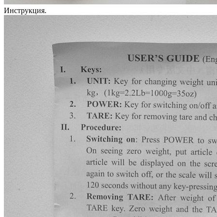
Инструкция.