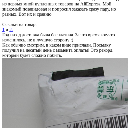
из первых мной купленных товаров на AliExpress. Мой
знакомый позавидовал и попросил заказать сразу пару, но
разных. Вот их и сравню.
Ссылки на товар:
1
и
2.
Год назад доставка была бесплатная. За это время кое-что
изменилось, не в лучшую сторону :(
Как обычно смотрим, в каком виде прислали. Посылку
получил на десятый день с момента оплаты! Это рекорд,
который будет сложно побить.