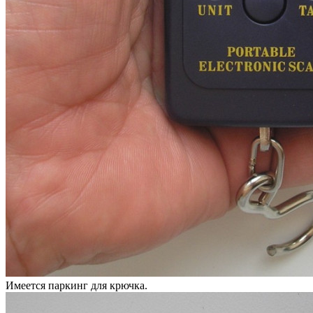
Имеется паркинг для крючка.