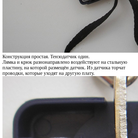
Конструкция простая. Тензодатчик один.
Лямка и крюк разнонаправлено воздействуют на стальную
пластину, на которой размещён датчик. Из датчика торчат
проводки, которые уходят на другую плату.