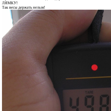
ЛЯМКУ!
Так весы держать нельзя!