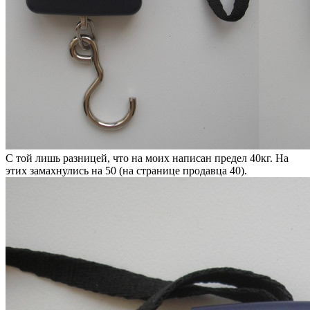
С той лишь разницей, что на моих написан предел 40кг. На
этих замахнулись на 50 (на странице продавца 40).