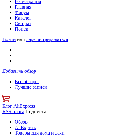
Регистрация
Главная
Форум
Каталог
Скидки
Поиск
Войти
или
Зарегистрироваться
Добавить обзор
Все обзоры
Лучшие записи
Блог AliExpress
RSS блога
Подписка
Обзор
AliExpress
Товары для дома и дачи