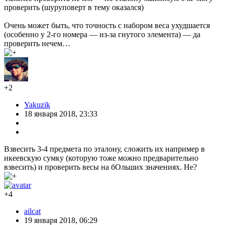
проверить (шуруповерт в тему оказался)
Очень может быть, что точность с набором веса ухудшается
(особенно у 2-го номера — из-за гнутого элемента) — да
проверить нечем…
+2
Yakuzik
18 января 2018, 23:33
Взвесить 3-4 предмета по эталону, сложить их например в
икеевскую сумку (которую тоже можно предварительно
взвесить) и проверить весы на бОльших значениях. Не?
+4
ailcat
19 января 2018, 06:29