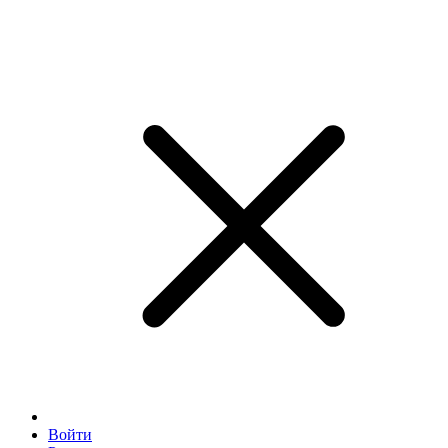
Войти