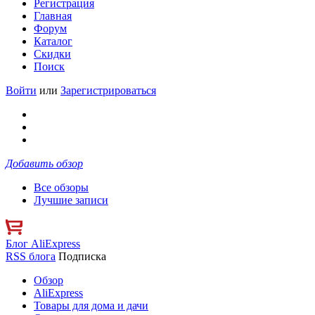
Регистрация
Главная
Форум
Каталог
Скидки
Поиск
Войти
или
Зарегистрироваться
Добавить обзор
Все обзоры
Лучшие записи
Блог AliExpress
RSS блога
Подписка
Обзор
AliExpress
Товары для дома и дачи