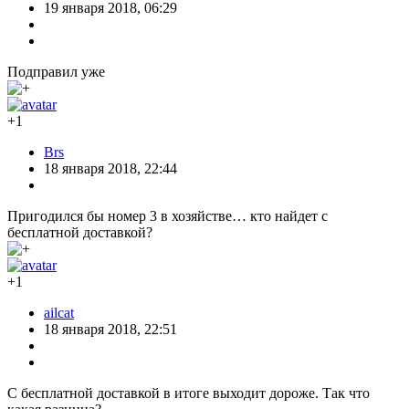
19 января 2018, 06:29
Подправил уже
+1
Brs
18 января 2018, 22:44
Пригодился бы номер 3 в хозяйстве… кто найдет с
бесплатной доставкой?
+1
ailcat
18 января 2018, 22:51
С бесплатной доставкой в итоге выходит дороже. Так что