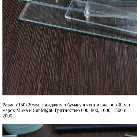
Размер 150х20мм. Наждачную бумагу я купил влагостойкую
марок Mirka и SunMight. Гритностью 600, 800, 1000, 1500 и
2000