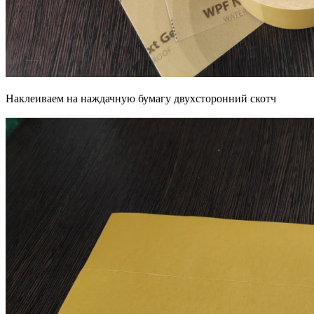
Наклеиваем на наждачную бумагу двухсторонний скотч