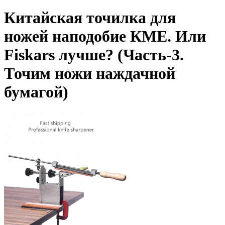
Китайская точилка для
ножей наподобие КМЕ. Или
Fiskars лучше? (Часть-3.
Точим ножи наждачной
бумагой)