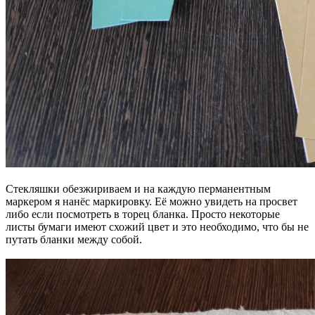
Стекляшки обезжириваем и на каждую перманентным
маркером я нанёс маркировку. Её можно увидеть на просвет
либо если посмотреть в торец бланка. Просто некоторые
листы бумаги имеют схожий цвет и это необходимо, что бы не
путать бланки между собой.