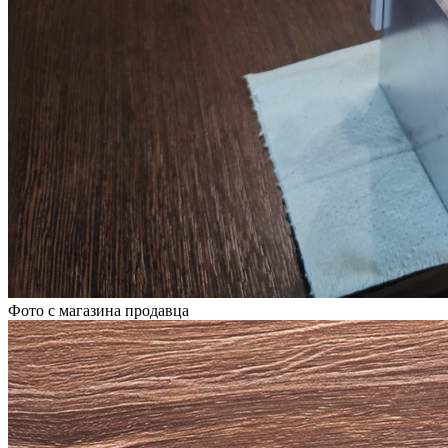
Фото с магазина продавца