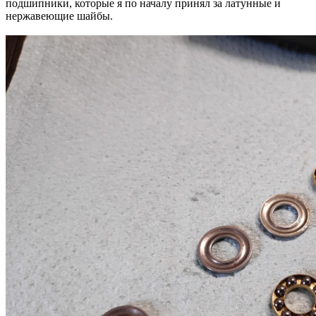
подшипники, которые я по началу принял за латунные и
нержавеющие шайбы.