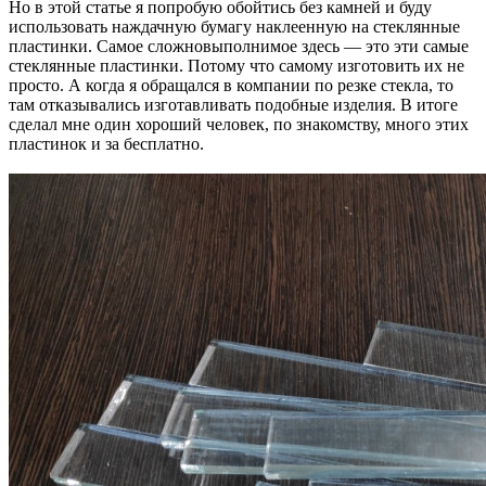
Но в этой статье я попробую обойтись без камней и буду
использовать наждачную бумагу наклеенную на стеклянные
пластинки. Самое сложновыполнимое здесь — это эти самые
стеклянные пластинки. Потому что самому изготовить их не
просто. А когда я обращался в компании по резке стекла, то
там отказывались изготавливать подобные изделия. В итоге
сделал мне один хороший человек, по знакомству, много этих
пластинок и за бесплатно.