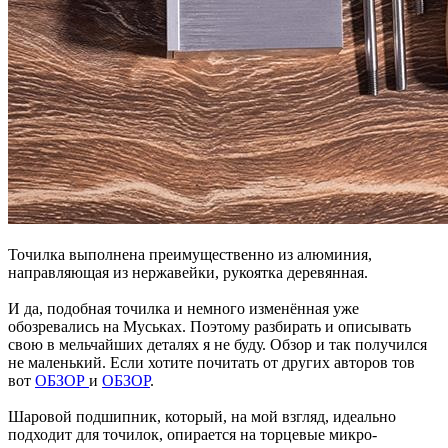
Точилка выполнена преимущественно из алюминия,
направляющая из нержавейки, рукоятка деревянная.
И да, подобная точилка и немного изменённая уже
обозревались на Муськах. Поэтому разбирать и описывать
свою в мельчайших деталях я не буду. Обзор и так получился
не маленький. Если хотите почитать от других авторов тов
вот
ОБЗОР
и
ОБЗОР
.
Шаровой подшипник, который, на мой взгляд, идеально
подходит для точилок, опирается на торцевые микро-