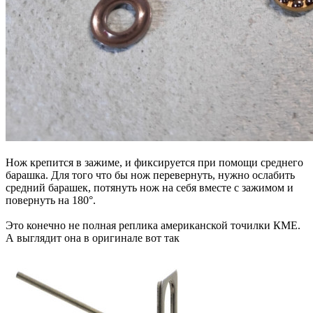
Нож крепится в зажиме, и фиксируется при помощи среднего
барашка. Для того что бы нож перевернуть, нужно ослабить
средний барашек, потянуть нож на себя вместе с зажимом и
повернуть на 180°.
Это конечно не полная реплика американской точилки КМЕ.
А выглядит она в оригинале вот так