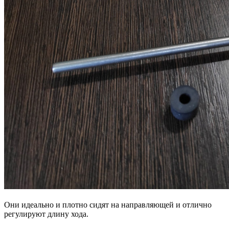
Они идеально и плотно сидят на направляющей и отлично
регулируют длину хода.