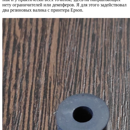
нету ограничителей или демпферов. Я для этого задействовал
два резиновых валика с принтера Epson.