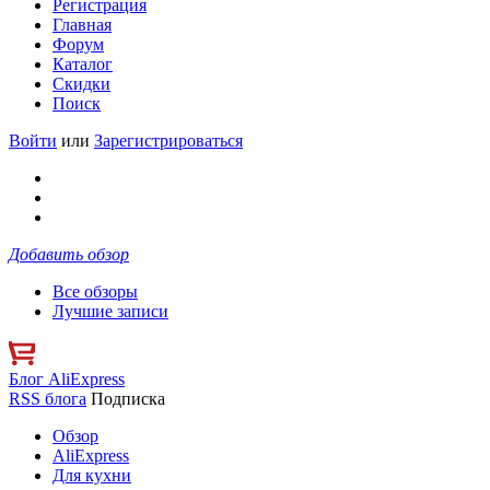
Регистрация
Главная
Форум
Каталог
Скидки
Поиск
Войти
или
Зарегистрироваться
Добавить обзор
Все обзоры
Лучшие записи
Блог AliExpress
RSS блога
Подписка
Обзор
AliExpress
Для кухни