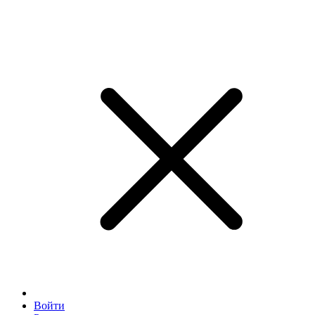
Войти