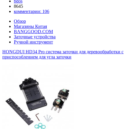
bdos
8645
комментарии:
106
Обзор
Магазины Китая
BANGGOOD.COM
Заточные устройства
Ручной инструмент
HONGDUI HD34 Pro система заточки для деревообработки с
приспособлением для угла заточки