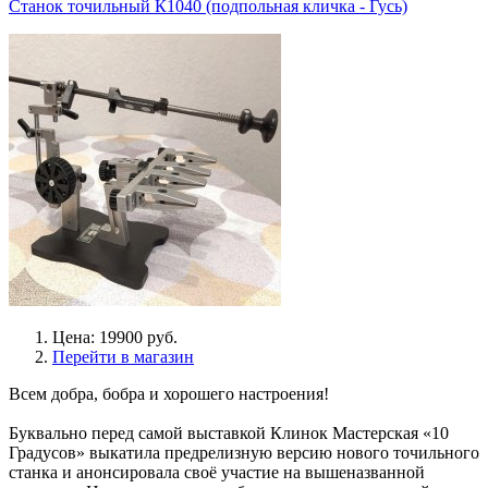
Станок точильный К1040 (подпольная кличка - Гусь)
Цена: 19900 руб.
Перейти в магазин
Всем добра, бобра и хорошего настроения!
Буквально перед самой выставкой Клинок Мастерская «10
Градусов» выкатила предрелизную версию нового точильного
станка и анонсировала своё участие на вышеназванной