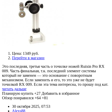
Цена: 1349 руб.
Перейти в магазин
Это последняя, третья часть о точилке ножей Ruixin Pro RX
009. Часть финальная, т.к. последний элемент системы
который не заменен — это основание с поворотным
механизмом. Если заменить и его, то это уже не будет
точилкой RX 009. Если эта тема интересна, то прошу под кат.
читать дальше
Планирую купить
+27
Добавить в избранное
Обзор понравился
+64
+81
30 октября 2025, 07:53
Alexs88