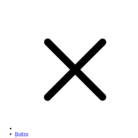
Войти