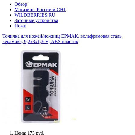
Обзор
Магазины России и СНГ
WILDBERRIES.RU
Заточные устройства
Ножи
Точилка для ножей/ножниц ЕРМАК, вольфрамовая сталь,
керамика, 9,2х3х1,3см, ABS пластик
Цена: 173 руб.