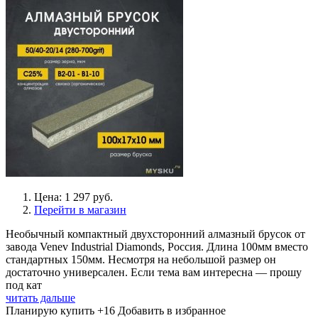
Цена: 1 297 руб.
Перейти в магазин
Необычный компактный двухсторонний алмазный брусок от
завода Venev Industrial Diamonds, Россия. Длина 100мм вместо
стандартных 150мм. Несмотря на небольшой размер он
достаточно универсален. Если тема вам интересна — прошу
под кат
читать дальше
Планирую купить
+16
Добавить в избранное