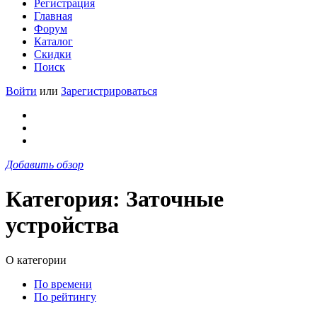
Регистрация
Главная
Форум
Каталог
Скидки
Поиск
Войти
или
Зарегистрироваться
Добавить обзор
Категория: Заточные
устройства
О категории
По времени
По рейтингу