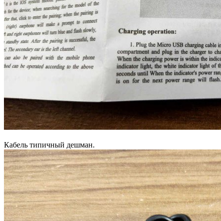
Кабель типичный дешман.