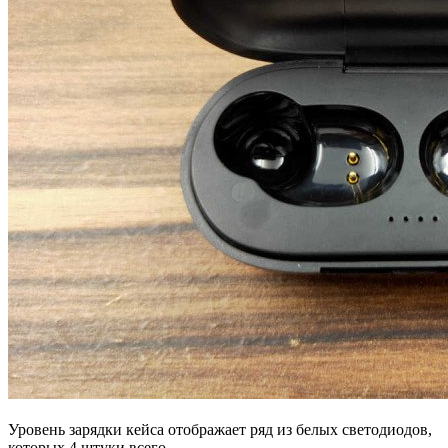
Уровень зарядки кейса отображает ряд из белых светодиодов,
которых 4 штуки всего.