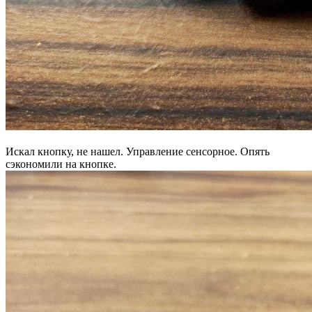
Искал кнопку, не нашел. Управление сенсорное. Опять
сэкономили на кнопке.