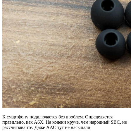
К смартфону подключается без проблем. Определяется
правильно, как A6X. На кодеки круче, чем народный SBC, не
рассчитывайте. Даже ААС тут не насыпали.