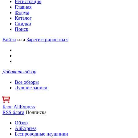
Регистрация
Главная
Форум
Каталог
Скидки
Поиск
Войти
или
Зарегистрироваться
Добавить обзор
Все обзоры
Лучшие записи
Блог AliExpress
RSS блога
Подписка
Обзор
AliExpress
Беспроводные наушники