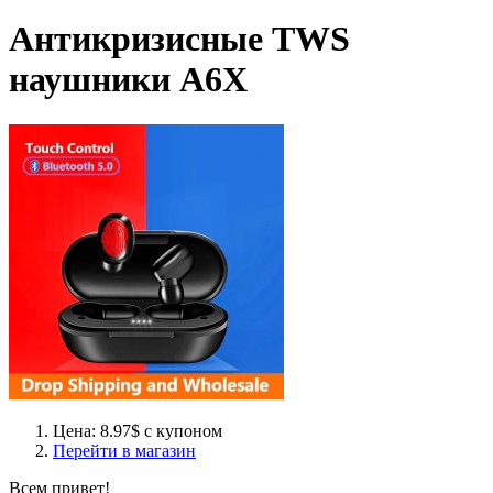
Антикризисные TWS
наушники A6X
Цена: 8.97$ с купоном
Перейти в магазин
Всем привет!