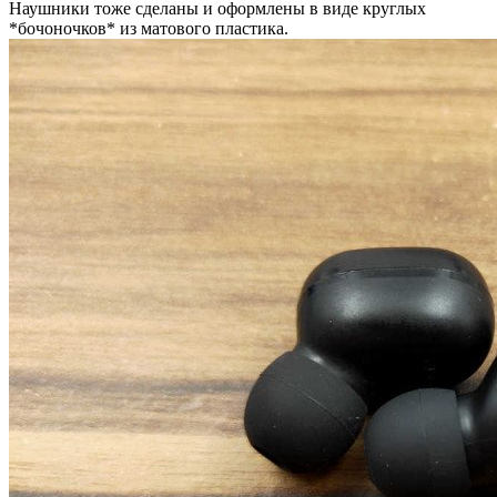
Наушники тоже сделаны и оформлены в виде круглых
*бочоночков* из матового пластика.