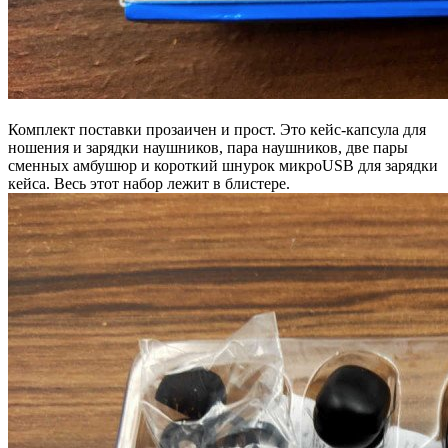
Комплект поставки прозаичен и прост. Это кейс-капсула для
ношения и зарядки наушников, пара наушников, две пары
сменных амбушюр и короткий шнурок микроUSB для зарядки
кейса. Весь этот набор лежит в блистере.