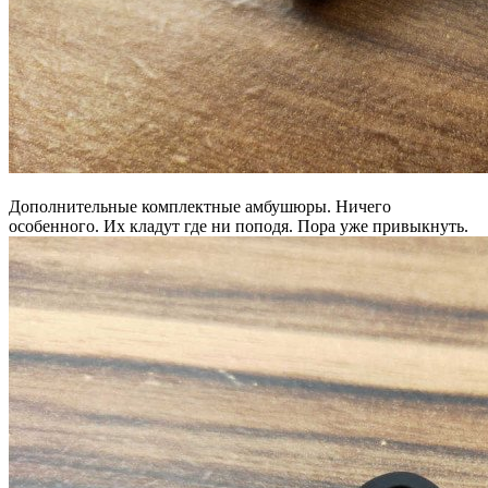
Дополнительные комплектные амбушюры. Ничего
особенного. Их кладут где ни поподя. Пора уже привыкнуть.