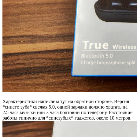
Характеристики написаны тут на обратной стороне. Версия
*синего зуба* свежая 5.0, одной зарядки должно хватать на
2.5 часа музыки или 3 часа болтовни по телефону. Расстояние
работы типично для *синезубых* гаджетов, около 10 метров.