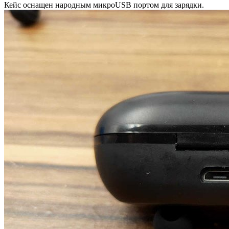
Кейс оснащен народным микроUSB портом для зарядки.