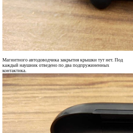
Магнитного автодоводчика закрытия крышки тут нет. Под
каждый наушник отведено по два подпружиненных
контактика.