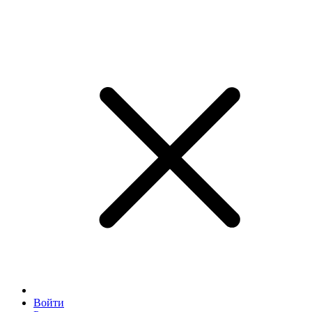
Войти