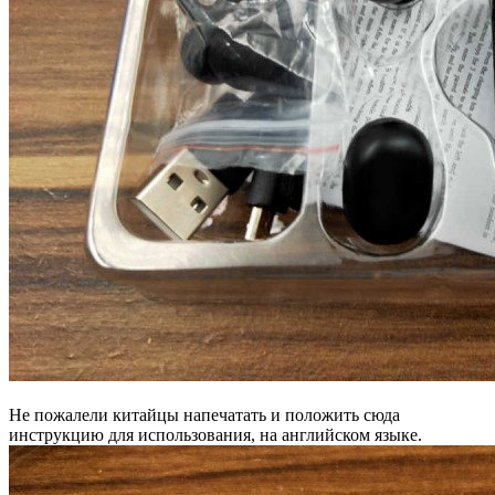
Не пожалели китайцы напечатать и положить сюда
инструкцию для использования, на английском языке.