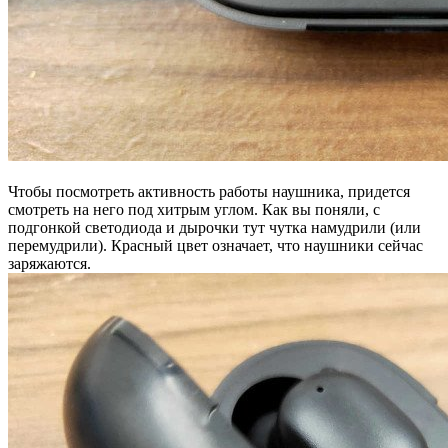
Чтобы посмотреть активность работы наушника, придется
смотреть на него под хитрым углом. Как вы поняли, с
подгонкой светодиода и дырочки тут чутка намудрили (или
перемудрили). Красный цвет означает, что наушники сейчас
заряжаются.