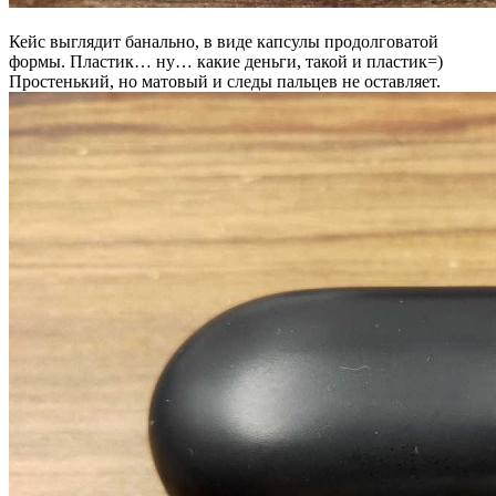
Кейс выглядит банально, в виде капсулы продолговатой
формы. Пластик… ну… какие деньги, такой и пластик=)
Простенький, но матовый и следы пальцев не оставляет.