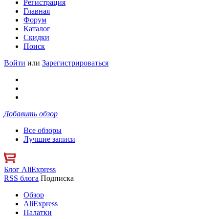
Регистрация
Главная
Форум
Каталог
Скидки
Поиск
Войти
или
Зарегистрироваться
Добавить обзор
Все обзоры
Лучшие записи
Блог AliExpress
RSS блога
Подписка
Обзор
AliExpress
Палатки