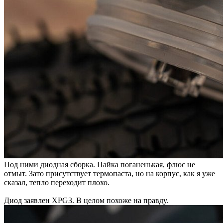
Под ними диодная сборка. Пайка поганенькая, флюс не
отмыт. Зато присутствует термопаста, но на корпус, как я уже
сказал, тепло переходит плохо.
Диод заявлен XPG3. В целом похоже на правду.