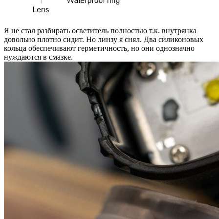
Я не стал разбирать осветитель полностью т.к. внутрянка
довольно плотно сидит. Но линзу я снял. Два силиконовых
кольца обеспечивают герметичность, но они однозначно
нуждаются в смазке.