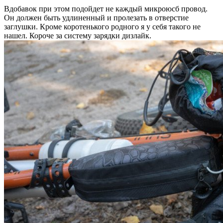
Вдобавок при этом подойдет не каждый микроюсб провод.
Он должен быть удлиненный и пролезать в отверстие
заглушки. Кроме коротенького родного я у себя такого не
нашел. Короче за систему зарядки дизлайк.