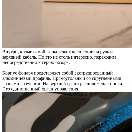
Внутри, кроме самой фары лежит крепление на руль и
зарядный кабель. Но это не столь интересно, переходим
непосредственно к герою обзора.
Корпус фонаря представляет собой экструдированный
алюминиевый профиль. Прямоугольный со скруглёнными
гранями в сечении. На верхней грани расположена кнопка.
Это единственный орган управления.