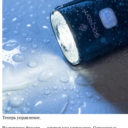
Теперь управление.
Включение фонаря — длительное удержание. Одиночные