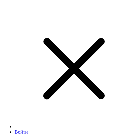
Войти