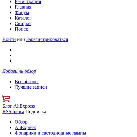
Регистрация
Главная
Форум
Каталог
Скидки
Поиск
Войти
или
Зарегистрироваться
Добавить обзор
Все обзоры
Лучшие записи
Блог AliExpress
RSS блога
Подписка
Обзор
AliExpress
Фонарики и светодиодные лампы