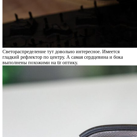
Светораспределение тут довольно интересное. Имеется
гладкий рефлектор по центру. А самая сердцевина и бока
выполнены похожими на tir оптику.