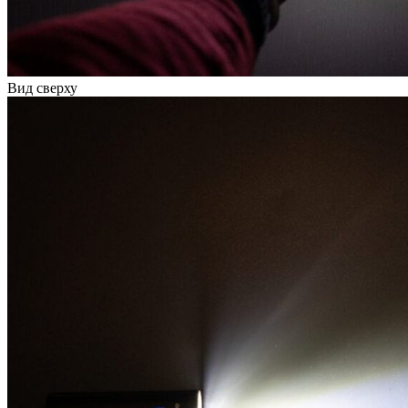
Вид сверху