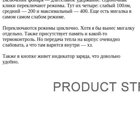
клики переключают режимы. Тут их четыре: слабый 100лм,
средний — 200 и максимальный — 400. Еще есть мигалка в
самом самом слабом режиме.
Переключаются режимы циклично. Хотя я бы вынес мигалку
отдельно. Также присутствует память и какой-то
термоконтроль. Но передача тепла на корпус очевидно
слабовата, а что там варится внутри — хз.
Также в кнопке живет индикатор заряда, что довольно
удобно.