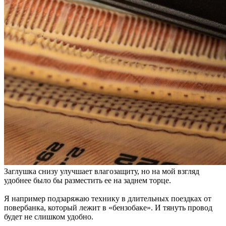
Заглушка снизу улучшает влагозащиту, но на мой взгляд
удобнее было бы разместить ее на заднем торце.
Я например подзаряжаю технику в длительных поездках от
повербанка, который лежит в «бензобаке». И тянуть провод
будет не слишком удобно.