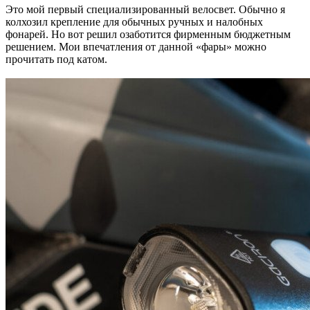
Это мой первый специализированный велосвет. Обычно я
колхозил крепление для обычных ручных и налобных
фонарей. Но вот решил озаботится фирменным бюджетным
решением. Мои впечатления от данной «фары» можно
прочитать под катом.