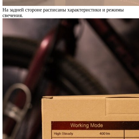
На задней стороне расписаны характеристики и режимы
свечения.