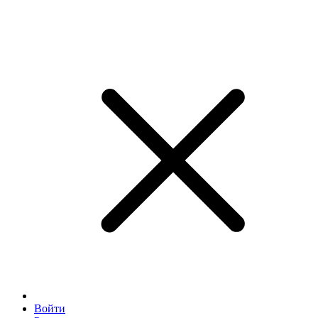
Войти