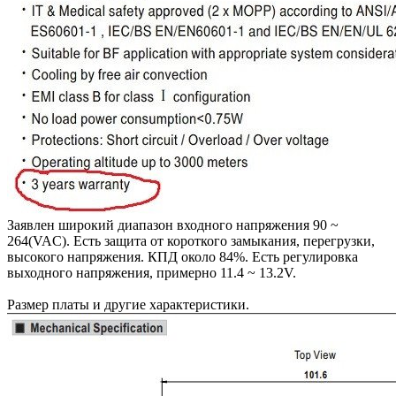
Заявлен широкий диапазон входного напряжения 90 ~
264(VAC). Есть защита от короткого замыкания, перегрузки,
высокого напряжения. КПД около 84%. Есть регулировка
выходного напряжения, примерно 11.4 ~ 13.2V.
Размер платы и другие характеристики.