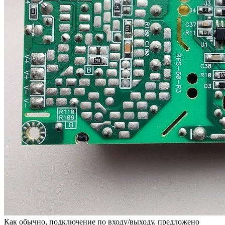
Как обычно, подключение по входу/выходу, предложено