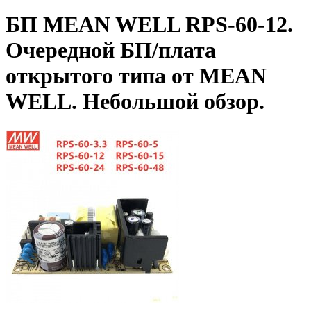
БП MEAN WELL RPS-60-12.
Очередной БП/плата
открытого типа от MEAN
WELL. Небольшой обзор.