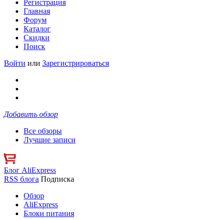
Регистрация
Главная
Форум
Каталог
Скидки
Поиск
Войти
или
Зарегистрироваться
Добавить обзор
Все обзоры
Лучшие записи
Блог AliExpress
RSS блога
Подписка
Обзор
AliExpress
Блоки питания