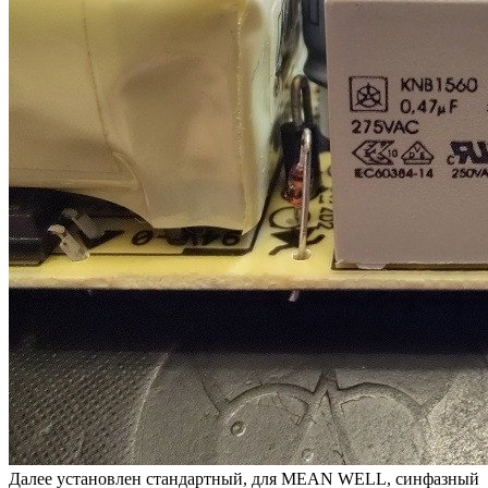
Далее установлен стандартный, для MEAN WELL, синфазный