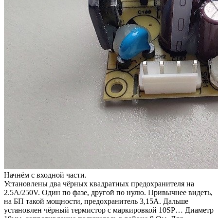
Начнём с входной части.
Установлены два чёрных квадратных предохранителя на
2.5A/250V. Один по фазе, другой по нулю. Привычнее видеть,
на БП такой мощности, предохранитель 3,15A. Дальше
установлен чёрный термистор с маркировкой 10SP… Диаметр