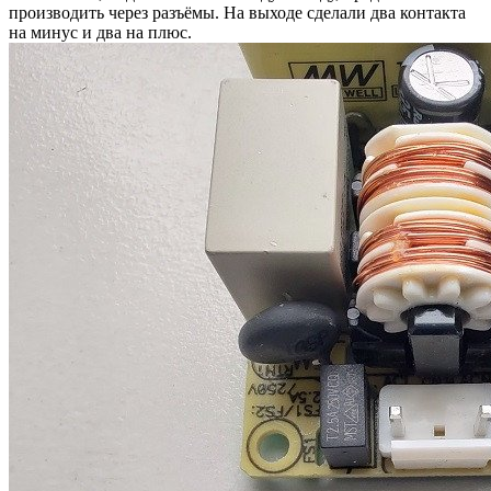
производить через разъёмы. На выходе сделали два контакта
на минус и два на плюс.