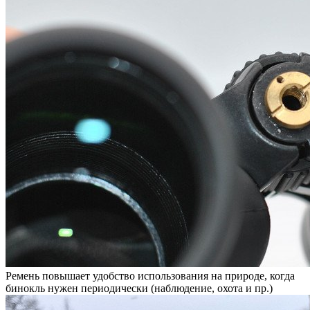
Ремень повышает удобство использования на природе, когда
бинокль нужен периодически (наблюдение, охота и пр.)