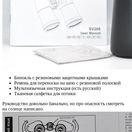
Бинокль с резиновыми защитными крышками
Ремень для переноски на шею с резиновой полоской
Мультиязычная инструкция (есть русский)
Тканевая салфетка для оптики
Руководство довольно банально, но про опасность смотреть
на солнце написано.