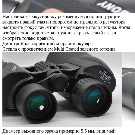
Настраивать фокусировку рекомендуется по инструкции:
закрыть правый глаз и поворотом центрального регулятора
настроить фокус так, чтобы изображение стало четким. Когда
изображение видно четко, нужно закрыть левый глаз и
смотреть только правым.
Диоптрийная коррекция на правом окуляре.
Стекла с просветлением Multi Coated зеленого оттенка:
Диаметр выходного зрачка примерно 5,5 мм, видимый