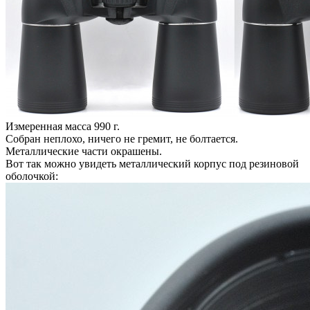
Измеренная масса 990 г.
Собран неплохо, ничего не гремит, не болтается.
Металлические части окрашены.
Вот так можно увидеть металлический корпус под резиновой
оболочкой: