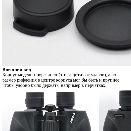
Внешний вид
Корпус модели прорезинен (это защитит от ударов), а вот
размер рифления в центре корпуса мог бы быть и крупнее,
чтобы удобно было держать, например в перчатках.