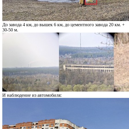
До завода 4 км, до вышек 6 км, до цементного завода 20 км. +
30-50 м.
И наблюдение из автомобиля: