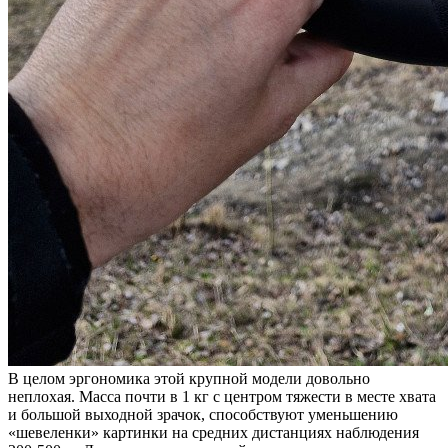
В целом эргономика этой крупной модели довольно
неплохая. Масса почти в 1 кг с центром тяжести в месте хвата
и большой выходной зрачок, способствуют уменьшению
«шевеленки» картинки на средних дистанциях наблюдения