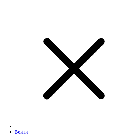
Войти