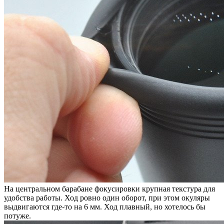
На центральном барабане фокусировки крупная текстура для
удобства работы. Ход ровно один оборот, при этом окуляры
выдвигаются где-то на 6 мм. Ход плавный, но хотелось бы
потуже.