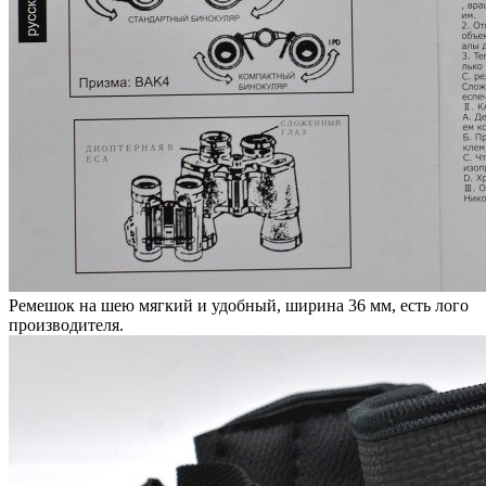
Ремешок на шею мягкий и удобный, ширина 36 мм, есть лого
производителя.