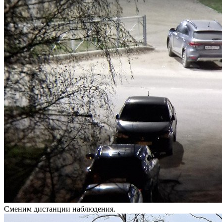
Сменим дистанции наблюдения.