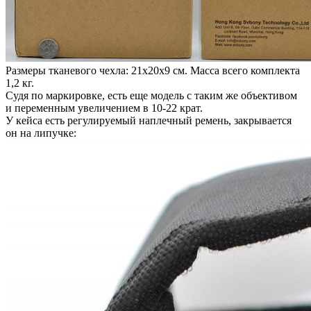
Размеры тканевого чехла: 21х20х9 см. Масса всего комплекта
1,2 кг.
Судя по маркировке, есть еще модель с таким же объективом
и переменным увеличением в 10-22 крат.
У кейса есть регулируемый наплечный ремень, закрывается
он на липучке: