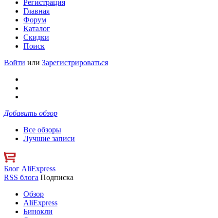
Регистрация
Главная
Форум
Каталог
Скидки
Поиск
Войти
или
Зарегистрироваться
Добавить обзор
Все обзоры
Лучшие записи
Блог AliExpress
RSS блога
Подписка
Обзор
AliExpress
Бинокли