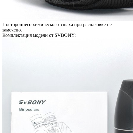
Постороннего химического запаха при распаковке не
замечено.
Комплектация модели от SVBONY: