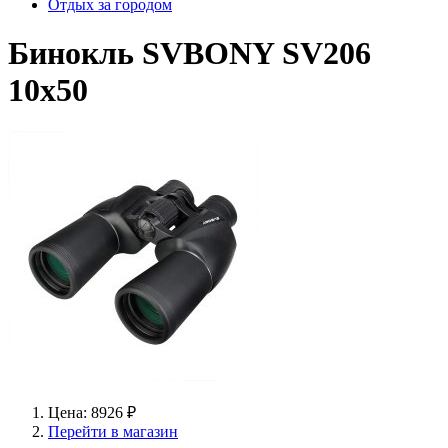
Отдых за городом
Бинокль SVBONY SV206
10х50
Цена: 8926 ₽
Перейти в магазин