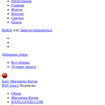
Регистрация
Главная
Форум
Каталог
Скидки
Поиск
Войти
или
Зарегистрироваться
Добавить обзор
Все обзоры
Лучшие записи
Блог Магазины Китая
RSS блога
Подписка
Обзор
Магазины Китая
BANGGOOD.COM