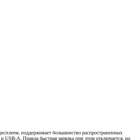
дисплеем, поддерживает большинство распространенных
 и USB-A. Правда быстрая зарядка при этом отключается, но