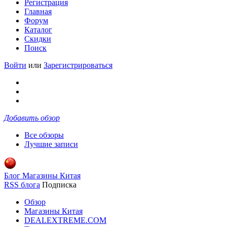
Регистрация
Главная
Форум
Каталог
Скидки
Поиск
Войти
или
Зарегистрироваться
Добавить обзор
Все обзоры
Лучшие записи
Блог Магазины Китая
RSS блога
Подписка
Обзор
Магазины Китая
DEALEXTREME.COM