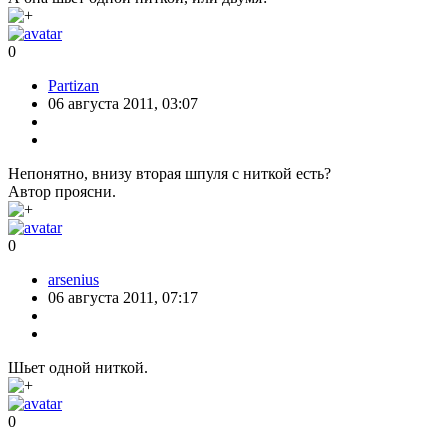
0
Partizan
06 августа 2011, 03:07
Непонятно, внизу вторая шпуля с ниткой есть?
Автор проясни.
0
arsenius
06 августа 2011, 07:17
Шьет одной ниткой.
0