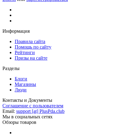
Информация
Правила сайта
Помощь по сайту
Рейтинги
Призы на сайте
Разделы
Блоги
Магазины
Люди
Контакты и Документы
Соглашение с пользователем
Email:
support [at] PlusPda.club
Мы в социальных сетях
Обзоры товаров