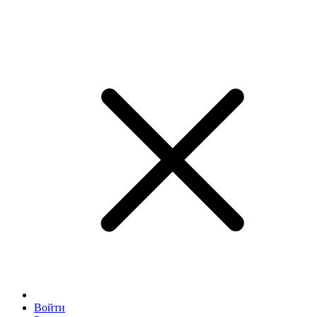
Войти