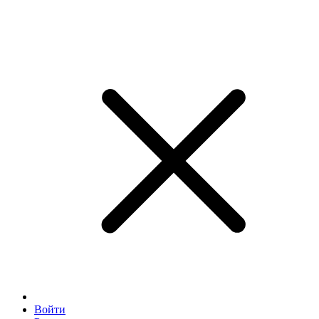
Войти