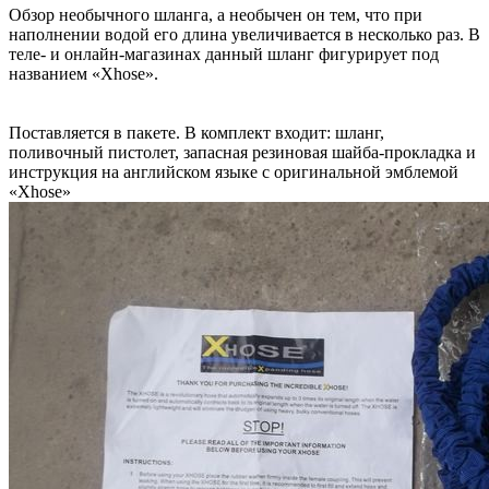
Обзор необычного шланга, а необычен он тем, что при
наполнении водой его длина увеличивается в несколько раз. В
теле- и онлайн-магазинах данный шланг фигурирует под
названием «Xhose».
Поставляется в пакете. В комплект входит: шланг,
поливочный пистолет, запасная резиновая шайба-прокладка и
инструкция на английском языке с оригинальной эмблемой
«Xhose»