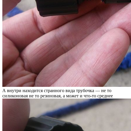
А внутри находится странного вида трубочка — не то
силиконовая не то резиновая, а может и что-то среднее