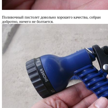
Поливочный пистолет довольно хорошего качества, собран
добротно, ничего не болтается.