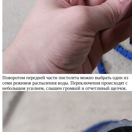
Поворотом передней части пистолета можно выбрать один из
семи режимов распыления воды. Переключения происходят с
небольшим усилием, слышен громкий и отчетливый щелчок.