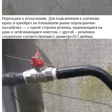
Переходим к испытаниям. Для подключения к уличному
крану я приобрел на ближайшем рынке переходничек-
нахлабучку — с одной стороны резинка, надевающаяся на
кран и затягивающаяся хомутом, с другой – резьбовое
соединение соответствующего диаметра (0,5 дюйма).