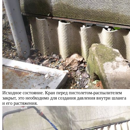
Исходное состояние. Кран перед пистолетом-распылителем
закрыт, это необходимо для создания давления внутри шланга
и его растяжения.