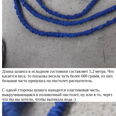
Длина шланга в исходном состоянии составляет 5,2 метра. Что
касается веса, то посылка весила чуть более 600 грамм, из них
большая часть пришлась на пистолет-распытитель.
С одной стороны шланга находится пластиковая часть,
выкручивающаяся в поливочный пистолет, ну или в то, через
что бы вы хотели, чтобы вытекала вода :)