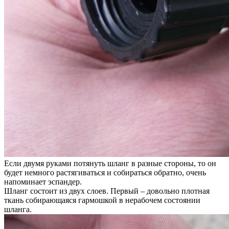
Если двумя руками потянуть шланг в разные стороны, то он
будет немного растягиваться и собираться обратно, очень
напоминает эспандер.
Шланг состоит из двух слоев. Первый – довольно плотная
ткань собирающаяся гармошкой в нерабочем состоянии
шланга.