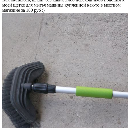
моей щетке для мытья машины купленной как-то в местном
магазине за 180 руб :)