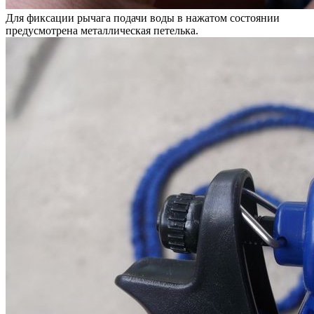
Для фиксации рычага подачи воды в нажатом состоянии
предусмотрена металлическая петелька.