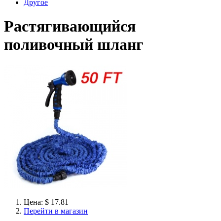
Другое
Растягивающийся
поливочный шланг
Цена: $ 17.81
Перейти в магазин