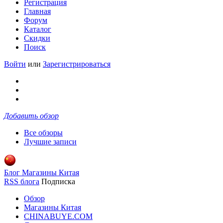
Регистрация
Главная
Форум
Каталог
Скидки
Поиск
Войти
или
Зарегистрироваться
Добавить обзор
Все обзоры
Лучшие записи
Блог Магазины Китая
RSS блога
Подписка
Обзор
Магазины Китая
CHINABUYE.COM