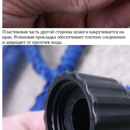
Пластиковая часть другой стороны шланга накручивается на
кран. Резиновая прокладка обеспечивает плотное соединение
и защищает от протечек воды.