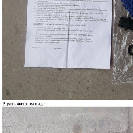
В разложенном виде