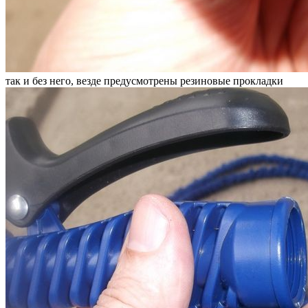
так и без него, везде предусмотрены резиновые прокладки