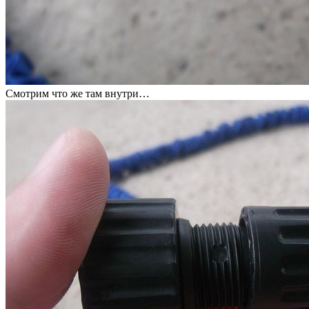
Смотрим что же там внутри…