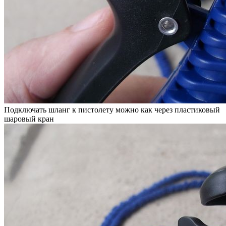
Подключать шланг к пистолету можно как через пластиковый
шаровый кран