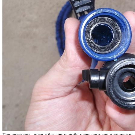
Как оказалось, шланг без каких либо переходников подошел к