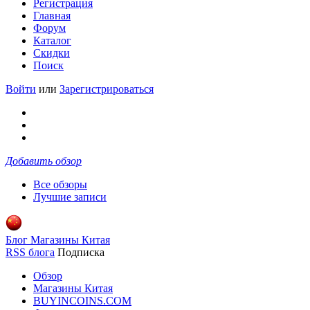
Регистрация
Главная
Форум
Каталог
Скидки
Поиск
Войти
или
Зарегистрироваться
Добавить обзор
Все обзоры
Лучшие записи
Блог Магазины Китая
RSS блога
Подписка
Обзор
Магазины Китая
BUYINCOINS.COM