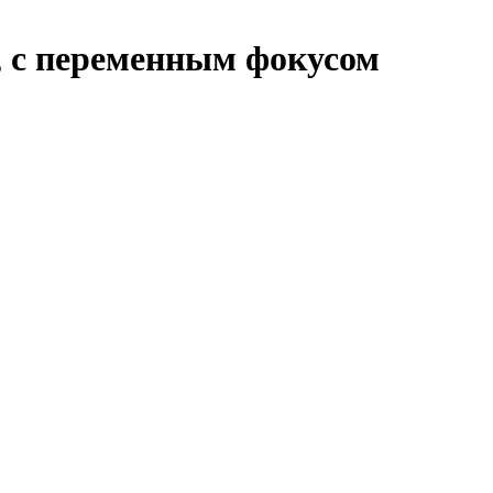
, с переменным фокусом