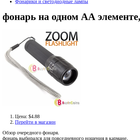
Фонарики и светодиодные лампы
фонарь на одном АА элементе
Цена: $4.88
Перейти в магазин
Обзор очередного фонаря.
фонарь выбирался для повседневного ношения в кармане.