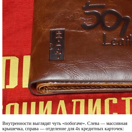
Внутренности выглядят чуть «побогаче». Слева — массивная
крышечка, справа — отделение для 4х кредитных карточек: