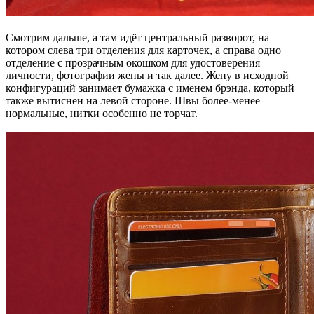
Смотрим дальше, а там идёт центральный разворот, на
котором слева три отделения для карточек, а справа одно
отделение с прозрачным окошком для удостоверения
личности, фотографии жены и так далее. Жену в исходной
конфигураций занимает бумажка с именем брэнда, который
также вытиснен на левой стороне. Швы более-менее
нормальные, нитки особенно не торчат.