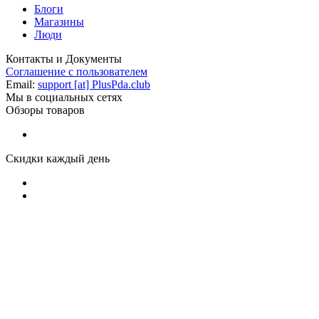
Блоги
Магазины
Люди
Контакты и Документы
Соглашение с пользователем
Email:
support [at] PlusPda.club
Мы в социальных сетях
Обзоры товаров
Скидки каждый день