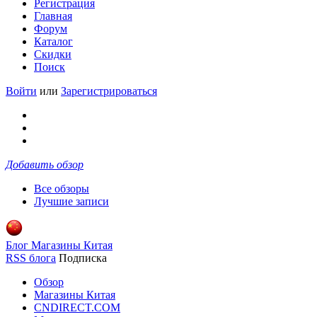
Регистрация
Главная
Форум
Каталог
Скидки
Поиск
Войти
или
Зарегистрироваться
Добавить обзор
Все обзоры
Лучшие записи
Блог Магазины Китая
RSS блога
Подписка
Обзор
Магазины Китая
CNDIRECT.COM