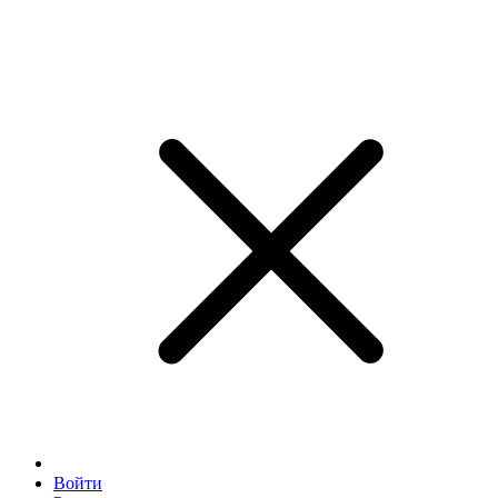
Войти