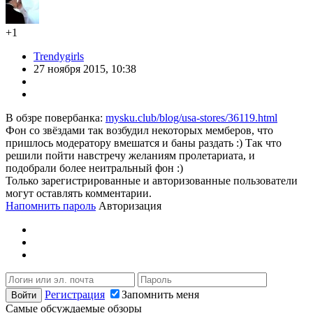
+1
Trendygirls
27 ноября 2015, 10:38
В обзре повербанка:
mysku.club/blog/usa-stores/36119.html
Фон со звёздами так возбудил некоторых мемберов, что
пришлось модератору вмешатся и баны раздать :) Так что
решили пойти навстречу желаниям пролетариата, и
подобрали более неитральный фон :)
Только зарегистрированные и авторизованные пользователи
могут оставлять комментарии.
Напомнить пароль
Авторизация
Регистрация
Запомнить меня
Самые обсуждаемые обзоры