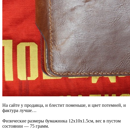
На сайте у продавца, и блестит поменьше, и цвет потемней, и
фактура лучше…
Физические размеры бумажника 12х10х1.5см, вес в пустом
состоянии — 75 грамм.