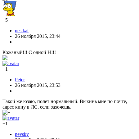
+5
nestkat
26 ноября 2015, 23:44
Кожаный!!! С одной Н!!!
+1
Peter
26 ноября 2015, 23:53
Такой же юзаю, полет нормальный. Выкинь мне по почте,
адрес кину в ЛС, если захочешь.
+1
nevsky