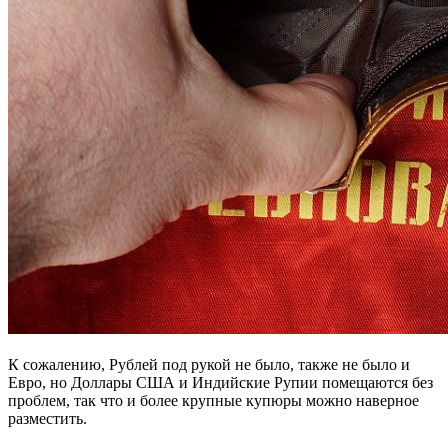
К сожалению, Рублей под рукой не было, также не было и
Евро, но Доллары США и Индийские Рупии помещаются без
проблем, так что и более крупные купюры можно наверное
разместить.