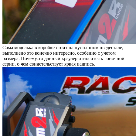
Сама моделька в коробке стоит на пустынном пьедестале,
выполнено это конечно интересно, особенно с учетом
размера. Почему-то данный краулер относится к гоночной
серии, о чем свидетельствует яркая надпись.