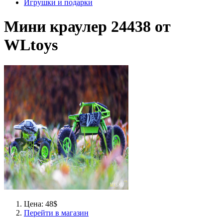
Игрушки и подарки
Мини краулер 24438 от
WLtoys
Цена: 48$
Перейти в магазин