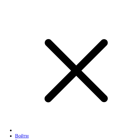
Войти