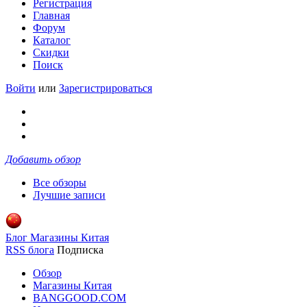
Регистрация
Главная
Форум
Каталог
Скидки
Поиск
Войти
или
Зарегистрироваться
Добавить обзор
Все обзоры
Лучшие записи
Блог Магазины Китая
RSS блога
Подписка
Обзор
Магазины Китая
BANGGOOD.COM