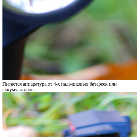
Питается аппаратура от 4-х пальчиковых батареек или
аккумуляторов.