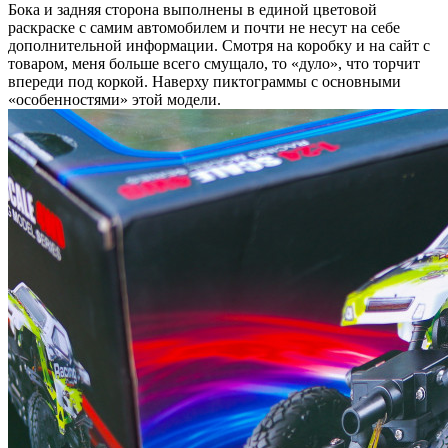
Бока и задняя сторона выполнены в единой цветовой
раскраске с самим автомобилем и почти не несут на себе
дополнительной информации. Смотря на коробку и на сайт с
товаром, меня больше всего смущало, то «дуло», что торчит
впереди под коркой. Наверху пиктограммы с основными
«особенностями» этой модели.