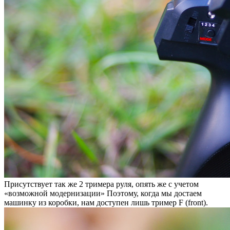
Присутствует так же 2 тримера руля, опять же с учетом
«возможной модернизации» Поэтому, когда мы достаем
машинку из коробки, нам доступен лишь тример F (front).