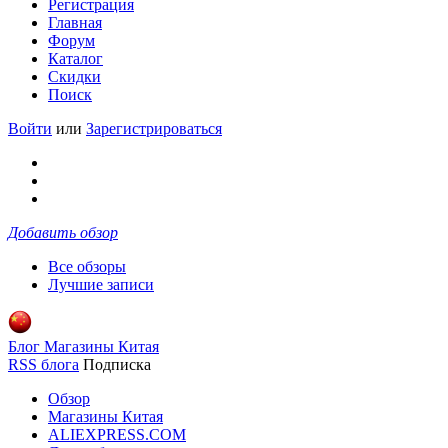
Регистрация
Главная
Форум
Каталог
Скидки
Поиск
Войти
или
Зарегистрироваться
Добавить обзор
Все обзоры
Лучшие записи
Блог Магазины Китая
RSS блога
Подписка
Обзор
Магазины Китая
ALIEXPRESS.COM