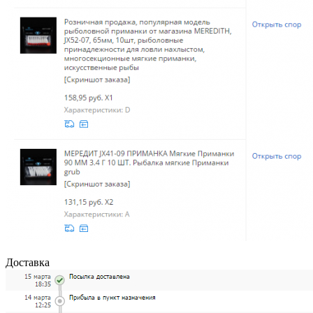
Доставка