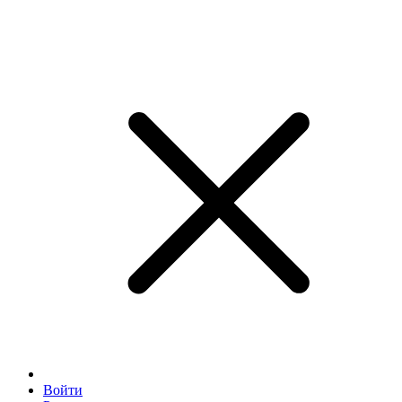
Войти