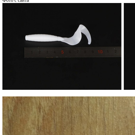
Фото с сайта