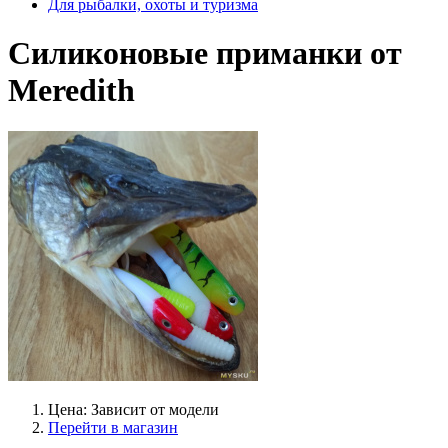
Для рыбалки, охоты и туризма
Силиконовые приманки от
Meredith
Цена: Зависит от модели
Перейти в магазин