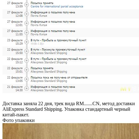
Доставка заняла 22 дня, трек вида RM.......CN, метод доставки
AliExpress Standard Shipping. Упаковка стандартный черный
китай-пакет.
Фото упаковки