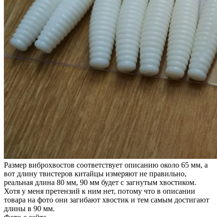
Размер виброхвостов соответствует описанию около 65 мм, а
вот длину твистеров китайцы измеряют не правильно,
реальная длина 80 мм, 90 мм будет с загнутым хвостиком.
Хотя у меня претензий к ним нет, потому что в описании
товара на фото они загибают хвостик и тем самым достигают
длины в 90 мм.