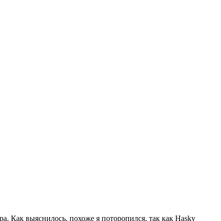
а. Как выяснилось, похоже я поторопился, так как Hasky