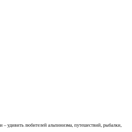
ки – удивить любителей альпинизма, путешествий, рыбалки,