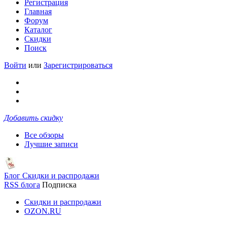
Регистрация
Главная
Форум
Каталог
Скидки
Поиск
Войти
или
Зарегистрироваться
Добавить скидку
Все обзоры
Лучшие записи
Блог Скидки и распродажи
RSS блога
Подписка
Скидки и распродажи
OZON.RU