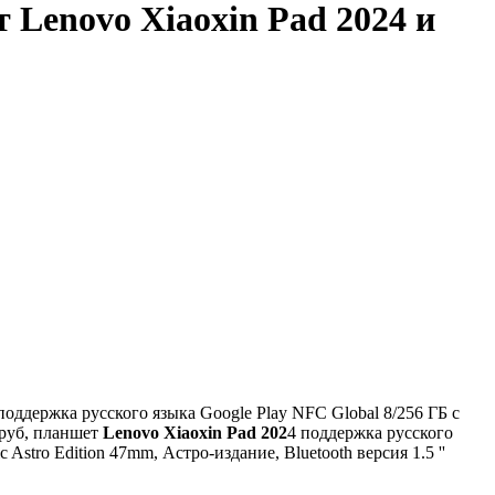
 Lenovo Xiaoxin Pad 2024 и
ддержка русского языка Google Play NFC Global 8/256 ГБ с
руб, планшет
Lenovo Xiaoxin Pad 202
4 поддержка русского
Astro Edition 47mm, Астро-издание, Bluetooth версия 1.5 ''