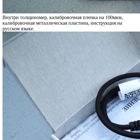
Внутри толщиномер, калибровочная пленка на 100мкм,
калибровочная металлическая пластина, инструкция на
русском языке.