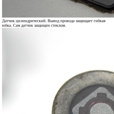
Датчик цилиндрический. Вывод провода защищает гибкая
юбка. Сам датчик защищен стеклом.