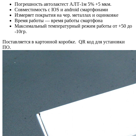
Погрешность автолактест АЛТ-1м 5% +5 мкм.
Совместимость с IOS и android смартфонами
Измеряет покрытия на чер. металлах и оцинковке
Время работы — время работы смартфона
Максимальный температурный режим работы от +50 до
-10гр.
Поставляется в картонной коробке. QR код для установки
ПО.