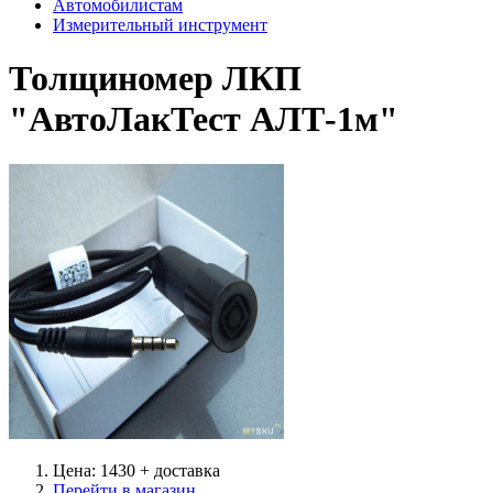
Автомобилистам
Измерительный инструмент
Толщиномер ЛКП
"АвтоЛакТест АЛТ-1м"
Цена: 1430 + доставка
Перейти в магазин