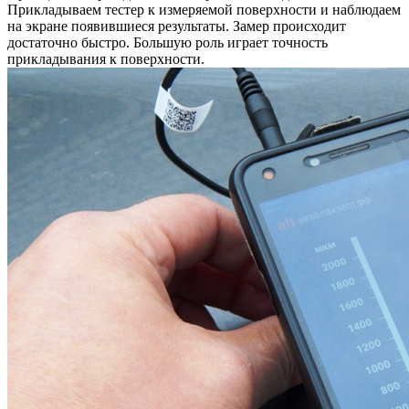
Прикладываем тестер к измеряемой поверхности и наблюдаем
на экране появившиеся результаты. Замер происходит
достаточно быстро. Большую роль играет точность
прикладывания к поверхности.