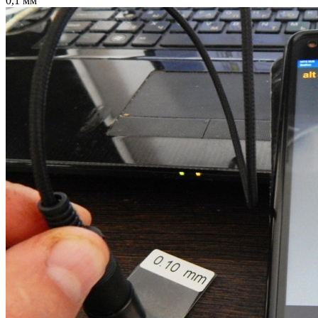
0,1 мм