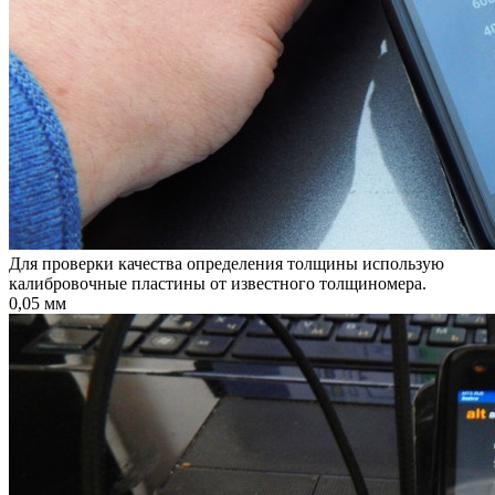
Для проверки качества определения толщины использую
калибровочные пластины от известного толщиномера.
0,05 мм