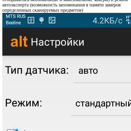
автоэксперта (возможность запоминания в памяти замеров
определенных сканируемых предметов)