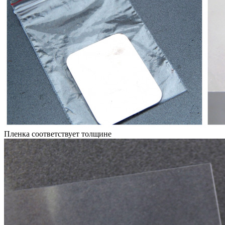
Пленка соответствует толщине