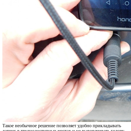
Такое необычное решение позволяет удобно прикладывать
датчик в труднодоступных местах и не выворачивать голову