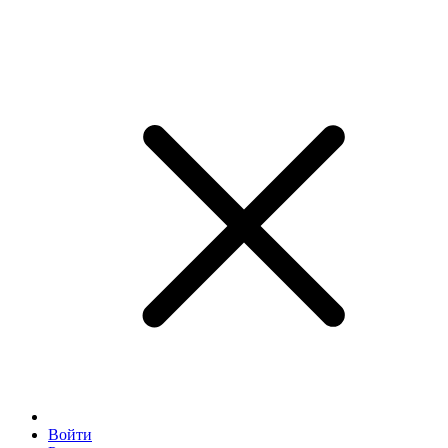
Войти