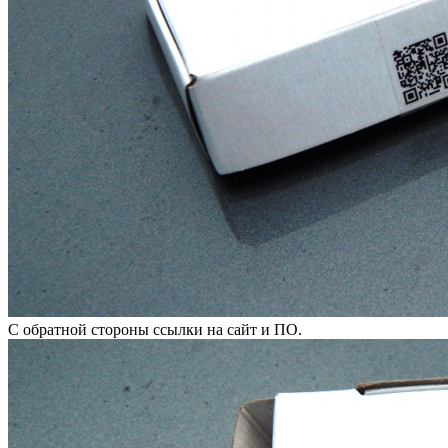
С обратной стороны ссылки на сайт и ПО.