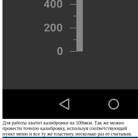
Для работы хватит калибровки на 100мкм. Так же можно
провести точную калибровку, используя соответствующий
пункт меню и все ту же пластину. несколько раз ее считывая.