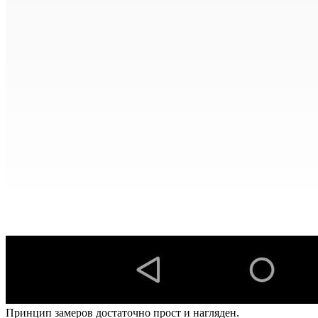
Принцип замеров достаточно прост и нагляден.