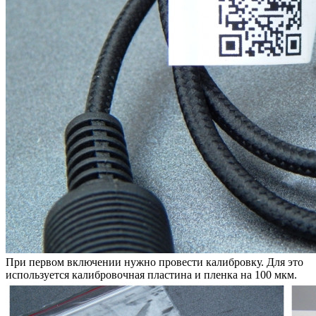
При первом включении нужно провести калибровку. Для это
используется калибровочная пластина и пленка на 100 мкм.