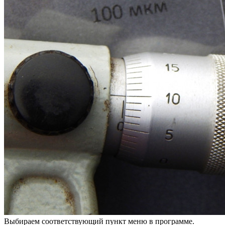
Выбираем соответствующий пункт меню в программе.