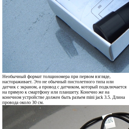
Необычный формат толщиномера при первом взгляде,
настораживает. Это не обычный пистолетного типа или
датчик с экраном, а провод с датчиком, который подключается
на прямую к смартфону или планшету. Конечно же на
конечном устройстве должен быть разъем mini jack 3.5. Длина
провода около 30 см.