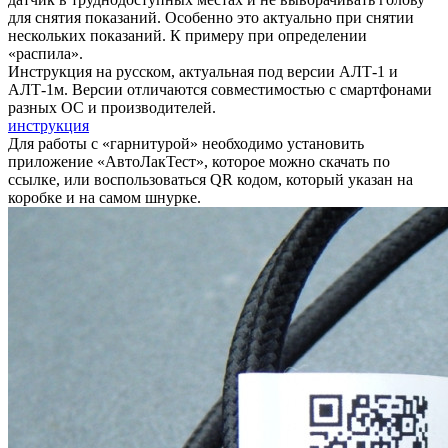
для снятия показаний. Особенно это актуально при снятии
нескольких показаний. К примеру при определении
«распила».
Инструкция на русском, актуальная под версии АЛТ-1 и
АЛТ-1м. Версии отличаются совместимостью с смартфонами
разных ОС и производителей.
инструкция
Для работы с «гарнитурой» необходимо установить
приложение «АвтоЛакТест», которое можно скачать по
ссылке, или воспользоваться QR кодом, который указан на
коробке и на самом шнурке.