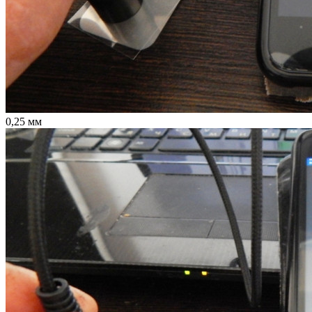
0,25 мм