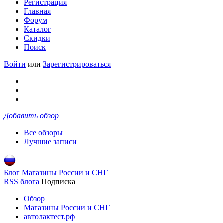
Регистрация
Главная
Форум
Каталог
Скидки
Поиск
Войти
или
Зарегистрироваться
Добавить обзор
Все обзоры
Лучшие записи
Блог Магазины России и СНГ
RSS блога
Подписка
Обзор
Магазины России и СНГ
автолактест.рф