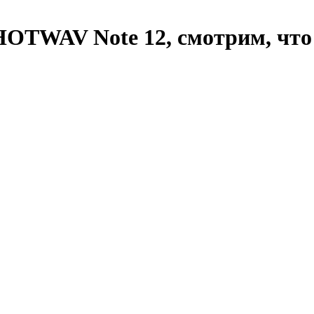
HOTWAV Note 12, смотрим, что