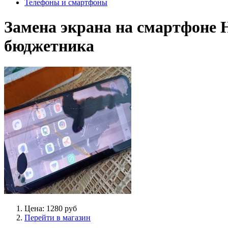
Телефоны и смартфоны
Замена экрана на смартфоне 
бюджетника
Цена: 1280 руб
Перейти в магазин