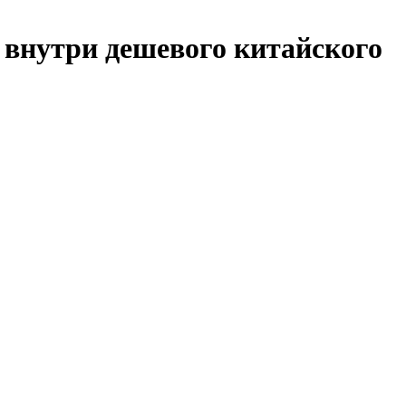
 внутри дешевого китайского