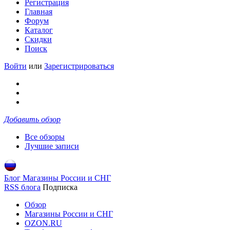
Регистрация
Главная
Форум
Каталог
Скидки
Поиск
Войти
или
Зарегистрироваться
Добавить обзор
Все обзоры
Лучшие записи
Блог Магазины России и СНГ
RSS блога
Подписка
Обзор
Магазины России и СНГ
OZON.RU