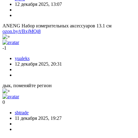
12 декабря 2025, 13:07
ANENG Набор измерительных аксессуаров 13.1 см
ozon.by/t/BxjMQi8
-1
yualeks
12 декабря 2025, 20:31
дык, поменяйте регион
0
sbtrade
11 декабря 2025, 19:27