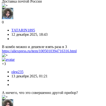
Доставка почтой России
0
TATARIN1895
12 декабря 2025, 18:43
В комбо можно и дешевле взять раза в 3
https://aliexpress.ru/item/1005010394716316.html
+3
oleg235
13 декабря 2025, 01:21
А ничего, что это совершенно другой прибор?