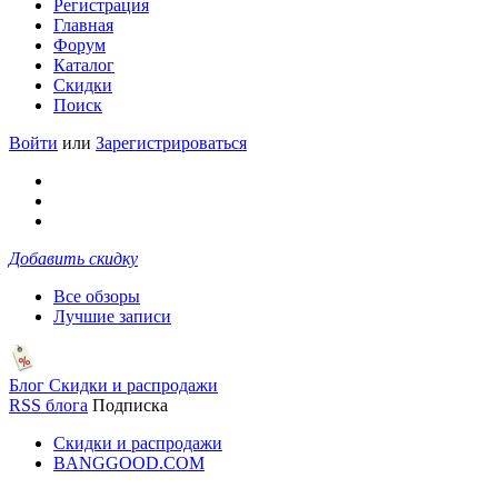
Регистрация
Главная
Форум
Каталог
Скидки
Поиск
Войти
или
Зарегистрироваться
Добавить скидку
Все обзоры
Лучшие записи
Блог Скидки и распродажи
RSS блога
Подписка
Скидки и распродажи
BANGGOOD.COM