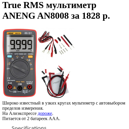
True RMS мультиметр
ANENG AN8008 за 1828 р.
Широко известный в узких кругах мультиметр с автовыбором
пределов измерения.
На Алиэкспрессе
дороже
.
Питается от 2 батареек ААА.