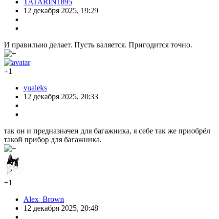
TATARIN1895
12 декабря 2025, 19:29
И правильно делает. Пусть валяется. Пригодится точно.
+1
yualeks
12 декабря 2025, 20:33
так он и предназначен для багажника, я себе так же приобрёл
такой прибор для багажника.
+1
Alex_Brown
12 декабря 2025, 20:48