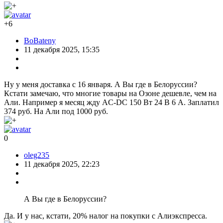
+6
BoBateny
11 декабря 2025, 15:35
Ну у меня доставка с 16 января. А Вы где в Белоруссии?
Кстати замечаю, что многие товары на Озоне дешевле, чем на
Али. Например я месяц жду AC-DC 150 Вт 24 В 6 А. Заплатил
374 руб. На Али под 1000 руб.
0
oleg235
11 декабря 2025, 22:23
А Вы где в Белоруссии?
Да. И у нас, кстати, 20% налог на покупки с Алиэкспресса.