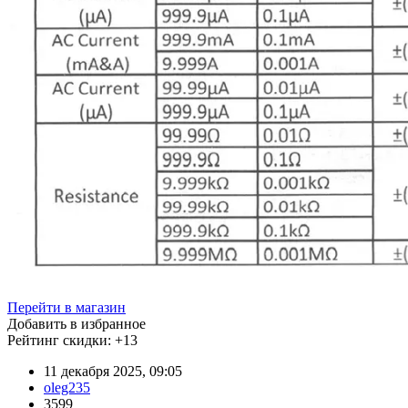
Перейти в магазин
Добавить в избранное
Рейтинг скидки:
+13
11 декабря 2025, 09:05
oleg235
3599