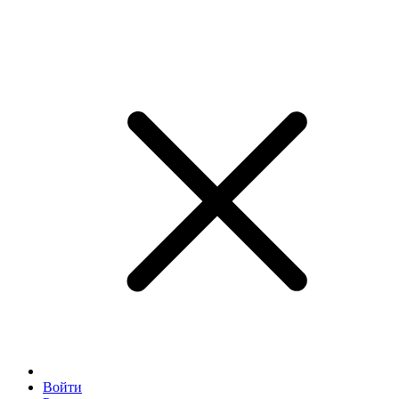
Войти