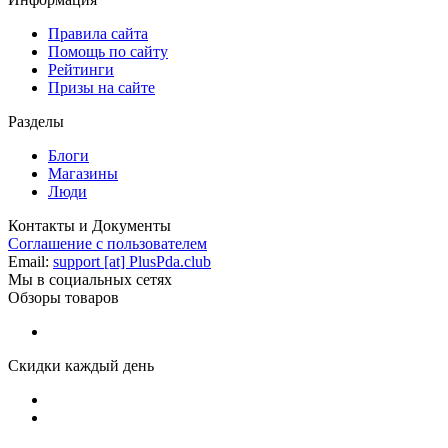
Правила сайта
Помощь по сайту
Рейтинги
Призы на сайте
Разделы
Блоги
Магазины
Люди
Контакты и Документы
Соглашение с пользователем
Email:
support [at] PlusPda.club
Мы в социальных сетях
Обзоры товаров
Скидки каждый день