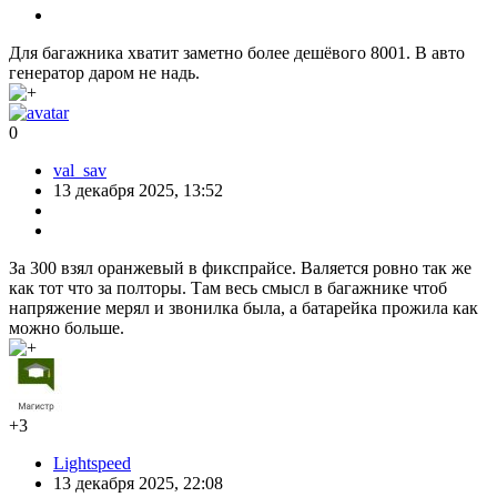
Для багажника хватит заметно более дешёвого 8001. В авто
генератор даром не надь.
0
val_sav
13 декабря 2025, 13:52
За 300 взял оранжевый в фикспрайсе. Валяется ровно так же
как тот что за полторы. Там весь смысл в багажнике чтоб
напряжение мерял и звонилка была, а батарейка прожила как
можно больше.
+3
Lightspeed
13 декабря 2025, 22:08