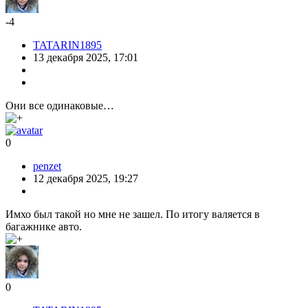
-4
TATARIN1895
13 декабря 2025, 17:01
Они все одинаковые…
0
penzet
12 декабря 2025, 19:27
Имхо был такой но мне не зашел. По итогу валяется в
багажнике авто.
0