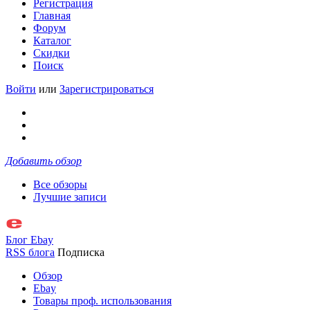
Регистрация
Главная
Форум
Каталог
Скидки
Поиск
Войти
или
Зарегистрироваться
Добавить обзор
Все обзоры
Лучшие записи
Блог Ebay
RSS блога
Подписка
Обзор
Ebay
Товары проф. использования