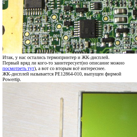
Итак, у нас остались термопринтер и ЖК-дисплей.
Первый вряд ли кого-то заинтересует(но описание можно
посмотреть тут
), а вот со вторым всё интереснее.
ЖК-дисплей называется PE12864-010, выпущен фирмой
Powertip.