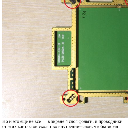
Но и это ещё не всё — в экране 4 слоя фольги, и проводники
от этих контактов уходят во внутренние слои, чтобы экран