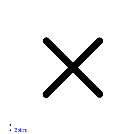
Войти