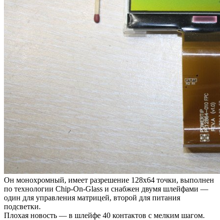
Он монохромный, имеет разрешение 128х64 точки, выполнен
по технологии Chip-On-Glass и снабжен двумя шлейфами —
один для управления матрицей, второй для питания
подсветки.
Плохая новость — в шлейфе 40 контактов с мелким шагом.