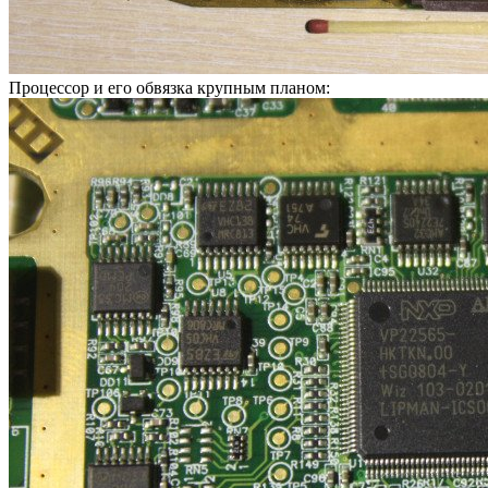
Процессор и его обвязка крупным планом: