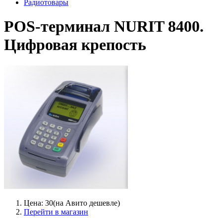
Радиотовары
POS-терминал NURIT 8400.
Цифровая крепость
Цена: 30(на Авито дешевле)
Перейти в магазин