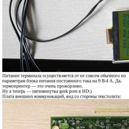
Питание терминала осуществляется от не совсем обычного по
параметрам блока питания постоянного тока на 9 В/4 А. Да,
термопринтер — это очень прожорливо.
Ну а теперь — пятиминутка geek porn в HD:)
Плата внешних коммуникаций, вид со стороны текстолита: