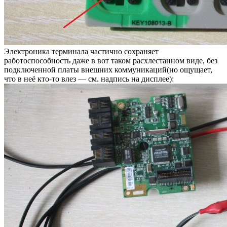
Электроника терминала частично сохраняет
работоспособность даже в вот таком расхлестанном виде, без
подключенной платы внешних коммуникаций(но ощущает,
что в неё кто-то влез — см. надпись на дисплее):