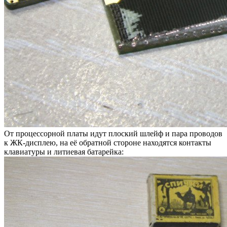
От процессорной платы идут плоский шлейф и пара проводов
к ЖК-дисплею, на её обратной стороне находятся контакты
клавиатуры и литиевая батарейка: