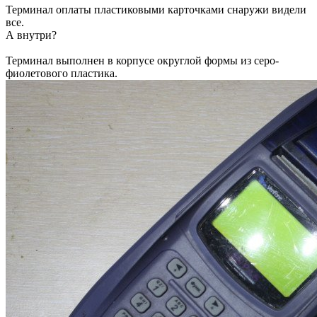
Терминал оплаты пластиковыми карточками снаружи видели
все.
А внутри?
Терминал выполнен в корпусе округлой формы из серо-
фиолетового пластика.