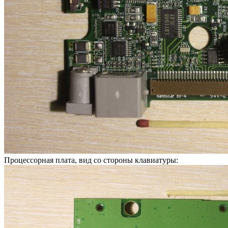
Процессорная плата, вид со стороны клавиатуры: