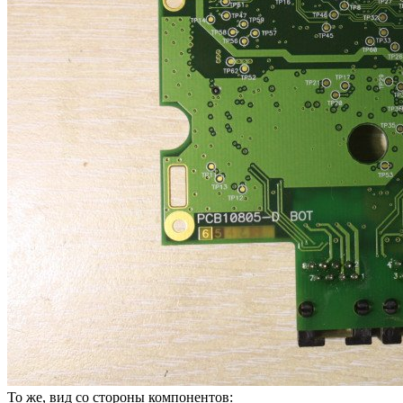
То же, вид со стороны компонентов: