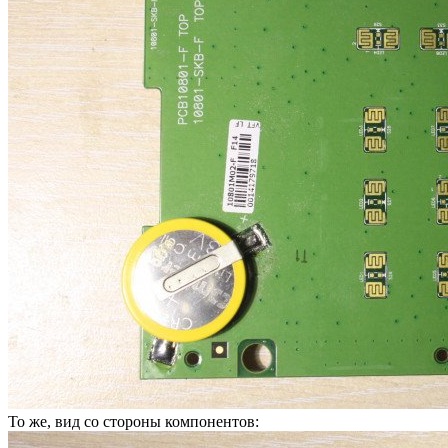
То же, вид со стороны компонентов: