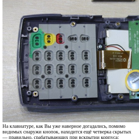
На клавиатуре, как Вы уже наверное догадались, помимо
видимых снаружи кнопок, находится ещё четверка скрытых
— правильно, срабатывающих при вскрытии корпуса: