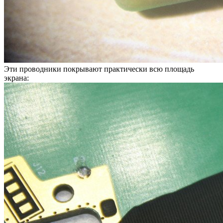
Эти проводники покрывают практически всю площадь
экрана: