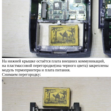
На нижней крышке остаётся плата внешних коммуникаций,
на пластмассовой перегородке(она черного цвета) закреплены
модуль термопринтера и плата питания.
Снимаем перегородку: