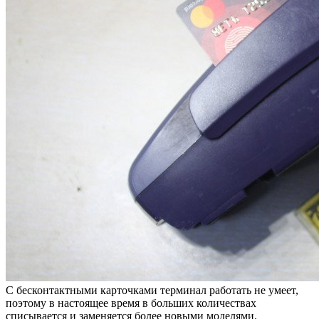
С бесконтактными карточками терминал работать не умеет,
поэтому в настоящее время в больших количествах
списывается и заменяется более новыми моделями.