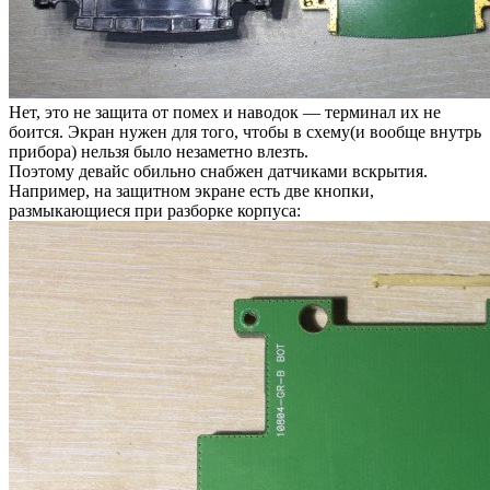
Нет, это не защита от помех и наводок — терминал их не
боится. Экран нужен для того, чтобы в схему(и вообще внутрь
прибора) нельзя было незаметно влезть.
Поэтому девайс обильно снабжен датчиками вскрытия.
Например, на защитном экране есть две кнопки,
размыкающиеся при разборке корпуса: