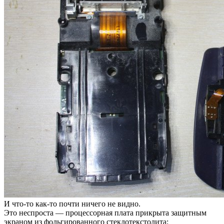
И что-то как-то почти ничего не видно.
Это неспроста — процессорная плата прикрыта защитным
экраном из фольгированного стеклотекстолита: