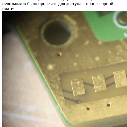
невозможно было прорезать для доступа к процессорной
плате: