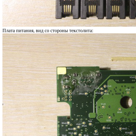
Плата питания, вид со стороны текстолита: