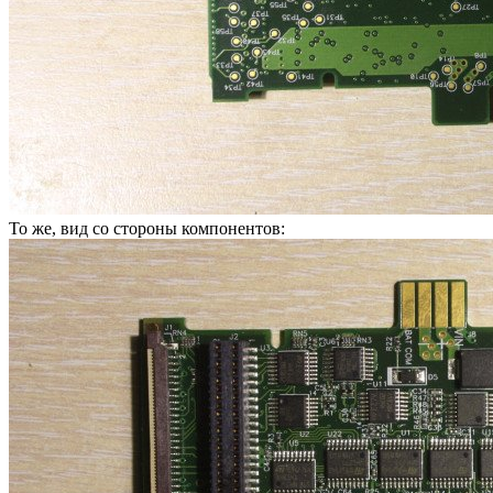
То же, вид со стороны компонентов: