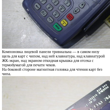
Компоновка лицевой панели тривиальна — в самом низу
щель для карт с чипом, над ней клавиатура, над клавиатурой
ЖК-экран, над экраном откидная крышка для отсека с
термобумагой для печати чеков.
На боковой стороне магнитная головка для чтения карт без
чипа.