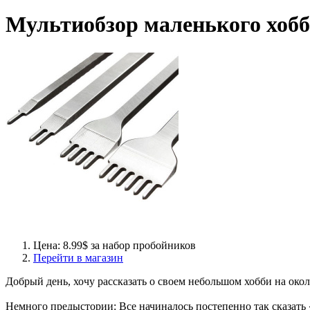
Мультиобзор маленького хобб
Цена: 8.99$ за набор пробойников
Перейти в магазин
Добрый день, хочу рассказать о своем небольшом хобби на око
Немного предыстории: Все начиналось постепенно так сказать 