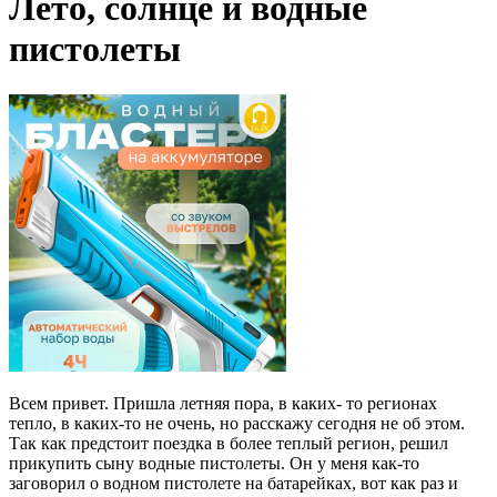
Лето, солнце и водные
пистолеты
Всем привет. Пришла летняя пора, в каких- то регионах
тепло, в каких-то не очень, но расскажу сегодня не об этом.
Так как предстоит поездка в более теплый регион, решил
прикупить сыну водные пистолеты. Он у меня как-то
заговорил о водном пистолете на батарейках, вот как раз и