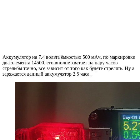
Аккумулятор на 7.4 вольта ёмкостью 500 мАч, по маркировке
два элемента 14500, его вполне хватает на пару часов
стрельбы точно, все зависит от того как будете стрелять. Ну а
заряжается данный аккумулятор 2.5 часа.