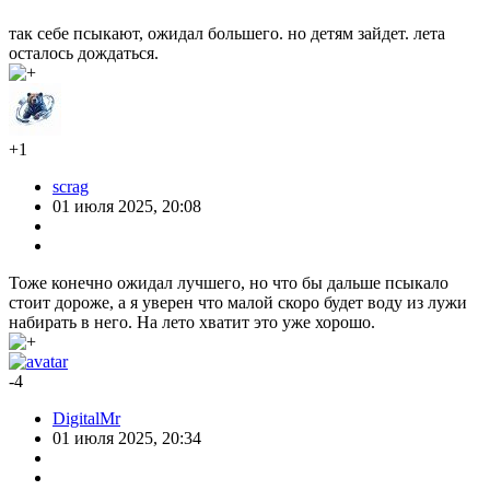
так себе псыкают, ожидал большего. но детям зайдет. лета
осталось дождаться.
+1
scrag
01 июля 2025, 20:08
Тоже конечно ожидал лучшего, но что бы дальше псыкало
стоит дороже, а я уверен что малой скоро будет воду из лужи
набирать в него. На лето хватит это уже хорошо.
-4
DigitalMr
01 июля 2025, 20:34