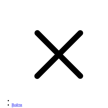
Войти