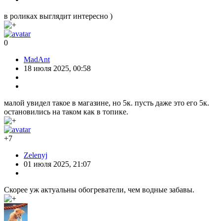
в роликах выглядит интересно )
0
MadAnt
18 июля 2025, 00:58
малой увидел такое в магазине, но 5к. пусть даже это его 5к.
остановились на таком как в топике.
+7
Zelenyj
01 июля 2025, 21:07
Скорее уж актуальны обогреватели, чем водные забавы.