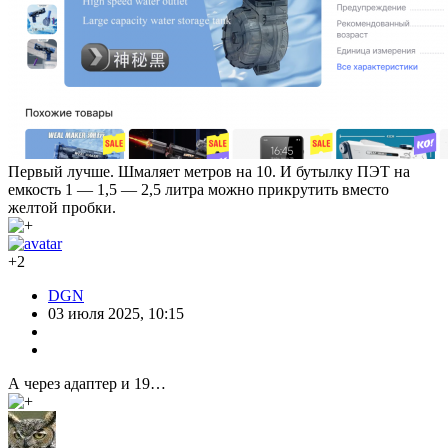
Первый лучше. Шмаляет метров на 10. И бутылку ПЭТ на
емкость 1 — 1,5 — 2,5 литра можно прикрутить вместо
желтой пробки.
+2
DGN
03 июля 2025, 10:15
А через адаптер и 19…