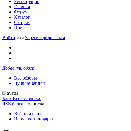
Регистрация
Главная
Форум
Каталог
Скидки
Поиск
Войти
или
Зарегистрироваться
Добавить обзор
Все обзоры
Лучшие записи
Блог Всё остальное
RSS блога
Подписка
Всё остальное
Игрушки и подарки