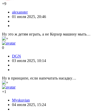
+9
alexanster
01 июля 2025, 20:46
Ну это ж детям играть, а не Керхер машину мыть…
0
DGN
03 июля 2025, 10:14
Ну в принципе, если напечатать насадку…
+1
Myskuvian
04 июля 2025, 15:24