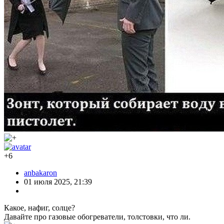
+6
anbakaron
01 июля 2025, 21:39
Какое, нафиг, солце?
Давайте про газовые обогреватели, толстовки, что ли.