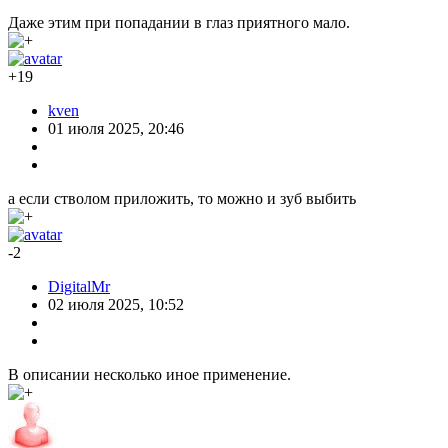
Даже этим при попадании в глаз приятного мало.
+19
kven
01 июля 2025, 20:46
а если стволом приложить, то можно и зуб выбить
-2
DigitalMr
02 июля 2025, 10:52
В описании несколько иное применение.