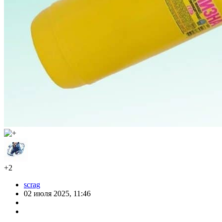
+2
scrag
02 июля 2025, 11:46