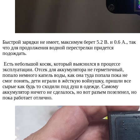
Быстрой зарядки не имеет, максимум берет 5.2 В. и 0.6 А., так
что для продолжения водной перестрелки придется
подождать.
Есть небольшой косяк, который выяснился в процессе
эксплуатации. Отсек для аккумулятора не герметичный,
попало немного капель воды, как она туда попала пока не
смог понять, дети играли в жёсткую войнушку, пришли все
сырые как будь то сходили под душ в одежде. Самому
аккумулятор ничего не сделалось, но вот разъем позеленел, но
пока работает отлично.