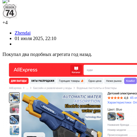
+4
Zhendai
01 июля 2025, 22:10
Покупал два подобных агрегата год назад.