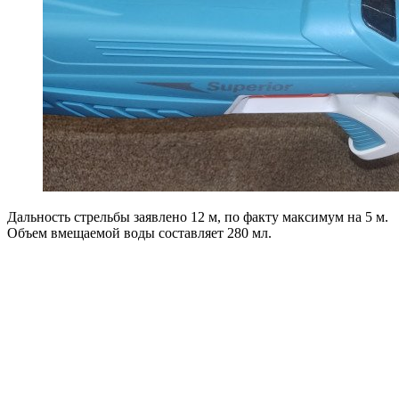
Дальность стрельбы заявлено 12 м, по факту максимум на 5 м.
Объем вмещаемой воды составляет 280 мл.