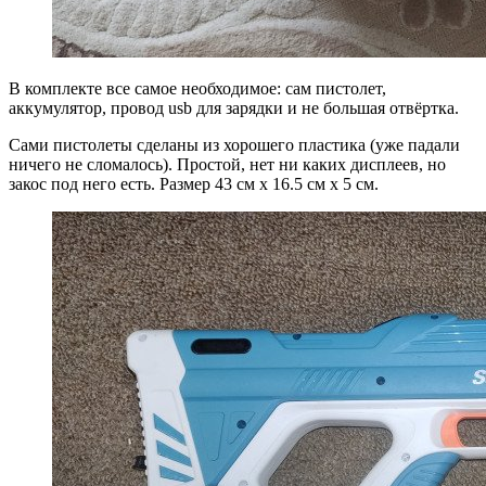
В комплекте все самое необходимое: сам пистолет,
аккумулятор, провод usb для зарядки и не большая отвёртка.
Сами пистолеты сделаны из хорошего пластика (уже падали
ничего не сломалось). Простой, нет ни каких дисплеев, но
закос под него есть. Размер 43 см х 16.5 см х 5 см.