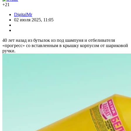
+21
DigitalMr
02 июля 2025, 11:05
40 лет назад из бутылок из под шампуня и отбеливателя
«прогресс» со вставленным в крышку корпусом от шариковой
ручки.