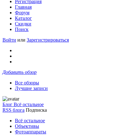
Регистрация
Главная
Форум
Каталог
Скидки
Поиск
Войти
или
Зарегистрироваться
Добавить обзор
Все обзоры
Лучшие записи
Блог Всё остальное
RSS блога
Подписка
Всё остальное
Объективы
Фотоаппараты