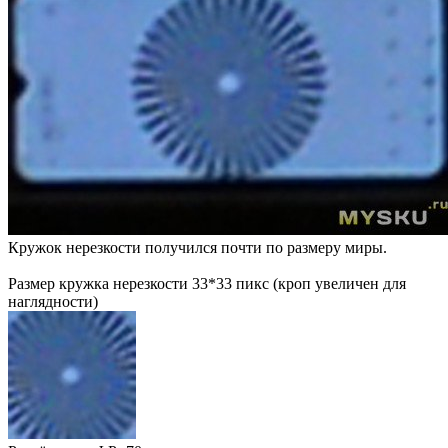
Кружок нерезкости получился почти по размеру миры.
Размер кружка нерезкости 33*33 пикс (кроп увеличен для
наглядности)