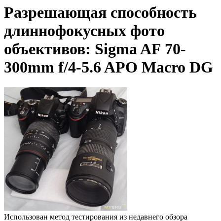
Разрешающая способность
длиннофокусных фото
объективов: Sigma AF 70-
300mm f/4-5.6 APO Macro DG
Использован метод тестирования из недавнего обзора