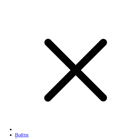
Войти