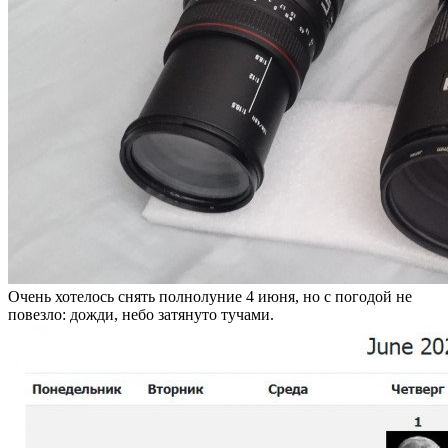
Очень хотелось снять полнолуние 4 июня, но с погодой не
повезло: дожди, небо затянуто тучами.