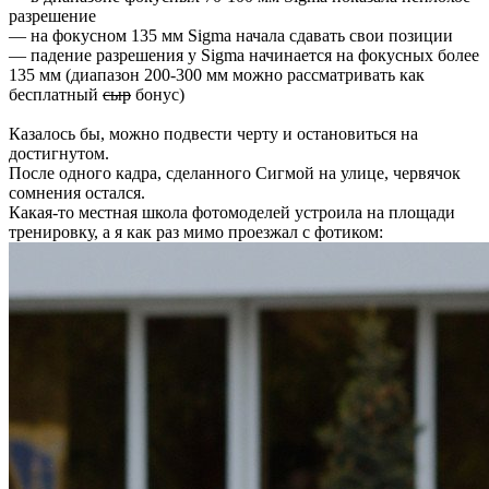
разрешение
— на фокусном 135 мм Sigma начала сдавать свои позиции
— падение разрешения у Sigma начинается на фокусных более
135 мм (диапазон 200-300 мм можно рассматривать как
бесплатный
сыр
бонус)
Казалось бы, можно подвести черту и остановиться на
достигнутом.
После одного кадра, сделанного Сигмой на улице, червячок
сомнения остался.
Какая-то местная школа фотомоделей устроила на площади
тренировку, а я как раз мимо проезжал с фотиком: