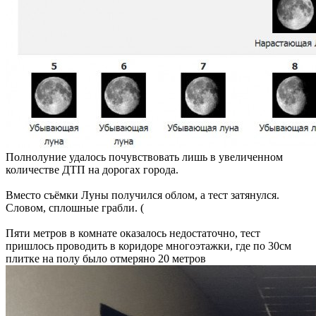
Полнолуние удалось почувствовать лишь в увеличенном
количестве ДТП на дорогах города.
Вместо съёмки Луны получился облом, а тест затянулся.
Словом, сплошные грабли. (
Пяти метров в комнате оказалось недостаточно, тест
пришлось проводить в коридоре многоэтажки, где по 30см
плитке на полу было отмеряно 20 метров