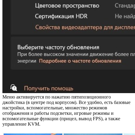
Меню активируется по нажатию пятипозиционного
джойстика (в центре под корпусом). Все удобно, есть базовые
настройки, вспомогательные, множество режимов
отображения и работы подсветки, игровые режимы и
вспомогательные функции (прицел, вывод FPS), а также
управление KVM.