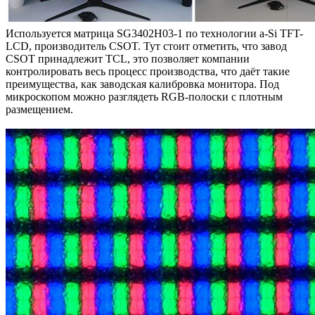
Используется матрица SG3402H03-1 по технологии a-Si TFT-
LCD, производитель CSOT. Тут стоит отметить, что завод
CSOT принадлежит TCL, это позволяет компании
контролировать весь процесс производства, что даёт такие
преимущества, как заводская калибровка монитора. Под
микроскопом можно разглядеть RGB-полоски с плотным
размещением.