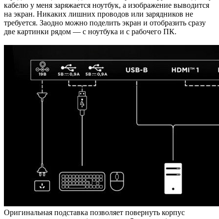
кабелю у меня заряжается ноутбук, а изображение выводится
на экран. Никаких лишних проводов или зарядников не
требуется. Заодно можно поделить экран и отобразить сразу
две картинки рядом — с ноутбука и с рабочего ПК.
Оригинальная подставка позволяет повернуть корпус