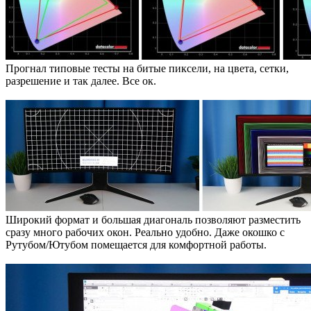
Прогнал типовые тесты на битые пиксели, на цвета, сетки,
разрешение и так далее. Все ок.
Широкий формат и большая диагональ позволяют разместить
сразу много рабочих окон. Реально удобно. Даже окошко с
Рутубом/Ютубом помещается для комфортной работы.