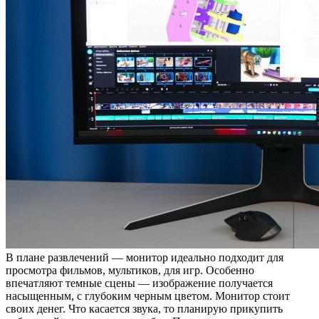
В плане развлечений — монитор идеально подходит для
просмотра фильмов, мультиков, для игр. Особенно
впечатляют темные сцены — изображение получается
насыщенным, с глубоким черным цветом. Монитор стоит
своих денег. Что касается звука, то планирую прикупить