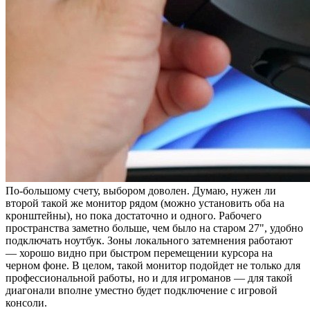
По-большому счету, выбором доволен. Думаю, нужен ли
второй такой же монитор рядом (можно установить оба на
кронштейны), но пока достаточно и одного. Рабочего
пространства заметно больше, чем было на старом 27", удобно
подключать ноутбук. Зоны локального затемнения работают
— хорошо видно при быстром перемещении курсора на
черном фоне. В целом, такой монитор подойдет не только для
профессиональной работы, но и для игроманов — для такой
диагонали вполне уместно будет подключение с игровой
консоли.