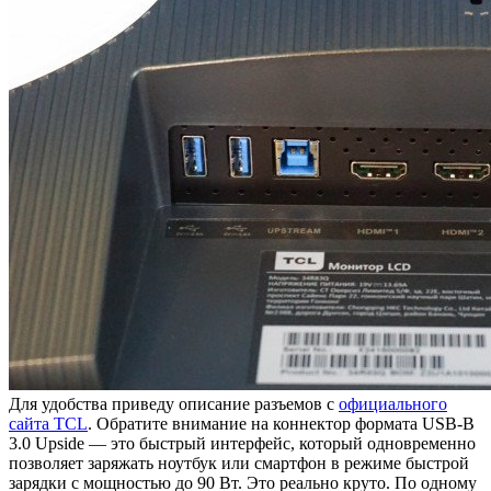
Для удобства приведу описание разъемов с
официального
сайта TCL
. Обратите внимание на коннектор формата USB-B
3.0 Upside — это быстрый интерфейс, который одновременно
позволяет заряжать ноутбук или смартфон в режиме быстрой
зарядки с мощностью до 90 Вт. Это реально круто. По одному