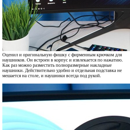
Оценил и оригинальную фишку с фирменным крючком для
наушников. Он встроен в корпус и извлекается по нажатию.
Как раз можно разместить полноразмерные накладные
наушники. Действительно удобно и отдельная подставка не
мешается на столе, и наушники всегда под рукой.