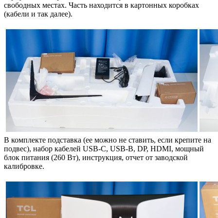
свободных местах. Часть находится в картонных коробках
(кабели и так далее).
В комплекте подставка (ее можно не ставить, если крепите на
подвес), набор кабелей USB-C, USB-B, DP, HDMI, мощный
блок питания (260 Вт), инструкция, отчет от заводской
калибровке.