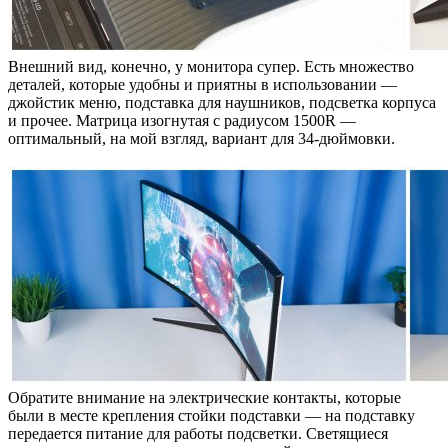
Внешний вид, конечно, у монитора супер. Есть множество
деталей, которые удобны и приятны в использовании —
джойстик меню, подставка для наушников, подсветка корпуса
и прочее. Матрица изогнутая с радиусом 1500R —
оптимальный, на мой взгляд, вариант для 34-дюймовки.
Обратите внимание на электрические контакты, которые
были в месте крепления стойки подставки — на подставку
передается питание для работы подсветки. Светящиеся