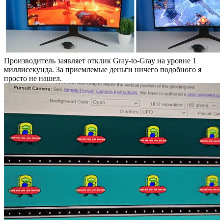
Производитель заявляет отклик Gray-to-Gray на уровне 1
миллисекунда. За приемлемые деньги ничего подобного я
просто не нашел.