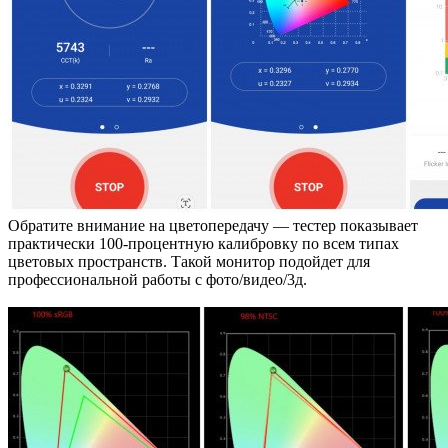
Обратите внимание на цветопередачу — тестер показывает
практически 100-процентную калибровку по всем типах
цветовых пространств. Такой монитор подойдет для
профессиональной работы с фото/видео/3д.