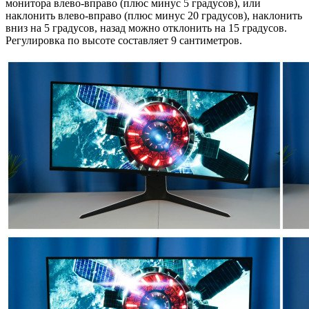
монитора влево-вправо (плюс минус 5 градусов), или
наклонить влево-вправо (плюс минус 20 градусов), наклонить
вниз на 5 градусов, назад можно отклонить на 15 градусов.
Регулировка по высоте составляет 9 сантиметров.