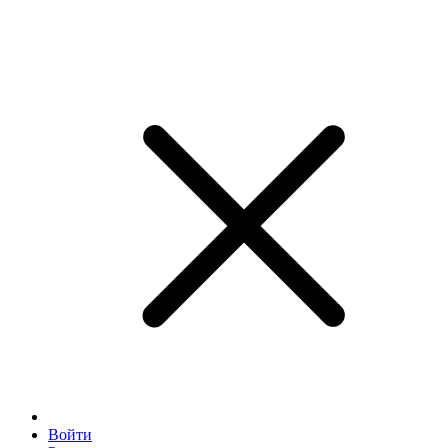
Войти