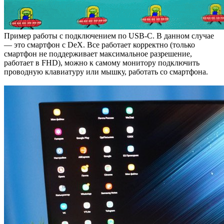
Пример работы с подключением по USB-C. В данном случае
— это смартфон с DeX. Все работает корректно (только
смартфон не поддерживает максимальное разрешение,
работает в FHD), можно к самому монитору подключить
проводную клавиатуру или мышку, работать со смартфона.