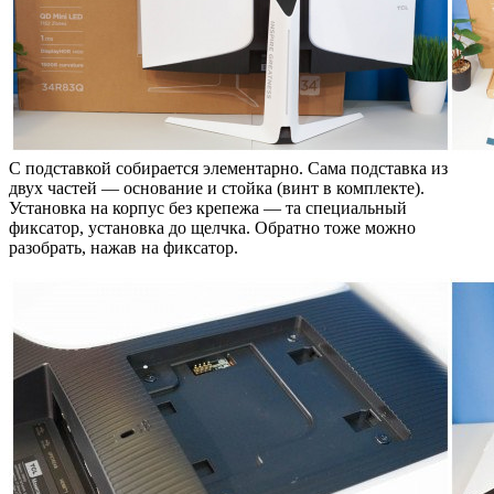
С подставкой собирается элементарно. Сама подставка из
двух частей — основание и стойка (винт в комплекте).
Установка на корпус без крепежа — та специальный
фиксатор, установка до щелчка. Обратно тоже можно
разобрать, нажав на фиксатор.