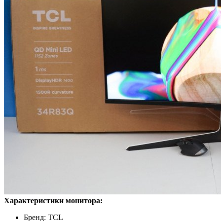
Характеристики монитора:
Бренд: TCL