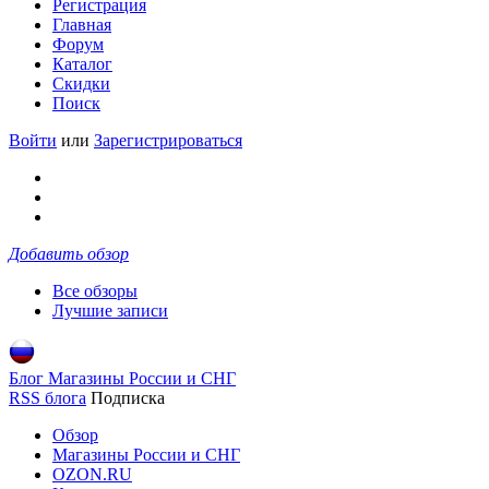
Регистрация
Главная
Форум
Каталог
Скидки
Поиск
Войти
или
Зарегистрироваться
Добавить обзор
Все обзоры
Лучшие записи
Блог Магазины России и СНГ
RSS блога
Подписка
Обзор
Магазины России и СНГ
OZON.RU