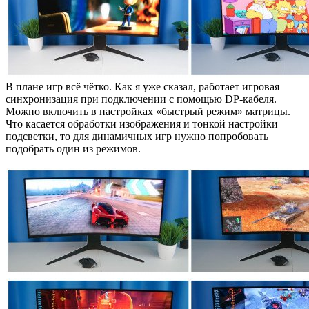
В плане игр всё чётко. Как я уже сказал, работает игровая
синхронизация при подключении с помощью DP-кабеля.
Можно включить в настройках «быстрый режим» матрицы.
Что касается обработки изображения и тонкой настройки
подсветки, то для динамичных игр нужно попробовать
подобрать один из режимов.