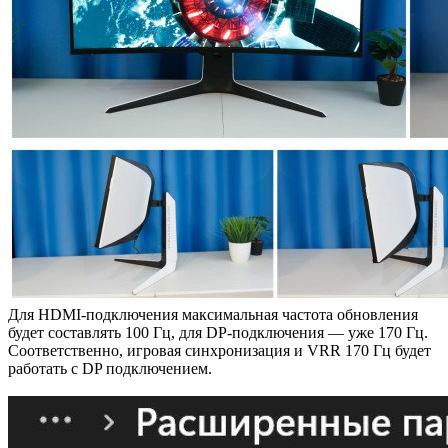
Для HDMI-подключения максимальная частота обновления
будет составлять 100 Гц, для DP-подключения — уже 170 Гц.
Соответственно, игровая синхронизация и VRR 170 Гц будет
работать с DP подключением.