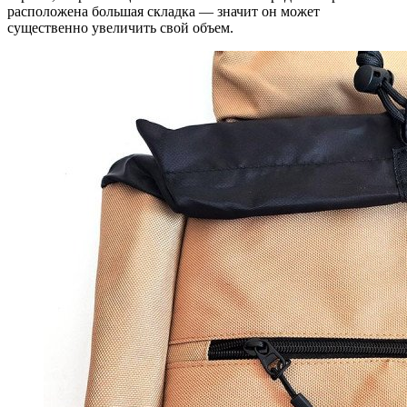
расположена большая складка — значит он может
существенно увеличить свой объем.