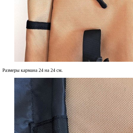
Размеры кармана 24 на 24 см.