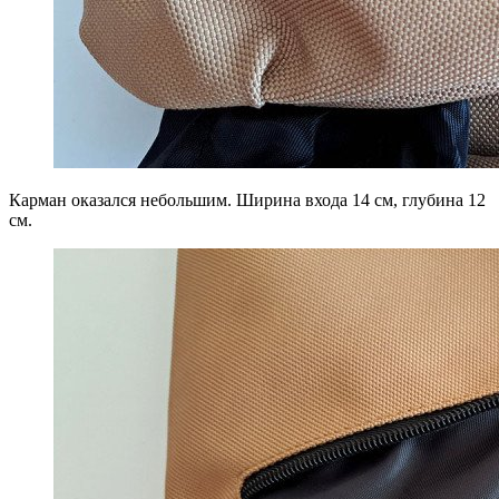
Карман оказался небольшим. Ширина входа 14 см, глубина 12
см.