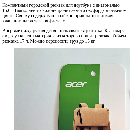
Компактный городской рюкзак для ноутбука с диагональю
15.6". Выполнен из водонепроницаемого оксфорда в бежевом
цвете. Сверху содержимое надёжно прикрыто от дождя
клапаном на застежках фастекс.
Впервые вижу руководство пользователя рюкзака. Благодаря
ему, я узнал тип материала из которого пошит рюкзак. Объем
рюкзака 17 л. Можно переносить груз до 15 кг.