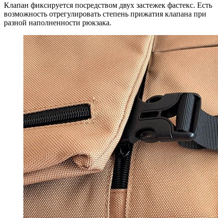
Клапан фиксируется посредством двух застежек фастекс. Есть
возможность отрегулировать степень прижатия клапана при
разной наполненности рюкзака.