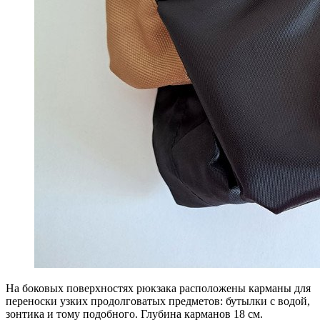
На боковых поверхностях рюкзака расположены карманы для
переноски узких продолговатых предметов: бутылки с водой,
зонтика и тому подобного. Глубина карманов 18 см.