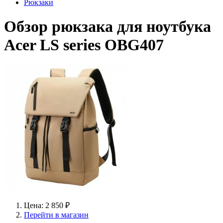
Рюкзаки
Обзор рюкзака для ноутбука
Acer LS series OBG407
Цена: 2 850 ₽
Перейти в магазин