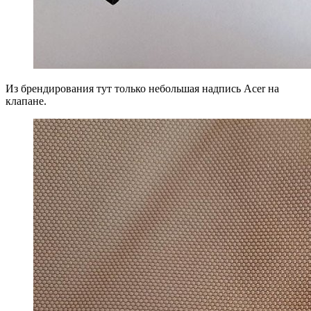
Из брендирования тут только небольшая надпись Acer на
клапане.