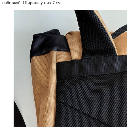
набивкой. Ширина у них 7 см.