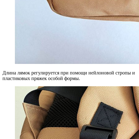
Длина лямок регулируется при помощи нейлоновой стропы и
пластиковых пряжек особой формы.