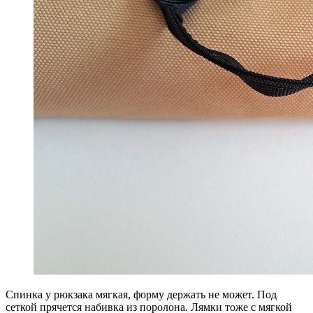
Спинка у рюкзака мягкая, форму держать не может. Под
сеткой прячется набивка из поролона. Лямки тоже с мягкой