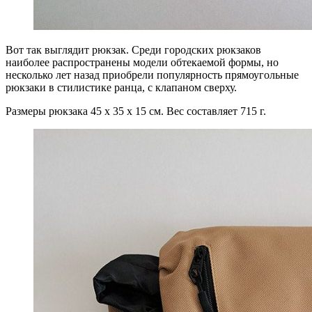
Вот так выглядит рюкзак. Среди городских рюкзаков
наиболее распространены модели обтекаемой формы, но
несколько лет назад приобрели популярность прямоугольные
рюкзаки в стилистике ранца, с клапаном сверху.
Размеры рюкзака 45 x 35 x 15 см. Вес составляет 715 г.