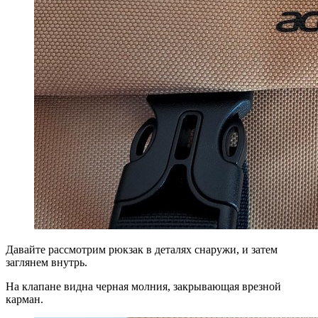
Давайте рассмотрим рюкзак в деталях снаружи, и затем
заглянем внутрь.
На клапане видна черная молния, закрывающая врезной
карман.