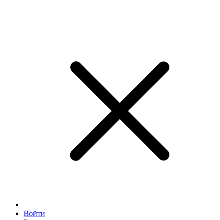
Войти