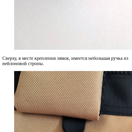
Сверху, в месте крепления лямок, имеется небольшая ручка из
нейлоновой стропы.