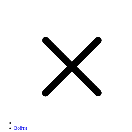
Войти