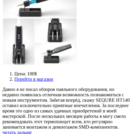
Цена: 100$
Перейти в магазин
Давно я не писал обзоров паяльного оборудования, но
недавно появилась отличная возможность познакомиться с
новым инструментом. Забегая вперёд, скажу SEQURE HT140
оставил исключительно приятные впечатления. За последнее
время это одно из самых удачных приобретений в моей
мастерской. После нескольких месяцев работы я могу смело
рекомендовать этот термопинцет всем, кто регулярно
занимается монтажом и демонтажем SMD-компонентов.
читать дальше