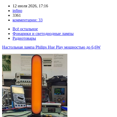
12 июля 2026, 17:16
infino
3361
комментарии:
33
Всё остальное
Фонарики и светодиодные лампы
Радиотовары
Настольная лампа Philips Hue Play мощностью до 6,6W