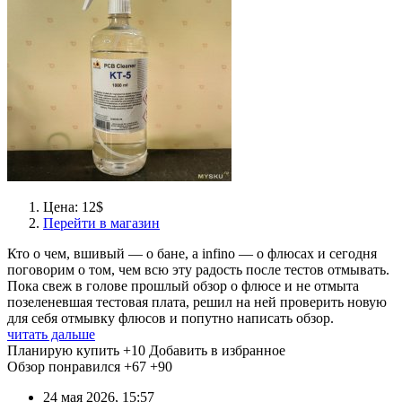
Цена: 12$
Перейти в магазин
Кто о чем, вшивый — о бане, а infino — о флюсах и сегодня
поговорим о том, чем всю эту радость после тестов отмывать.
Пока свеж в голове прошлый обзор о флюсе и не отмыта
позеленевшая тестовая плата, решил на ней проверить новую
для себя отмывку флюсов и попутно написать обзор.
читать дальше
Планирую купить
+10
Добавить в избранное
Обзор понравился
+67
+90
24 мая 2026, 15:57