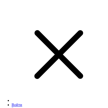
Войти