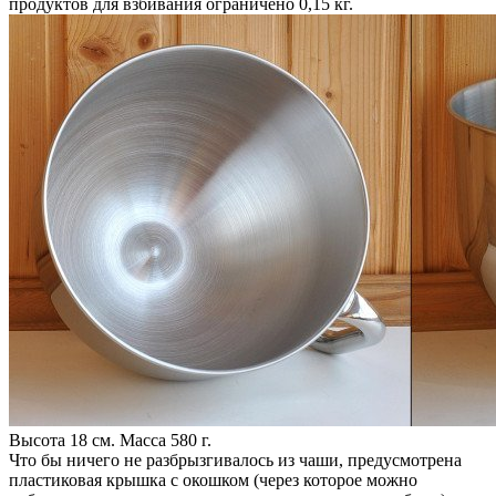
продуктов для взбивания ограничено 0,15 кг.
Высота 18 см. Масса 580 г.
Что бы ничего не разбрызгивалось из чаши, предусмотрена
пластиковая крышка с окошком (через которое можно