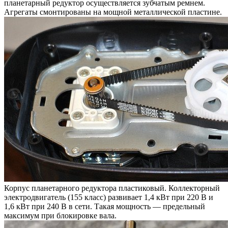
планетарный редуктор осуществляется зубчатым ремнем.
Агрегаты смонтированы на мощной металлической пластине.
Корпус планетарного редуктора пластиковый. Коллекторный
электродвигатель (155 класс) развивает 1,4 кВт при 220 В и
1,6 кВт при 240 В в сети. Такая мощность — предельный
максимум при блокировке вала.