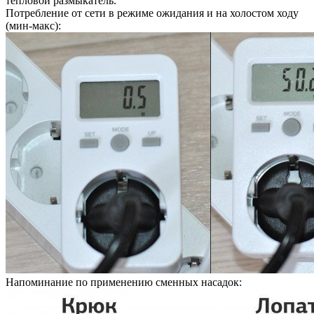
тепловой размыкатель.
Потребление от сети в режиме ожидания и на холостом ходу
(мин-макс):
Напоминание по применению сменных насадок: