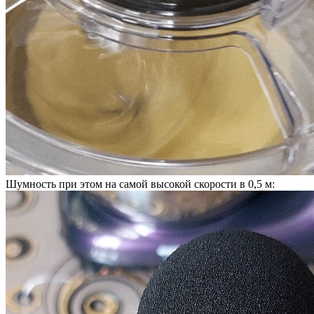
Шумность при этом на самой высокой скорости в 0,5 м: