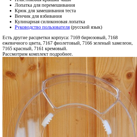
Лопатка для перемешивания
Крюк для замешивания теста
Венчик для взбивания
Кулинарная силиконовая лопатка
Руководство пользователя
(русский язык)
Есть другие расцветки корпуса: 7169 бирюзовый, 7168
ежевичного цвета, 7167 фиолетовый, 7166 зеленый хамелеон,
7165 красный, 7161 кремовый.
Рассмотрим комплект подробнее.