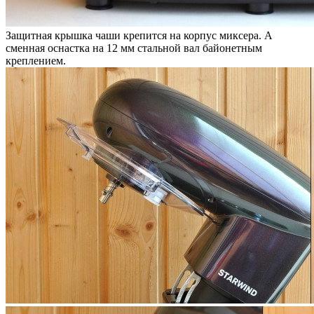
Защитная крышка чаши крепится на корпус миксера. А
сменная оснастка на 12 мм стальной вал байонетным
креплением.