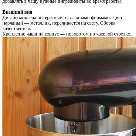
добавлять в чашу нужные ингредиенты во время работы).
Внешний вид
Дизайн миксера интересный, с плавными формами. Цвет
нарядный — металлик, переливается на свету. Сборка
качественная.
Крепление чаши на корпус — поворотом по часовой стрелке.