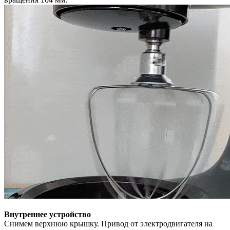
Внутреннее устройство
Снимем верхнюю крышку. Привод от электродвигателя на