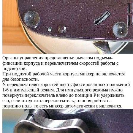
Органы управления представлены: рычагом подъема-
фиксации корпуса и переключателем скоростей работы с
подсветкой.
При поднятой рабочей части корпуса миксер не включается
для безопасности.
У переключателя скоростей шесть фиксированных положений
1-6 и импульсный режим. Для импульсного режима нужно
повернуть переключатель влево до позиции P и удерживать
его, если отпустить переключатель, то он вернётся на
позицию ноль, то есть миксер автоматически выключится.