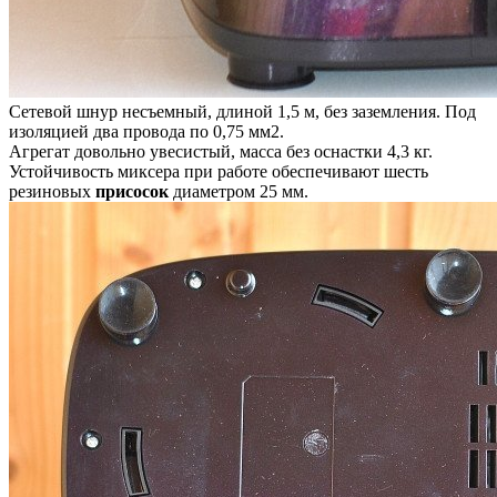
Сетевой шнур несъемный, длиной 1,5 м, без заземления. Под
изоляцией два провода по 0,75 мм2.
Агрегат довольно увесистый, масса без оснастки 4,3 кг.
Устойчивость миксера при работе обеспечивают шесть
резиновых
присосок
диаметром 25 мм.