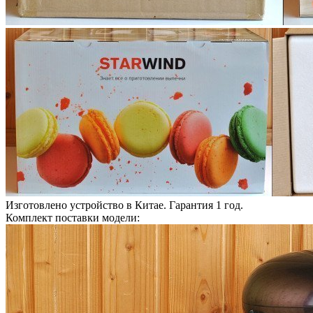
Изготовлено устройство в Китае. Гарантия 1 год.
Комплект поставки модели: