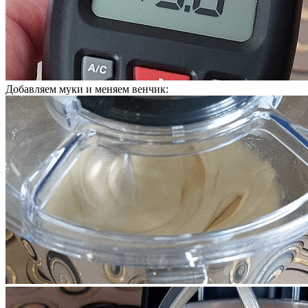
Добавляем муки и меняем венчик: