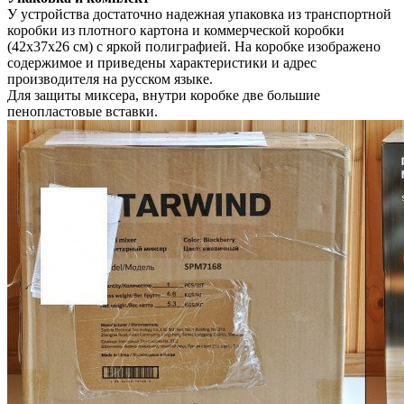
У устройства достаточно надежная упаковка из транспортной
коробки из плотного картона и коммерческой коробки
(42х37х26 см) с яркой полиграфией. На коробке изображено
содержимое и приведены характеристики и адрес
производителя на русском языке.
Для защиты миксера, внутри коробке две большие
пенопластовые вставки.