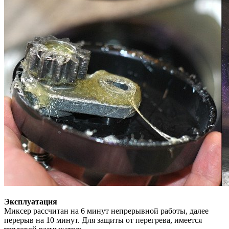
Эксплуатация
Миксер рассчитан на 6 минут непрерывной работы, далее
перерыв на 10 минут. Для защиты от перегрева, имеется