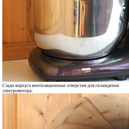
Сзади корпуса вентиляционные отверстия для охлаждения
электромотора: