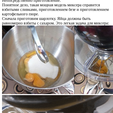
Непосредственно приготовление.
Понятное дело, такая мощная модель миксера справится
взбитыми сливками, приготовлением безе и приготовлением
картофельного пюре.
Сначала приготовим шарлотку. Яйца должны быть
равномерно взбиты с сахаром. Это легкая задача для миксера: