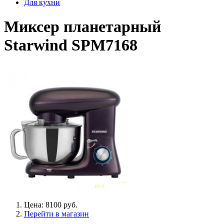
Для кухни
Миксер планетарный
Starwind SPM7168
Цена: 8100 руб.
Перейти в магазин