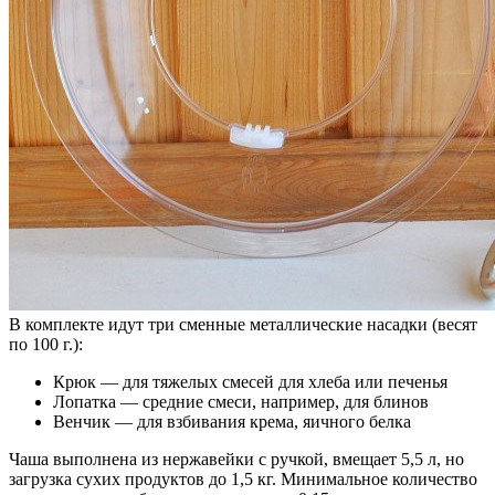
В комплекте идут три сменные металлические насадки (весят
по 100 г.):
Крюк — для тяжелых смесей для хлеба или печенья
Лопатка — средние смеси, например, для блинов
Венчик — для взбивания крема, яичного белка
Чаша выполнена из нержавейки с ручкой, вмещает 5,5 л, но
загрузка сухих продуктов до 1,5 кг. Минимальное количество