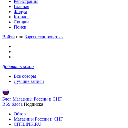
Регистрация
Главная
Форум
Каталог
Скидки
Поиск
Войти
или
Зарегистрироваться
Добавить обзор
Все обзоры
Лучшие записи
Блог Магазины России и СНГ
RSS блога
Подписка
Обзор
Магазины России и СНГ
CITILINK.RU