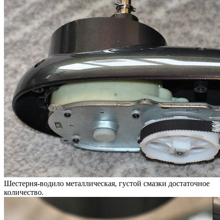
Шестерня-водило металлическая, густой смазки достаточное
количество.