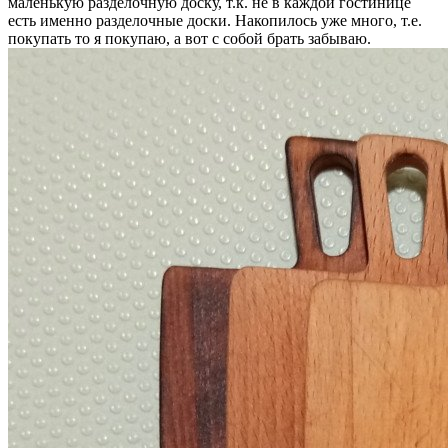
маленькую разделочную доску, т.к. не в каждой гостинице
есть именно разделочные доски. Накопилось уже много, т.е.
покупать то я покупаю, а вот с собой брать забываю.