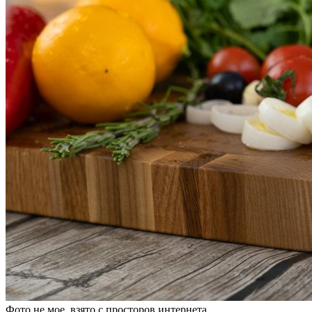
Фото не мое, взято с просторов интернета.