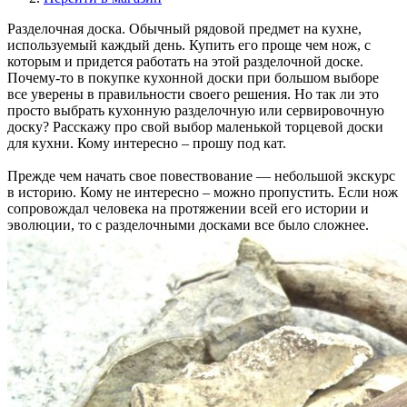
Разделочная доска. Обычный рядовой предмет на кухне,
используемый каждый день. Купить его проще чем нож, с
которым и придется работать на этой разделочной доске.
Почему-то в покупке кухонной доски при большом выборе
все уверены в правильности своего решения. Но так ли это
просто выбрать кухонную разделочную или сервировочную
доску? Расскажу про свой выбор маленькой торцевой доски
для кухни. Кому интересно – прошу под кат.
Прежде чем начать свое повествование — небольшой экскурс
в историю. Кому не интересно – можно пропустить. Если нож
сопровождал человека на протяжении всей его истории и
эволюции, то с разделочными досками все было сложнее.