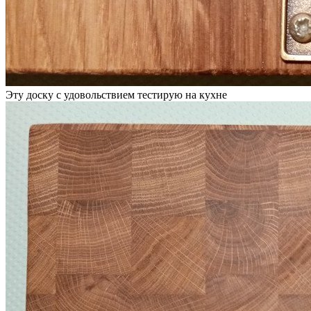
Эту доску с удовольствием тестирую на кухне