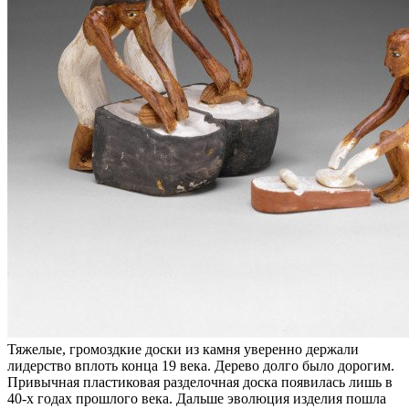
Тяжелые, громоздкие доски из камня уверенно держали
лидерство вплоть конца 19 века. Дерево долго было дорогим.
Привычная пластиковая разделочная доска появилась лишь в
40-х годах прошлого века. Дальше эволюция изделия пошла