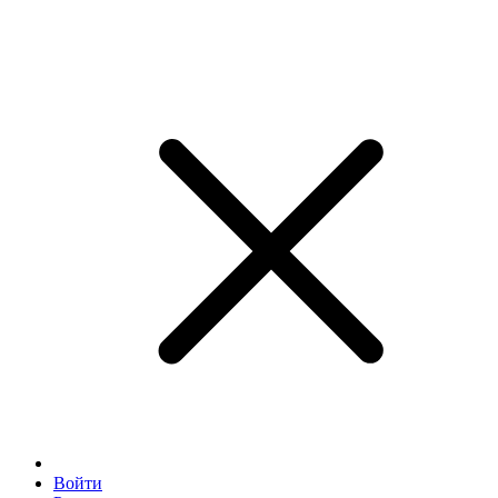
Войти