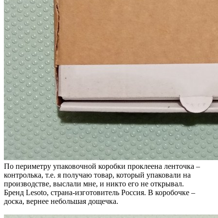
По периметру упаковочной коробки проклеена ленточка –
контролька, т.е. я получаю товар, который упаковали на
производстве, выслали мне, и никто его не открывал.
Бренд Lesoto, страна-изготовитель Россия. В коробочке –
доска, вернее небольшая дощечка.