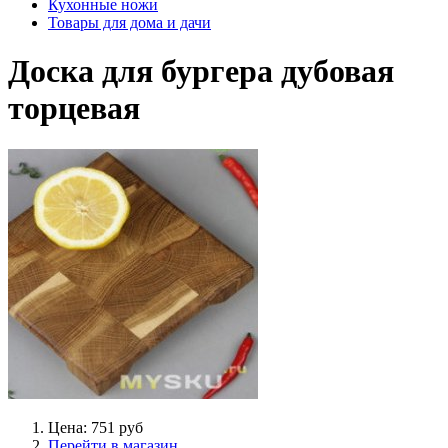
Кухонные ножи
Товары для дома и дачи
Доска для бургера дубовая
торцевая
Цена: 751 руб
Перейти в магазин