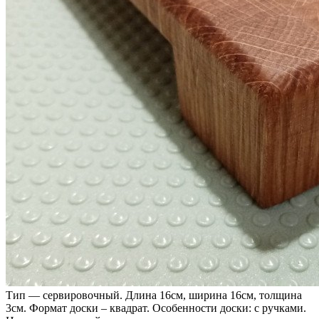
Тип — сервировочный. Длина 16см, ширина 16см, толщина
3см. Формат доски – квадрат. Особенности доски: с ручками.