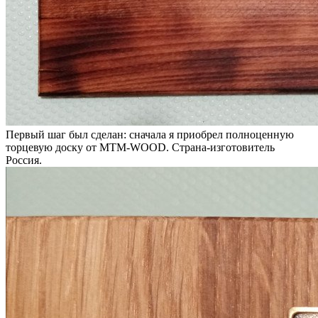
Первый шаг был сделан: сначала я приобрел полноценную
торцевую доску от MTM-WOOD. Страна-изготовитель
Россия.