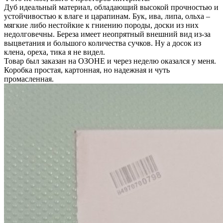
Дуб идеальный материал, обладающий высокой прочностью и
устойчивостью к влаге и царапинам. Бук, ива, липа, ольха –
мягкие либо нестойкие к гниению породы, доски из них
недолговечны. Береза имеет неопрятный внешний вид из-за
выцветания и большого количества сучков. Ну а досок из
клена, ореха, тика я не видел.
Товар был заказан на ОЗОНЕ и через неделю оказался у меня.
Коробка простая, картонная, но надежная и чуть
промасленная.