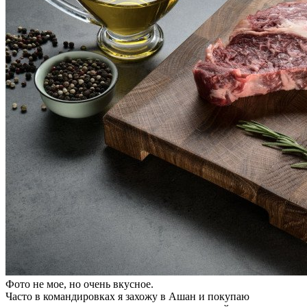
Фото не мое, но очень вкусное.
Часто в командировках я захожу в Ашан и покупаю