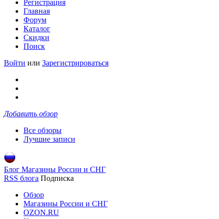
Регистрация
Главная
Форум
Каталог
Скидки
Поиск
Войти
или
Зарегистрироваться
Добавить обзор
Все обзоры
Лучшие записи
Блог Магазины России и СНГ
RSS блога
Подписка
Обзор
Магазины России и СНГ
OZON.RU