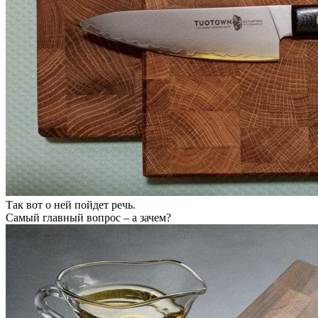
Так вот о ней пойдет речь.
Самый главный вопрос – а зачем?