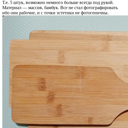
Т.е. 5 штук, возможно немного больше всегда под рукой.
Материал — массив, бамбук. Все не стал фотографировать
ибо они рабочие, и с точки эстетики не фотогеничны.