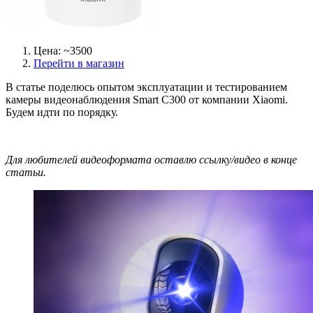
Цена: ~3500
Перейти в магазин
В статье поделюсь опытом эксплуатации и тестированием
камеры видеонаблюдения Smart C300 от компании Xiaomi.
Будем идти по порядку.
Для любителей видеоформата оставлю ссылку/видео в конце
статьи.