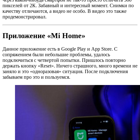
пикселей от 2К. Забавный и интересный момент. Снимки по
качеству отличаются, а видео не особо. В видео это также
продемонстрировал.
Приложение «Mi Home»
Данное приложение есть в Google Play и App Store. С
сопряжением были небольшие проблемы, удалось
подключиться с четвертой попытки. Пришлось повторно
держать кнопку «Reset». Ничего страшного, много времени не
заняло и это «одноразовая» ситуация. После подключения
забываем про это и пользуемся.