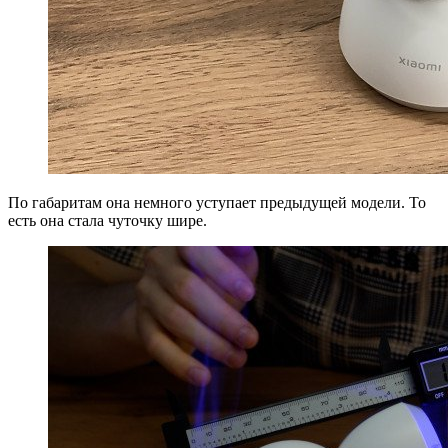
По габаритам она немного уступает предыдущей модели. То
есть она стала чуточку шире.