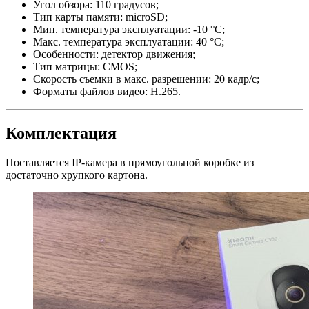
Угол обзора: 110 градусов;
Тип карты памяти: microSD;
Мин. температура эксплуатации: -10 °С;
Макс. температура эксплуатации: 40 °С;
Особенности: детектор движения;
Тип матрицы: CMOS;
Скорость съемки в макс. разрешении: 20 кадр/с;
Форматы файлов видео: H.265.
Комплектация
Поставляется IP-камера в прямоугольной коробке из
достаточно хрупкого картона.