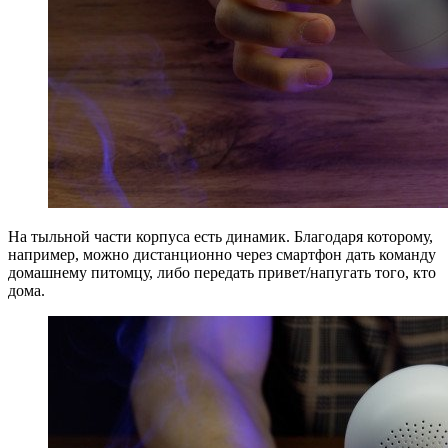
На тыльной части корпуса есть динамик. Благодаря которому,
например, можно дистанционно через смартфон дать команду
домашнему питомцу, либо передать привет/напугать того, кто
дома.