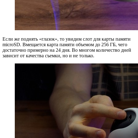
Если же поднять «глазок», то увидим слот для карты памяти
microSD. Вмещается карта памяти объемом до 256 ГБ, чего
достаточно примерно на 24 дня. Во многом количество дней
зависит от качества съемки, но и не только.