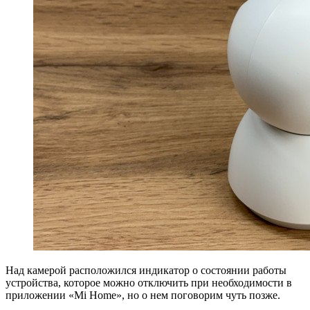
Над камерой расположился индикатор о состоянии работы
устройства, которое можно отключить при необходимости в
приложении «Mi Home», но о нем поговорим чуть позже.