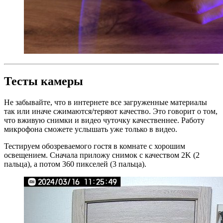
Тесты камеры
Не забывайте, что в интернете все загруженные материалы
так или иначе сжимаются/теряют качество. Это говорит о том,
что вживую снимки и видео чуточку качественнее. Работу
микрофона сможете услышать уже только в видео.
Тестируем обозреваемого гостя в комнате с хорошим
освещением. Сначала приложу снимок с качеством 2K (2
пальца), а потом 360 пикселей (3 пальца).