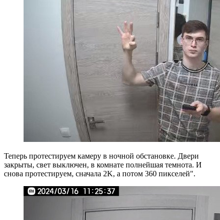
Теперь протестируем камеру в ночной обстановке. Двери
закрыты, свет выключен, в комнате полнейшая темнота. И
снова протестируем, сначала 2K, а потом 360 пикселей".