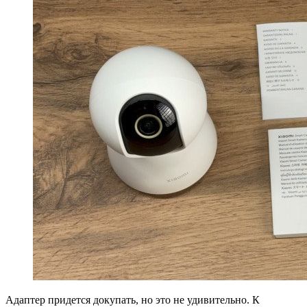
Адаптер придется докупать, но это не удивительно. К