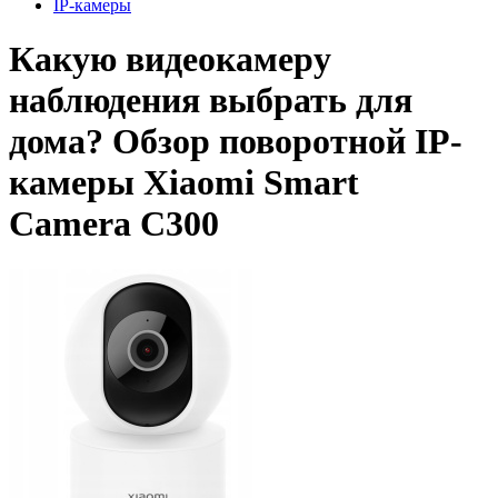
IP-камеры
Какую видеокамеру
наблюдения выбрать для
дома? Обзор поворотной IP-
камеры Xiaomi Smart
Camera C300