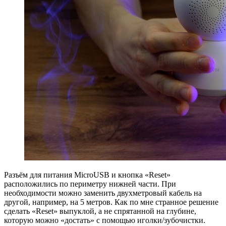
Разъём для питания MicroUSB и кнопка «Reset»
расположились по периметру нижней части. При
необходимости можно заменить двухметровый кабель на
другой, например, на 5 метров. Как по мне странное решение
сделать «Reset» выпуклой, а не спрятанной на глубине,
которую можно «достать» с помощью иголки/зубочистки.