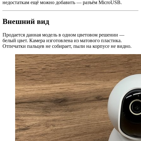
недостаткам ещё можно добавить — разъём MicroUSB.
Внешний вид
Продается данная модель в одном цветовом решении —
белый цвет. Камера изготовлена из матового пластика.
Отпечатки пальцев не собирает, пыли на корпусе не видно.