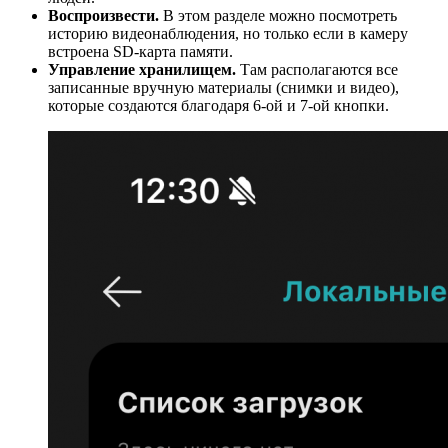
Воспроизвести.
В этом разделе можно посмотреть
историю видеонаблюдения, но только если в камеру
встроена SD-карта памяти.
Управление хранилищем.
Там располагаются все
записанные вручную материалы (снимки и видео),
которые создаются благодаря 6-ой и 7-ой кнопки.