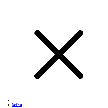
Войти