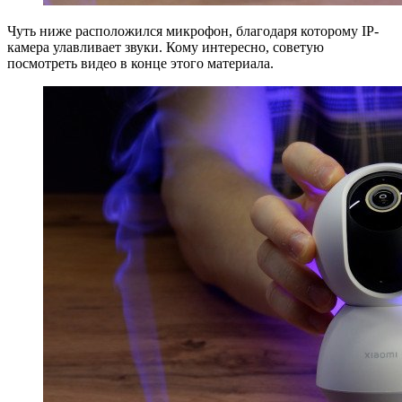
Чуть ниже расположился микрофон, благодаря которому IP-
камера улавливает звуки. Кому интересно, советую
посмотреть видео в конце этого материала.