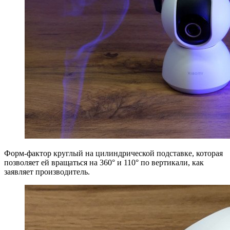
Форм-фактор круглый на цилиндрической подставке, которая
позволяет ей вращаться на 360° и 110° по вертикали, как
заявляет производитель.