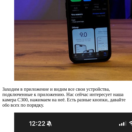
Заходим в приложение и видим все свои устройства,
подключенные к приложению. Нас сейчас интересует наша
камера C300, нажимаем на неё. Есть разные кнопки, давайте
обо всех по порядку.