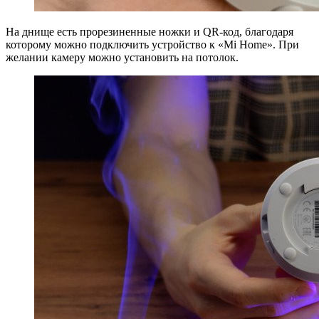
На днище есть прорезиненные ножки и QR-код, благодаря
которому можно подключить устройство к «Mi Home». При
желании камеру можно установить на потолок.