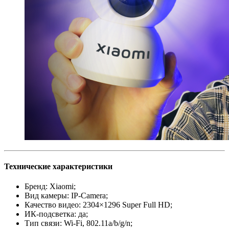
Технические характеристики
Бренд: Xiaomi;
Вид камеры: IP-Camera;
Качество видео: 2304×1296 Super Full HD;
ИК-подсветка: да;
Тип связи: Wi-Fi, 802.11a/b/g/n;