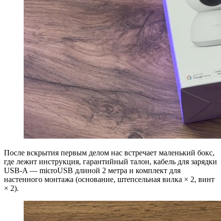
После вскрытия первым делом нас встречает маленький бокс,
где лежит инструкция, гарантийный талон, кабель для зарядки
USB-A — microUSB длиной 2 метра и комплект для
настенного монтажа (основание, штепсельная вилка × 2, винт
× 2).