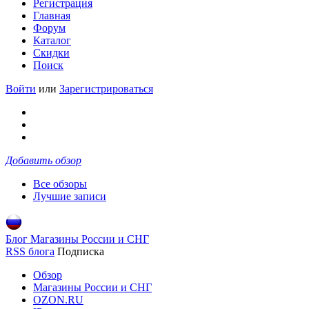
Регистрация
Главная
Форум
Каталог
Скидки
Поиск
Войти
или
Зарегистрироваться
Добавить обзор
Все обзоры
Лучшие записи
Блог Магазины России и СНГ
RSS блога
Подписка
Обзор
Магазины России и СНГ
OZON.RU