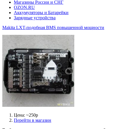
Магазины России и СНГ
OZON.RU
Аккумуляторы и Батарейки
Зарядные устройства
Makita LXT-подобная BMS повышенной мощности
Цена: ~250р
Перейти в магазин