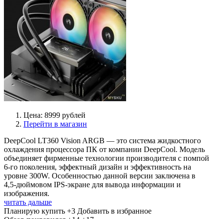
Цена: 8999 рублей
Перейти в магазин
DeepCool LT360 Vision ARGB — это система жидкостного
охлаждения процессора ПК от компании DeepCool. Модель
объединяет фирменные технологии производителя с помпой
6-го поколения, эффектный дизайн и эффективность на
уровне 300W. Особенностью данной версии заключена в
4,5‑дюймовом IPS‑экране для вывода информации и
изображения.
читать дальше
Планирую купить
+3
Добавить в избранное