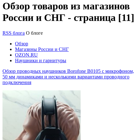
Обзор товаров из магазинов
России и СНГ - страница [11]
RSS блога
О блоге
Обзор
Магазины России и СНГ
OZON.RU
Наушники и гарнитуры
Обзор проводных наушников Borofone B0105 с микрофоном,
50 мм динамиками и несколькими вариантами проводного
подключения