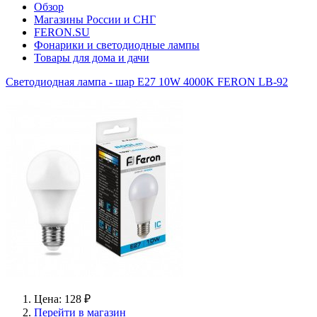
Обзор
Магазины России и СНГ
FERON.SU
Фонарики и светодиодные лампы
Товары для дома и дачи
Светодиодная лампа - шар E27 10W 4000K FERON LB-92
Цена: 128 ₽
Перейти в магазин