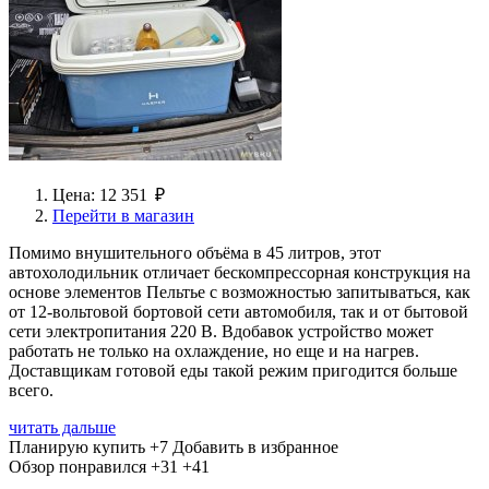
Цена: 12 351 ₽
Перейти в магазин
Помимо внушительного объёма в 45 литров, этот
автохолодильник отличает бескомпрессорная конструкция на
основе элементов Пельтье с возможностью запитываться, как
от 12-вольтовой бортовой сети автомобиля, так и от бытовой
сети электропитания 220 В. Вдобавок устройство может
работать не только на охлаждение, но еще и на нагрев.
Доставщикам готовой еды такой режим пригодится больше
всего.
читать дальше
Планирую купить
+7
Добавить в избранное
Обзор понравился
+31
+41