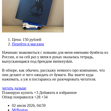
Цена: 150 рублей
Перейти в магазин
Начинаю знакомиться с новыми для меня именами бумбела из
России, и на сей раз у меня в руках оказалась тетрадь,
выпускающаяся под брендом memoryskin.
В обзоре, как обычно, расскажу немного про компанию, что
они делают и чего ожидать от бумаги. Вы знаете куда
нажимать, а уж я постараюсь не разочаровать читателя.
читать дальше
Планирую купить
+3
Добавить в избранное
Обзор понравился
+28
+34
02 июля 2026, 04:59
MrBoston