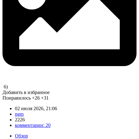
6)
Добавить в избранное
Понравилось
+26
+31
02 июля 2026, 21:06
ngm
2226
комментарии:
20
Обзор