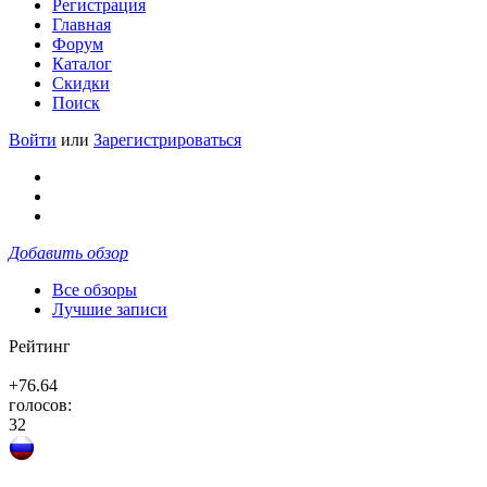
Регистрация
Главная
Форум
Каталог
Скидки
Поиск
Войти
или
Зарегистрироваться
Добавить обзор
Все обзоры
Лучшие записи
Рейтинг
+76.64
голосов:
32