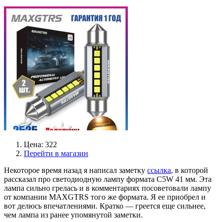
Цена: 322
Перейти в магазин
Некоторое время назад я написал заметку
ссылка
, в которой
рассказал про светодиодную лампу формата C5W 41 мм. Эта
лампа сильно грелась и в комментариях посоветовали лампу
от компании MAXGTRS того же формата. Я ее приобрел и
вот делюсь впечатлениями. Кратко — греется еще сильнее,
чем лампа из ранее упомянутой заметки.