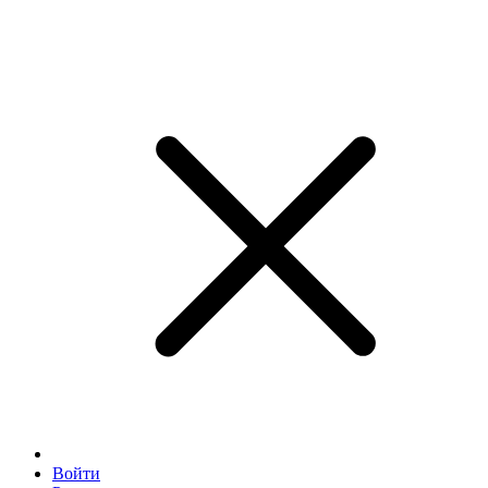
Войти