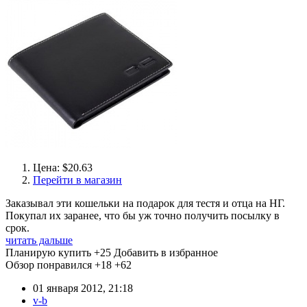
Цена: $20.63
Перейти в магазин
Заказывал эти кошельки на подарок для тестя и отца на НГ.
Покупал их заранее, что бы уж точно получить посылку в
срок.
читать дальше
Планирую купить
+25
Добавить в избранное
Обзор понравился
+18
+62
01 января 2012, 21:18
v-b