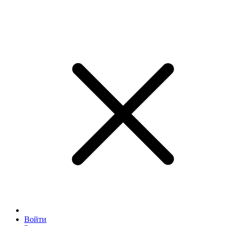
Войти