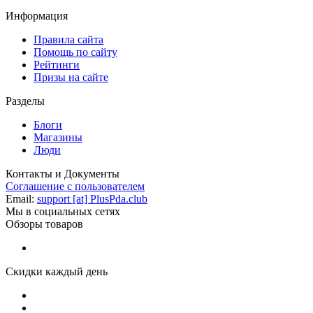
Информация
Правила сайта
Помощь по сайту
Рейтинги
Призы на сайте
Разделы
Блоги
Магазины
Люди
Контакты и Документы
Соглашение с пользователем
Email:
support [at] PlusPda.club
Мы в социальных сетях
Обзоры товаров
Скидки каждый день