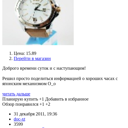
Цена: 15.89
Перейти в магазин
Доброго времени суток и с наступающим!
Решил просто поделиться информацией о хороших часах с
японским механизмом О_о
читать дальше
Планирую купить
+1
Добавить в избранное
Обзор понравился
+1
+2
31 декабря 2011, 19:36
doc-xt
3599