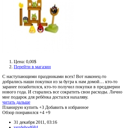
Цена: 0,00$
Перейти в магазин
С наступающими праздниками всех! Вот наконец-то
добрались наши покупки из за бугра к нам домой… кто-то
заранее позаботился, кто-то получил покупки в преддверии
нового года. И старались все сократить свои расходы. Лично
мне подарок для ребёнка достался нахаляву.
читать дальше
Планирую купить
+3
Добавить в избранное
Обзор понравился
+4
+9
31 декабря 2011, 03:16
vezdehod684