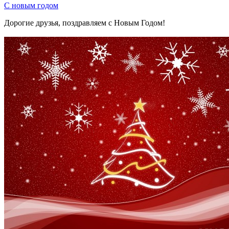
С новым годом
Дорогие друзья, поздравляем с Новым Годом!