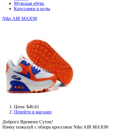
Мужская обувь
Кроссовки и кеды
Nike AIR MAX90
Цена: $46.61
Перейти в магазин
Доброго Времени Суток!
Начну пожалуй с обзора кроссовок Nike AIR MAX90