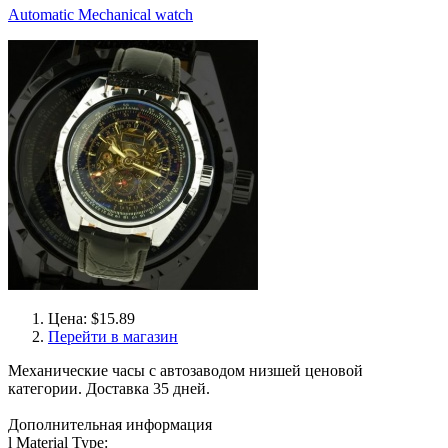
Automatic Mechanical watch
Цена: $15.89
Перейти в магазин
Механические часы с автозаводом низшей ценовой
категории. Доставка 35 дней.
Дополнительная информация
l Material Type: