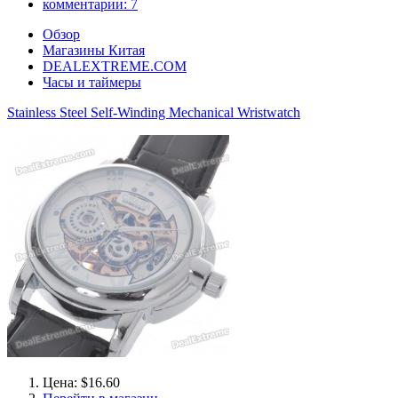
комментарии:
7
Обзор
Магазины Китая
DEALEXTREME.COM
Часы и таймеры
Stainless Steel Self-Winding Mechanical Wristwatch
Цена: $16.60