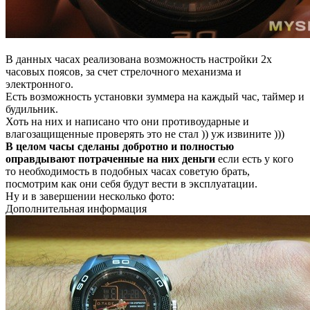
В данных часах реализована возможность настройки 2х
часовых поясов, за счет стрелочного механизма и
электронного.
Есть возможность установки зуммера на каждый час, таймер и
будильник.
Хоть на них и написано что они противоударные и
влагозащищенные проверять это не стал )) уж извините )))
В целом часы сделаны добротно и полностью
оправдывают потраченные на них деньги
если есть у кого
то необходимость в подобных часах советую брать,
посмотрим как они себя будут вести в эксплуатации.
Ну и в завершении несколько фото:
Дополнительная информация