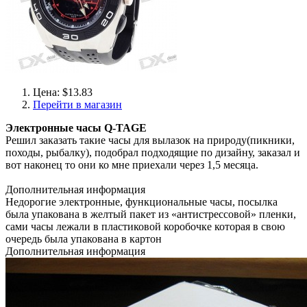
Цена: $13.83
Перейти в магазин
Электронные часы Q-TAGE
Решил заказать такие часы для вылазок на природу(пикники,
походы, рыбалку), подобрал подходящие по дизайну, заказал и
вот наконец то они ко мне приехали через 1,5 месяца.
Дополнительная информация
Недорогие электронные, функциональные часы, посылка
была упакована в желтый пакет из «антистрессовой» пленки,
сами часы лежали в пластиковой коробочке которая в свою
очередь была упакована в картон
Дополнительная информация