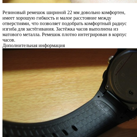
Резиновый ремешок шириной 22 мм довольно комфортен,
имеет хорошую гибкость и малое расстояние между
отверстиями, что позволяет подобрать комфортный радиус
изгиба для застёгивания. Застёжка часов выполнена из
матового металла. Ремешок плотно интегрирован в корпус
часов.
Дополнительная информация