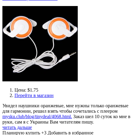
Цена: $1.75
Перейти в магазин
Увидел наушники оранжевые, мне нужны только оранжевые
для гармонии, решил взять чтобы сочетались с плеером
mysku.club/blog/tinydeal/4068.html.
Заказ шел 10 суток ко мне в
руки, сам я с Украины Вам читателям пишу.
читать дальше
Планирую купить
+3
Добавить в избранное