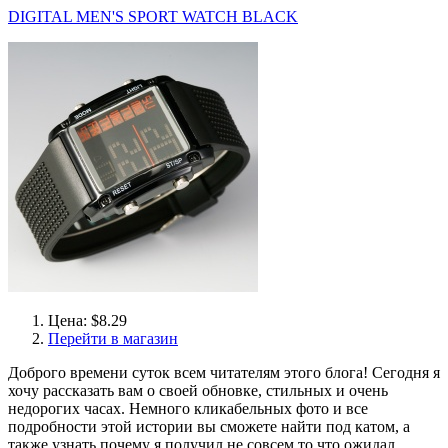
DIGITAL MEN'S SPORT WATCH BLACK
Цена: $8.29
Перейти в магазин
Доброго времени суток всем читателям этого блога! Сегодня я
хочу рассказать вам о своей обновке, стильных и очень
недорогих часах. Немного кликабельных фото и все
подробности этой истории вы сможете найти под катом, а
также узнать почему я получил не совсем то что ожидал.