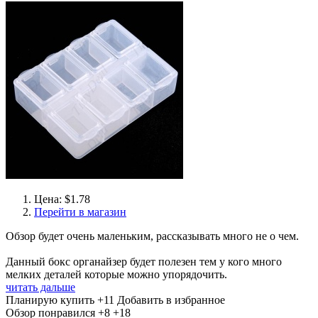
Цена: $1.78
Перейти в магазин
Обзор будет очень маленьким, рассказывать много не о чем.
Данный бокс органайзер будет полезен тем у кого много
мелких деталей которые можно упорядочить.
читать дальше
Планирую купить
+11
Добавить в избранное
Обзор понравился
+8
+18