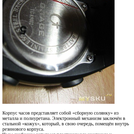
Корпус часов представляет собой «сборную солянку» из
металла и полиуретана. Электронный механизм заключён в
стальной «кожух», который, в свою очередь, помещён внутрь
резинового корпуса.