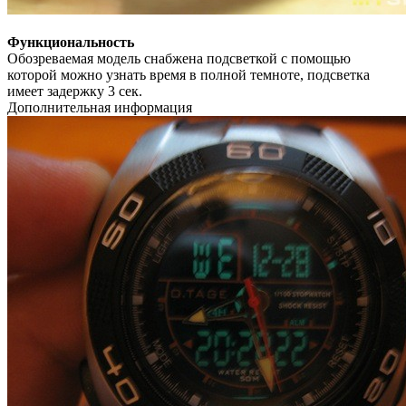
Функциональность
Обозреваемая модель снабжена подсветкой с помощью
которой можно узнать время в полной темноте, подсветка
имеет задержку 3 сек.
Дополнительная информация