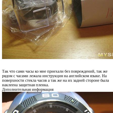
Так что сами часы ко мне приехали без повреждений, так же
рядом с часами лежала инструкция на английском языке. На
поверхности стекла часов а так же на их задней стороне была
наклеена защитная пленка.
Дополнительная информация