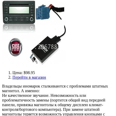
Цена: $98.95
Перейти в магазин
Владельцы иномарок сталкиваются с проблемами штатных
магнитол. А именно:
Не качественное звучание. Невозможность или
проблематичность замены (портится общий вид передней
панели, привязка магнитолы к общему дисплею климат-
контроля/бортового компьютера). При замене штатной
магнитолы теряется возможность управления кнопками с