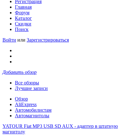
Регистрация
Главная
Форум
Каталог
Скидки
Поиск
Войти
или
Зарегистрироваться
Добавить обзор
Все обзоры
Лучшие записи
Обзор
AliExpress
Автомобилистам
Автомагнитолы
YATOUR Fiat MP3 USB SD AUX - адаптер в штатную
магнитолу