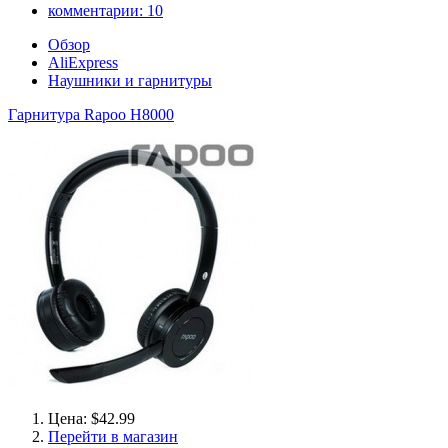
комментарии:
10
Обзор
AliExpress
Наушники и гарнитуры
Гарнитура Rapoo H8000
Цена: $42.99
Перейти в магазин