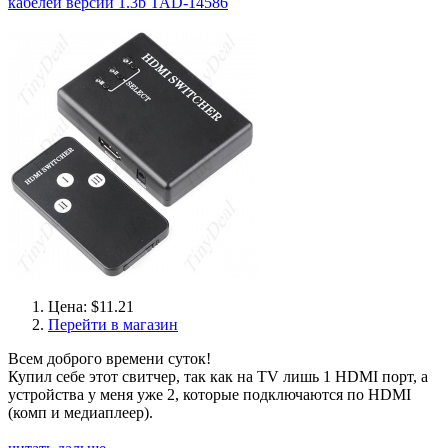
кабелей версии 1.3b TAD-14586
Цена: $11.21
Перейти в магазин
Всем доброго времени суток!
Купил себе этот свитчер, так как на TV лишь 1 HDMI порт, а
устройства у меня уже 2, которые подключаются по HDMI
(комп и медиаплеер).