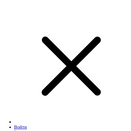
Войти