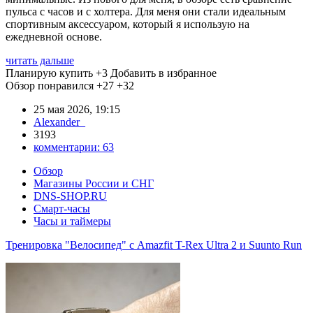
пульса с часов и с холтера. Для меня они стали идеальным
спортивным аксессуаром, который я использую на
ежедневной основе.
читать дальше
Планирую купить
+3
Добавить в избранное
Обзор понравился
+27
+32
25 мая 2026, 19:15
Alexander_
3193
комментарии:
63
Обзор
Магазины России и СНГ
DNS-SHOP.RU
Смарт-часы
Часы и таймеры
Тренировка "Велосипед" с Amazfit T-Rex Ultra 2 и Suunto Run