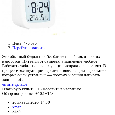
Цена: 475 руб
Перейти в магазин
Это обычный будильник без блютуза, вайфая, и прочих
наворотов. Питается от батареек, управление удобное.
Работает стабильно, свои функции исправно выполняет. В
процессе эксплуатации изделия выявились ряд недостатков,
которые были устранены — поэтому и решил написать
данный обзор.
читать дальше
Планирую купить
+13
Добавить в избранное
Обзор понравился
+102
+143
26 января 2026, 14:30
xman
8285