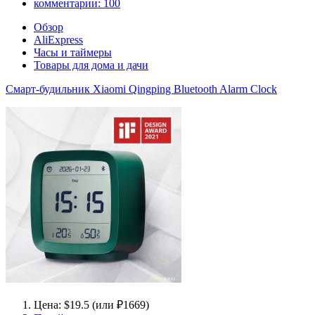
комментарии:
100
Обзор
AliExpress
Часы и таймеры
Товары для дома и дачи
Смарт-будильник Xiaomi Qingping Bluetooth Alarm Clock
Цена: $19.5 (или ₽1669)