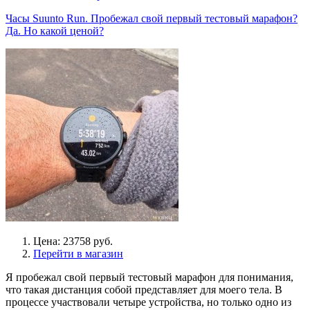
Часы Suunto Run. Пробежал свой первый тестовый марафон?
Да. Но какой ценой?
Цена: 23758 руб.
Перейти в магазин
Я пробежал свой первый тестовый марафон для понимания,
что такая дистанция собой представляет для моего тела. В
процессе участвовали четыре устройства, но только одно из