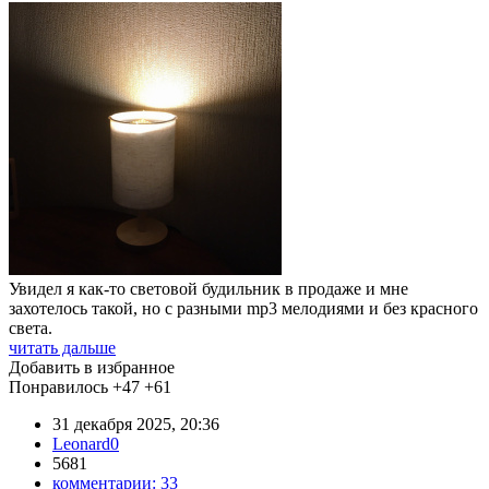
Увидел я как-то световой будильник в продаже и мне
захотелось такой, но с разными mp3 мелодиями и без красного
света.
читать дальше
Добавить в избранное
Понравилось
+47
+61
31 декабря 2025, 20:36
Leonard0
5681
комментарии:
33