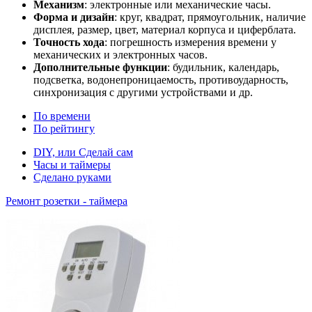
Механизм
: электронные или механические часы.
Форма и дизайн
: круг, квадрат, прямоугольник, наличие
дисплея, размер, цвет, материал корпуса и циферблата.
Точность хода
: погрешность измерения времени у
механических и электронных часов.
Дополнительные функции
: будильник, календарь,
подсветка, водонепроницаемость, противоударность,
синхронизация с другими устройствами и др.
По времени
По рейтингу
DIY, или Сделай сам
Часы и таймеры
Сделано руками
Ремонт розетки - таймера