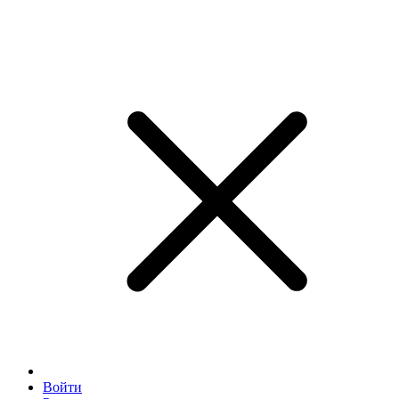
Войти