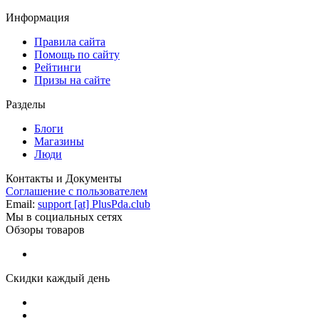
Информация
Правила сайта
Помощь по сайту
Рейтинги
Призы на сайте
Разделы
Блоги
Магазины
Люди
Контакты и Документы
Соглашение с пользователем
Email:
support [at] PlusPda.club
Мы в социальных сетях
Обзоры товаров
Скидки каждый день