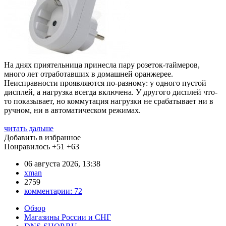
На днях приятельница принесла пару розеток-таймеров,
много лет отработавших в домашней оранжерее.
Неисправности проявляются по-разному: у одного пустой
дисплей, а нагрузка всегда включена. У другого дисплей что-
то показывает, но коммутация нагрузки не срабатывает ни в
ручном, ни в автоматическом режимах.
читать дальше
Добавить в избранное
Понравилось
+51
+63
06 августа 2026, 13:38
xman
2759
комментарии:
72
Обзор
Магазины России и СНГ