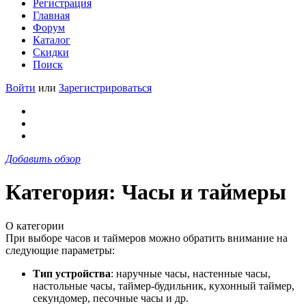
Регистрация
Главная
Форум
Каталог
Скидки
Поиск
Войти
или
Зарегистрироваться
Добавить обзор
Категория: Часы и таймеры
О категории
При выборе часов и таймеров можно обратить внимание на
следующие параметры:
Тип устройства
: наручные часы, настенные часы,
настольные часы, таймер-будильник, кухонный таймер,
секундомер, песочные часы и др.