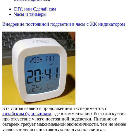
DIY, или Сделай сам
Часы и таймеры
Внедрение постоянной подсветки в часы с ЖК индикатором
Эта статья является продолжением экспериментов с
китайским будильником
, где в комментариях была дискуссия
про отсуствие у него постоянной подсветки. Питание от
батареек требует максимальной экономичности, тем не менее
удалось получить постоянную ночную подсветку, с