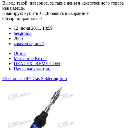
Вывод такой, наверное, за такие деньги качественного товара
ненайдешь.
Планирую купить
+1
Добавить в избранное
Обзор понравился
0
12 июня 2011, 18:59
besgrom3
2665
комментарии:
7
Обзор
Магазины Китая
DEALEXTREME.COM
Паяльные станции
Electronics DIY Gas Soldering Iron