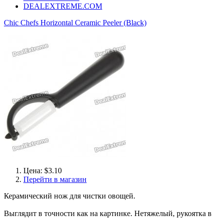
DEALEXTREME.COM
Chic Chefs Horizontal Ceramic Peeler (Black)
Цена: $3.10
Перейти в магазин
Керамический нож для чистки овощей.
Выглядит в точности как на картинке. Нетяжелый, рукоятка в