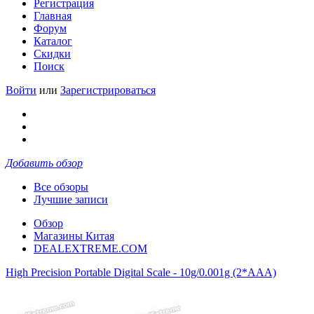
Регистрация
Главная
Форум
Каталог
Скидки
Поиск
Войти
или
Зарегистрироваться
Добавить обзор
Все обзоры
Лучшие записи
Обзор
Магазины Китая
DEALEXTREME.COM
High Precision Portable Digital Scale - 10g/0.001g (2*AAA)