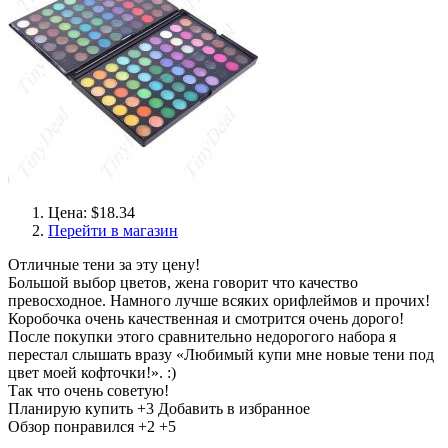
Цена: $18.34
Перейти в магазин
Отличные тени за эту цену!
Большой выбор цветов, жена говорит что качество
превосходное. Намного лучше всяких орифлеймов и прочих!
Коробочка очень качественная и смотрится очень дорого!
После покупки этого сравнительно недорогого набора я
перестал слышать вразу «Любимый купи мне новые тени под
цвет моей кофточки!». :)
Так что очень советую!
Планирую купить
+3
Добавить в избранное
Обзор понравился
+2
+5