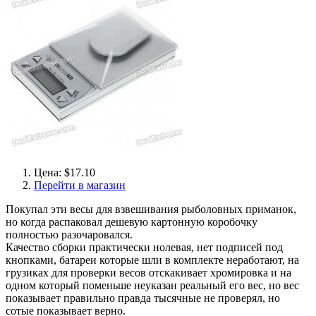
Цена: $17.10
Перейти в магазин
Покупал эти весы для взвешивания рыболовных приманок,
но когда распаковал дешевую картонную коробочку
полностью разочаровался.
Качество сборки практически нолевая, нет подписей под
кнопками, батареи которые шли в комплекте неработают, на
грузиках для проверки весов отскакивает хромировка и на
одном который поменьше неуказан реальный его вес, но вес
показывает правильно правда тысячные не проверял, но
сотые показывает верно.