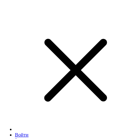
Войти