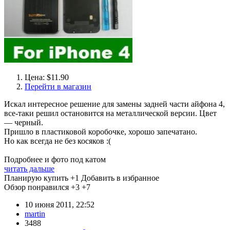
Цена: $11.90
Перейти в магазин
Искал интересное решение для замены задней части айфона 4,
все-таки решил остановится на металлической версии. Цвет
— черный.
Пришло в пластиковой коробочке, хорошо запечатано.
Но как всегда не без косяков :(
Подробнее и фото под катом
читать дальше
Планирую купить
+1
Добавить в избранное
Обзор понравился
+3
+7
10 июня 2011, 22:52
martin
3488