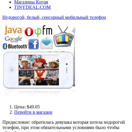
Магазины Китая
TINYDEAL.COM
Недорогой, белый, сенсорный мобильный телефон
Цена: $49.05
Перейти в магазин
Предисловие: обратилась девушка которая хотела недорогой
телефон, при этом обязательными условиями было чтобы