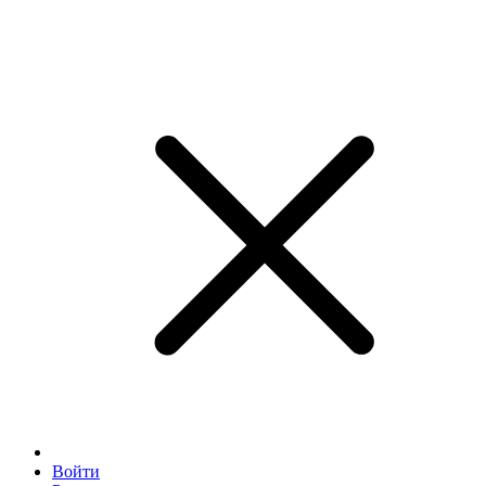
Войти