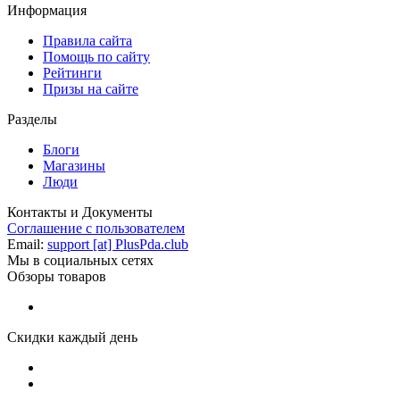
Информация
Правила сайта
Помощь по сайту
Рейтинги
Призы на сайте
Разделы
Блоги
Магазины
Люди
Контакты и Документы
Соглашение с пользователем
Email:
support [at] PlusPda.club
Мы в социальных сетях
Обзоры товаров
Скидки каждый день