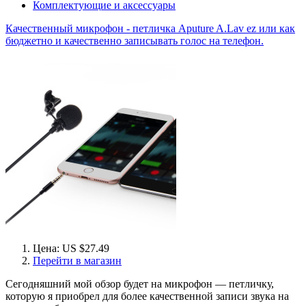
Комплектующие и аксессуары
Качественный микрофон - петличка Aputure A.Lav ez или как
бюджетно и качественно записывать голос на телефон.
Цена: US $27.49
Перейти в магазин
Сегодняшний мой обзор будет на микрофон — петличку,
которую я приобрел для более качественной записи звука на