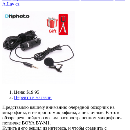
A.Lav ez
Цена: $19.95
Перейти в магазин
Представляю вашему вниманию очередной обзорчик на
микрофоны, и не просто микрофоны, а петличные. В этом
обзоре речь пойдет о весьма распространенном микрофоне-
петличке BOYA BY-M1.
Купить я его решил из интереса, и чтобы сравнить с