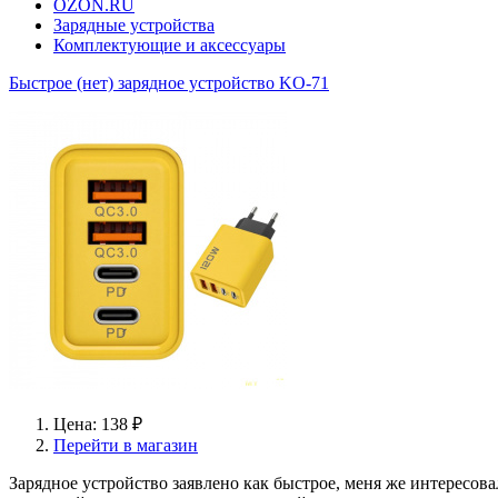
OZON.RU
Зарядные устройства
Комплектующие и аксессуары
Быстрое (нет) зарядное устройство KO-71
Цена: 138 ₽
Перейти в магазин
Зарядное устройство заявлено как быстрое, меня же интересова