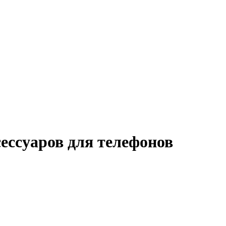
ессуаров для телефонов