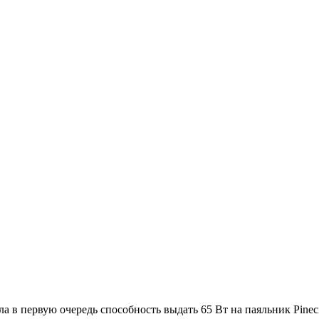
ла в первую очередь способность выдать 65 Вт на паяльник Pinec