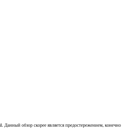
il. Данный обзор скорее является предостережением, конечно