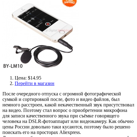
Цена: $14.95
Перейти в магазин
После очередного отпуска с огромной фотографической
сумкой и сортировкой после, фото и видео файлов, был
немного расстроен, какой некачественный звук присутствовал
на видео. Поэтому стал вопрос о приобретении микрофона
для записи качественного звука при съёмке говорящего
человека на DSLR-фотоаппарат или видеокамеру. Как обычно
цены России довольно таки кусаются, поэтому было решено
поискать его на просторах Aliexpress.