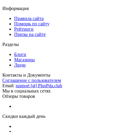
Информация
Правила сайта
Помощь по сайту
Рейтинги
Призы на сайте
Разделы
Блоги
Магазины
Люди
Контакты и Документы
Соглашение с пользователем
Email:
support [at] PlusPda.club
Мы в социальных сетях
Обзоры товаров
Скидки каждый день