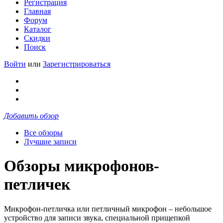
Регистрация
Главная
Форум
Каталог
Скидки
Поиск
Войти
или
Зарегистрироваться
Добавить обзор
Все обзоры
Лучшие записи
Обзоры микрофонов-
петличек
Микрофон-петличка или петличный микрофон – небольшое
устройство для записи звука, специальной прищепкой