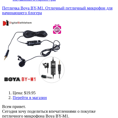
Петличка Boya BY-M1. Отличный петличный микрофон для
начинающего блогера
Цена: $19.95
Перейти в магазин
Всем привет.
Сегодня хочу поделиться впечатлениями о покупке
петличного микрофона Boya BY-M1.