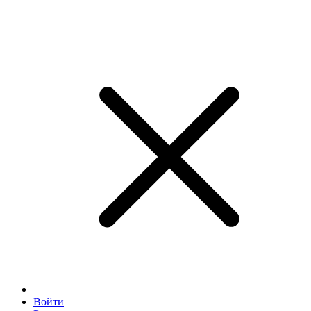
Войти