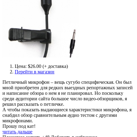
Цена: $26.00 (+ доставка)
Перейти в магазин
Петличный микрофон – вещь сугубо специфическая. Он был
мной приобретен для редких выездных репортажных записей
и написание обзора о нем я не планировал. Но поскольку
среди аудитории сайта большое число видео-обзорщиков, я
решил рассказать о петличке.
А чтобы показать выдающиеся характеристики микрофона, я
снабдил обзор сравнительным аудио тестом с другими
микрофонами.
Прошу под кат!
читать дальше