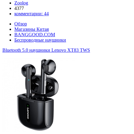
Zoolog
4377
комментарии:
44
Обзор
Магазины Китая
BANGGOOD.COM
Беспроводные наушники
Bluetooth 5.0 наушники Lenovo XT83 TWS