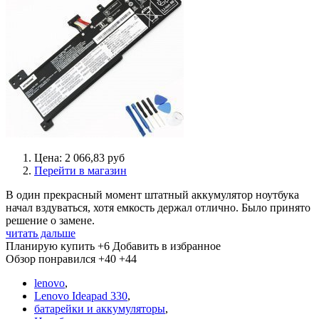
Цена: 2 066,83 руб
Перейти в магазин
В один прекрасный момент штатный аккумулятор ноутбука
начал вздуваться, хотя емкость держал отлично. Было принято
решение о замене.
читать дальше
Планирую купить
+6
Добавить в избранное
Обзор понравился
+40
+44
lenovo
,
Lenovo Ideapad 330
,
батарейки и аккумуляторы
,