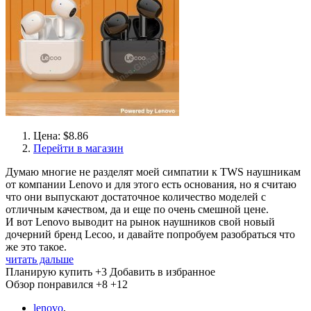
Цена: $8.86
Перейти в магазин
Думаю многие не разделят моей симпатии к TWS наушникам
от компании Lenovo и для этого есть основания, но я считаю
что они выпускают достаточное количество моделей с
отличным качеством, да и еще по очень смешной цене.
И вот Lenovo выводит на рынок наушников свой новый
дочерний бренд Lecoo, и давайте попробуем разобраться что
же это такое.
читать дальше
Планирую купить
+3
Добавить в избранное
Обзор понравился
+8
+12
lenovo
,