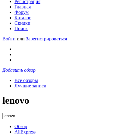
Регистрация
Главная
Форум
Каталог
Скидки
Поиск
Войти
или
Зарегистрироваться
Добавить обзор
Все обзоры
Лучшие записи
lenovo
Обзор
AliExpress