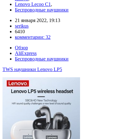
Lenovo Lecoo C1
,
Беспроводные наушники
21 января 2022, 19:13
serikus
6410
комментарии:
32
Обзор
AliExpress
Беспроводные наушники
TWS наушники Lenovo LP5