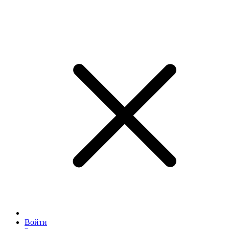
Войти