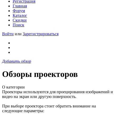
Регистрация
Главная
Форум
Каталог
Скидки
Поиск
Войти
или
Зарегистрироваться
Добавить обзор
Обзоры проекторов
О категории
Проекторы используются для проецирования изображений и
видео на экран или другую поверхность.
При выборе проектора стоит обратить внимание на
следующие параметры: