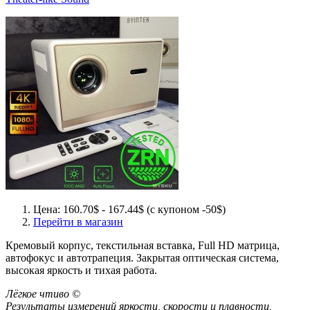
Цена: 160.70$ - 167.44$ (с купоном -50$)
Перейти в магазин
Кремовый корпус, текстильная вставка, Full HD матрица,
автофокус и автотрапеция. Закрытая оптическая система,
высокая яркость и тихая работа.
Лёгкое чтиво ©
Результаты измерений яркости, скорости и плавности,