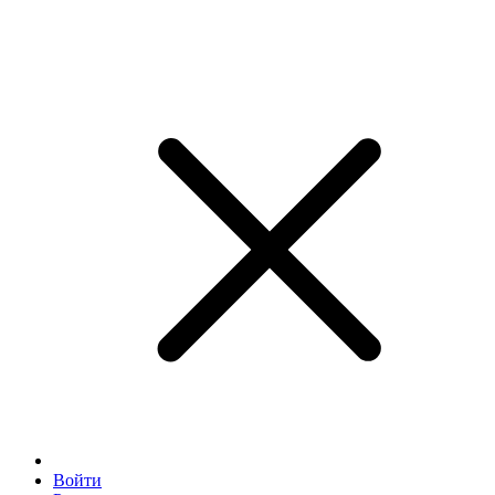
Войти