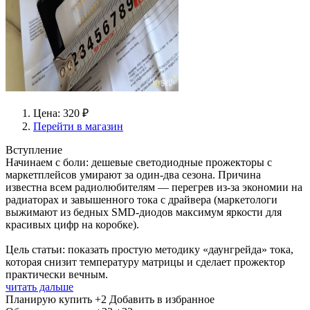
Цена: 320 ₽
Перейти в магазин
Вступление
Начинаем с боли: дешевые светодиодные прожекторы с
маркетплейсов умирают за один-два сезона. Причина
известна всем радиолюбителям — перегрев из-за экономии на
радиаторах и завышенного тока с драйвера (маркетологи
выжимают из бедных SMD-диодов максимум яркости для
красивых цифр на коробке).
Цель статьи: показать простую методику «даунгрейда» тока,
которая снизит температуру матрицы и сделает прожектор
практически вечным.
читать дальше
Планирую купить
+2
Добавить в избранное