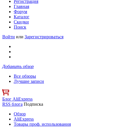
Регистрация
Главная
Форум
Каталог
Скидки
Поиск
Войти
или
Зарегистрироваться
Добавить обзор
Все обзоры
Лучшие записи
Блог AliExpress
RSS блога
Подписка
Обзор
AliExpress
Товары проф. использования