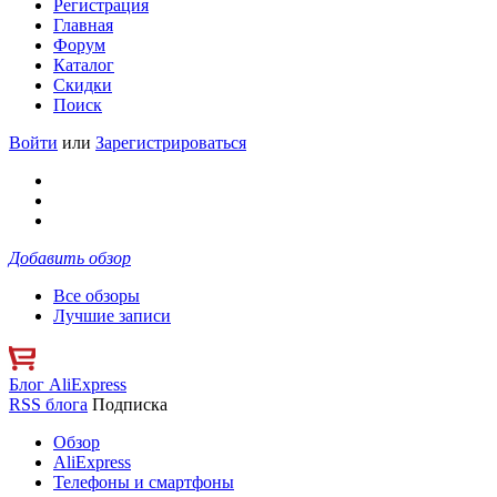
Регистрация
Главная
Форум
Каталог
Скидки
Поиск
Войти
или
Зарегистрироваться
Добавить обзор
Все обзоры
Лучшие записи
Блог AliExpress
RSS блога
Подписка
Обзор
AliExpress
Телефоны и смартфоны