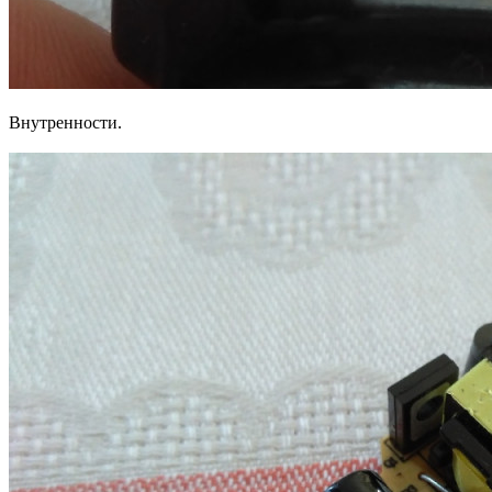
Внутренности.