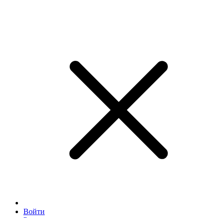
Войти