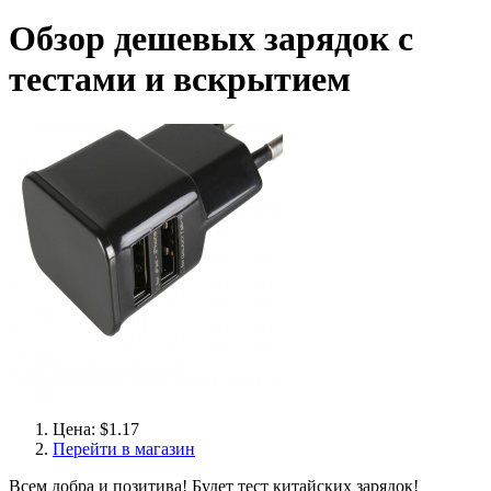
Обзор дешевых зарядок с
тестами и вскрытием
Цена: $1.17
Перейти в магазин
Всем добра и позитива! Будет тест китайских зарядок!