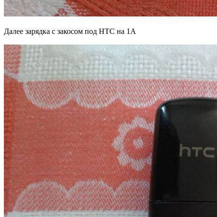
Далее зарядка с закосом под HTC на 1А