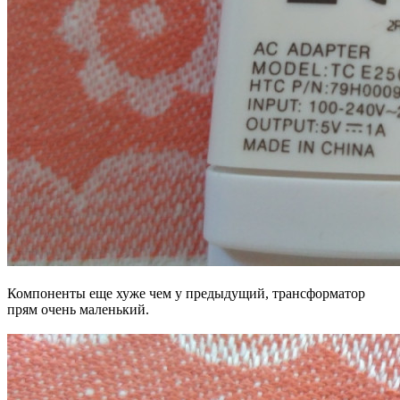
Компоненты еще хуже чем у предыдущий, трансформатор
прям очень маленький.