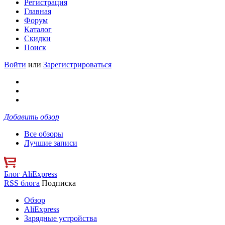
Регистрация
Главная
Форум
Каталог
Скидки
Поиск
Войти
или
Зарегистрироваться
Добавить обзор
Все обзоры
Лучшие записи
Блог AliExpress
RSS блога
Подписка
Обзор
AliExpress
Зарядные устройства