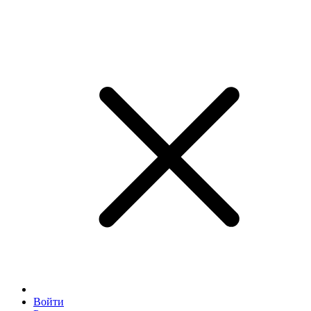
Войти