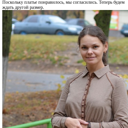
Поскольку платье понравилось, мы согласились. Теперь будем
ждать другой размер.