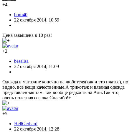
+4
boro40
22 октября 2014, 10:59
Цена завышена в 10 раз!
+2
besalisa
22 октября 2014, 11:09
Одежда в магазине конечно на любителя(как и это платье), но
видно, все вещи качественные.А трикотаж и вязаная одежда
представленная там- так вообще редкость на Али.Так что,
очень полезная ссылка.Спасибо!+
+5
HellGerhard
22 октября 2014, 12:28