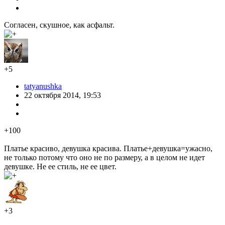
Согласен, скушное, как асфальт.
+5
tatyanushka
22 октября 2014, 19:53
+100
Платье красиво, девушка красива. Платье+девушка=ужасно,
не только потому что оно не по размеру, а в целом не идет
девушке. Не ее стиль, не ее цвет.
+3