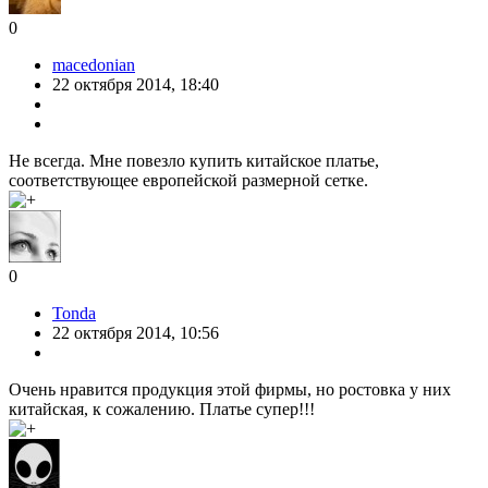
0
macedonian
22 октября 2014, 18:40
Не всегда. Мне повезло купить китайское платье,
соответствующее европейской размерной сетке.
0
Tonda
22 октября 2014, 10:56
Очень нравится продукция этой фирмы, но ростовка у них
китайская, к сожалению. Платье супер!!!