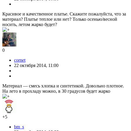
Красивое и качественное платье. Скажите пожалуйста, что за
материал? Платье теплое или нет? Только осенью/весной
носить, летом жарко будет?
0
cornet
22 октября 2014, 11:00
Материал — смесь хлопка и синтетикой. Довольно плотное.
На лето в прохладу можно, в 30 градусов будет жарко
+5
bm_s