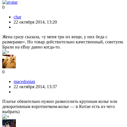
0
char
22 октября 2014, 13:20
Жена сразу сказала, «у меня три их вещи, у них беда с
размерами». Но товар действительно качественный, советуем.
Брали на eBay давно когда-то.
0
macedonian
22 октября 2014, 13:37
Платье обязательно нужно развеселить крупным колье или
декоративным воротничком-колье — в Китае есть из чего
выбрать)