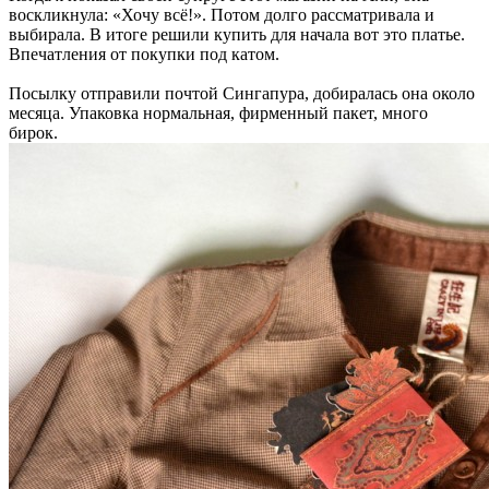
воскликнула: «Хочу всё!». Потом долго рассматривала и
выбирала. В итоге решили купить для начала вот это платье.
Впечатления от покупки под катом.
Посылку отправили почтой Сингапура, добиралась она около
месяца. Упаковка нормальная, фирменный пакет, много
бирок.