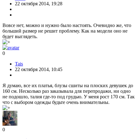
22 октября 2014, 19:28
Вовсе нет, можно и нужно было настоять. Очевидно же, что
больший размер не решит проблему. Как на модели оно не
будет выглядеть.
0
Tais
22 октября 2014, 10:45
Я думаю, все их платья, блузы сшиты на плоских девушек до
160 см. Несколько раз заказывала для перепродажи, ни одно
не подошло, талия где-то под грудью. У меня рост 170 см. Так
что с выбором одежды будьте очень внимательны.
0