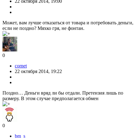
22 октября 2014, 19:00
Может, вам лучше отказаться от товара и потребовать деньги,
если не поздно? Мяхко гря, не фонтан.
0
cornet
22 октября 2014, 19:22
Поздно… Деньги вряд ли бы отдали. Претензия лишь по
размеру. В этом случае предполагается обмен
0
bm_s