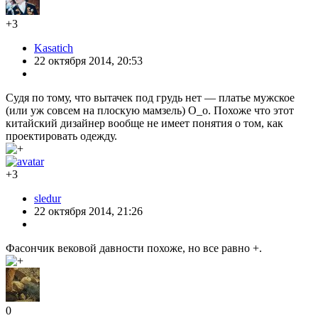
+3
Kasatich
22 октября 2014, 20:53
Судя по тому, что вытачек под грудь нет — платье мужское
(или уж совсем на плоскую мамзель) О_о. Похоже что этот
китайский дизайнер вообще не имеет понятия о том, как
проектировать одежду.
+3
sledur
22 октября 2014, 21:26
Фасончик вековой давности похоже, но все равно +.
0