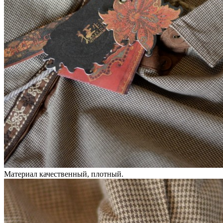
Материал качественный, плотный.