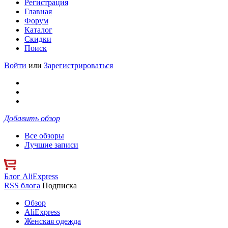
Регистрация
Главная
Форум
Каталог
Скидки
Поиск
Войти
или
Зарегистрироваться
Добавить обзор
Все обзоры
Лучшие записи
Блог AliExpress
RSS блога
Подписка
Обзор
AliExpress
Женская одежда