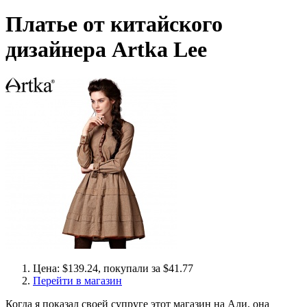
Платье от китайского
дизайнера Artka Lee
Цена: $139.24, покупали за $41.77
Перейти в магазин
Когда я показал своей супруге этот магазин на Али, она