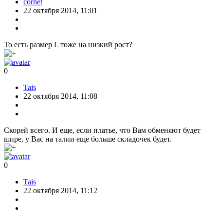
cornet
22 октября 2014, 11:01
То есть размер L тоже на низкий рост?
0
Tais
22 октября 2014, 11:08
Скорей всего. И еще, если платье, что Вам обменяют будет
шире, у Вас на талии еще больше складочек будет.
0
Tais
22 октября 2014, 11:12