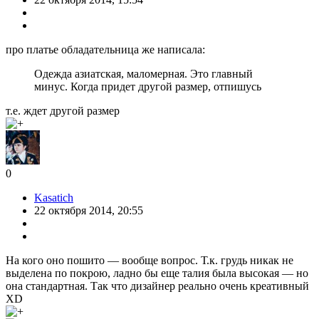
про платье обладательница же написала:
Одежда азиатская, маломерная. Это главный
минус. Когда придет другой размер, отпишусь
т.е. ждет другой размер
0
Kasatich
22 октября 2014, 20:55
На кого оно пошито — вообще вопрос. Т.к. грудь никак не
выделена по покрою, ладно бы еще талия была высокая — но
она стандартная. Так что дизайнер реально очень креативный
XD