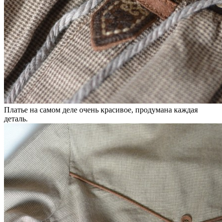
Платье на самом деле очень красивое, продумана каждая
деталь.