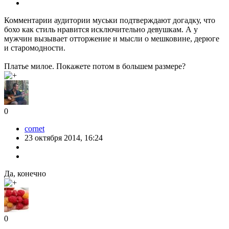
Комментарии аудитории муськи подтверждают догадку, что
бохо как стиль нравится исключительно девушкам. А у
мужчин вызывает отторжение и мысли о мешковине, дерюге
и старомодности.
Платье милое. Покажете потом в большем размере?
0
cornet
23 октября 2014, 16:24
Да, конечно
0