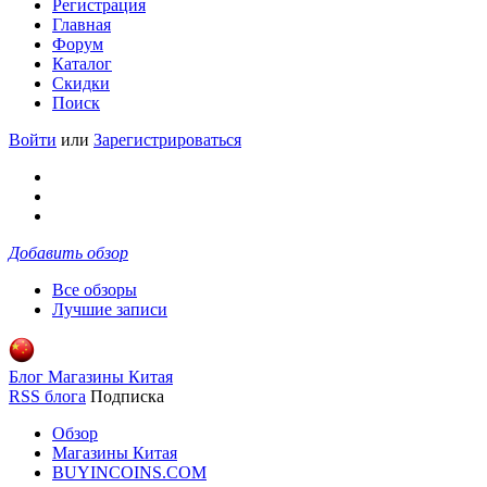
Регистрация
Главная
Форум
Каталог
Скидки
Поиск
Войти
или
Зарегистрироваться
Добавить обзор
Все обзоры
Лучшие записи
Блог Магазины Китая
RSS блога
Подписка
Обзор
Магазины Китая
BUYINCOINS.COM