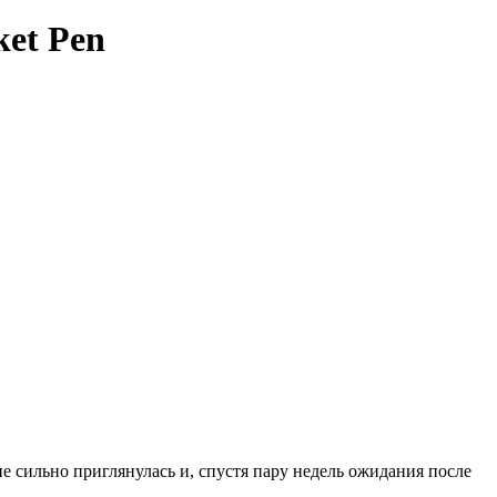
ket Pen
е сильно приглянулась и, спустя пару недель ожидания после