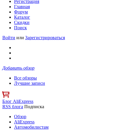
Регистрация
Главная
Форум
Каталог
Скидки
Поиск
Войти
или
Зарегистрироваться
Добавить обзор
Все обзоры
Лучшие записи
Блог AliExpress
RSS блога
Подписка
Обзор
AliExpress
Автомобилистам