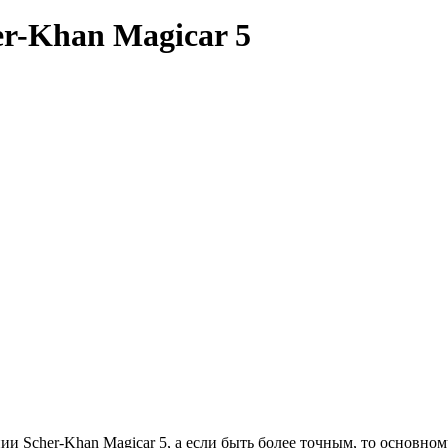
r-Khan Magicar 5
 Scher-Khan Magicar 5, а если быть более точным, то основному