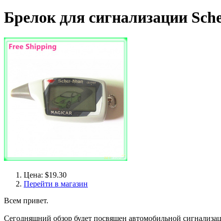
Брелок для сигнализации Sche
Цена: $19.30
Перейти в магазин
Всем привет.
Сегодняшний обзор будет посвящен автомобильной сигнализации